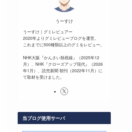
うーすけ
うーすけ｜グミレビュアー
2020年よりグミレビューブログを運営。
これまでに500種類以上のグミをレビュー。
NHK大阪『かんさい熱視線』（2025年12
月）、NHK『クローズアップ現代』（2026
年1月）、読売新聞 朝刊（2022年11月）に
て取材を受けました。
当ブログ使用サーバ