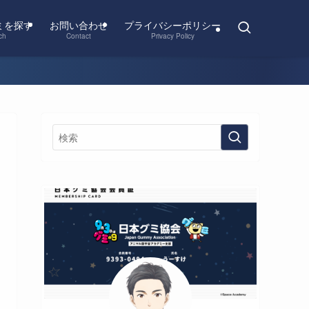
ミを探す
お問い合わせ
プライバシーポリシー
ch
Contact
Privacy Policy