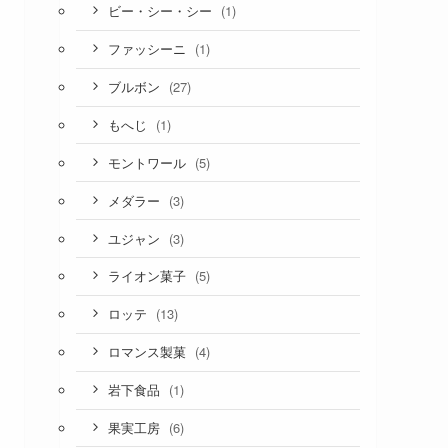
(1)
ビー・シー・シー
(1)
ファッシーニ
(27)
ブルボン
(1)
もへじ
(5)
モントワール
(3)
メダラー
(3)
ユジャン
(5)
ライオン菓子
(13)
ロッテ
(4)
ロマンス製菓
(1)
岩下食品
(6)
果実工房