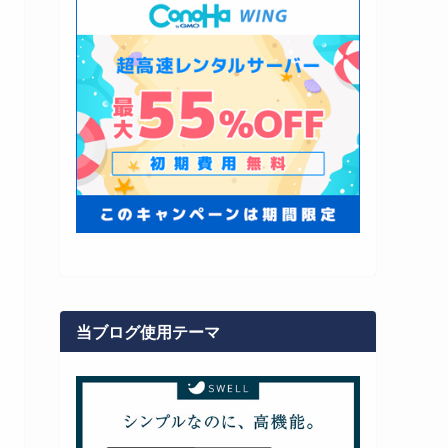
当ブログ使用テーマ