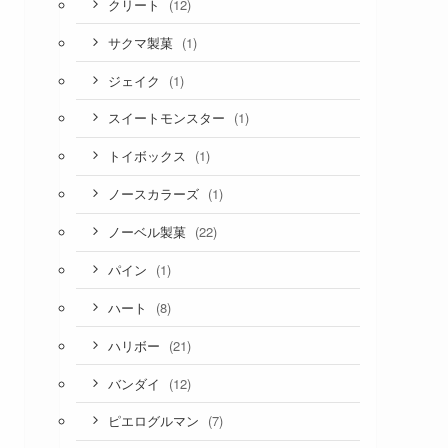
(12)
クリート
(1)
サクマ製菓
(1)
ジェイク
(1)
スイートモンスター
(1)
トイボックス
(1)
ノースカラーズ
(22)
ノーベル製菓
(1)
パイン
(8)
ハート
(21)
ハリボー
(12)
バンダイ
(7)
ピエログルマン