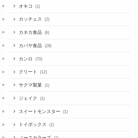
オキコ
(1)
カッチェス
(2)
カネカ食品
(6)
カバヤ食品
(28)
カンロ
(70)
クリート
(12)
サクマ製菓
(1)
ジェイク
(1)
スイートモンスター
(1)
トイボックス
(1)
ノースカラーズ
(1)