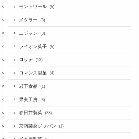
モントワール
(5)
メダラー
(3)
ユジャン
(3)
ライオン菓子
(5)
ロッテ
(13)
ロマンス製菓
(4)
岩下食品
(1)
果実工房
(6)
春日井製菓
(33)
京南製薬ジャパン
(1)