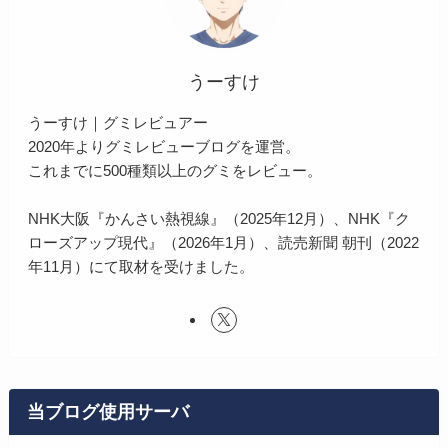
うーすけ
うーすけ｜グミレビュアー
2020年よりグミレビューブログを運営。
これまでに500種類以上のグミをレビュー。
NHK大阪『かんさい熱視線』（2025年12月）、NHK『ク
ローズアップ現代』（2026年1月）、読売新聞 朝刊（2022
年11月）にて取材を受けました。
当ブログ使用サーバ