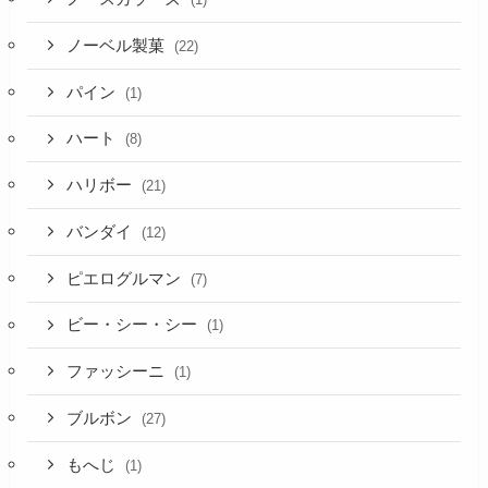
ノーベル製菓
(22)
パイン
(1)
ハート
(8)
ハリボー
(21)
バンダイ
(12)
ピエログルマン
(7)
ビー・シー・シー
(1)
ファッシーニ
(1)
ブルボン
(27)
もへじ
(1)