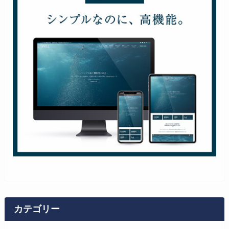
カテゴリー