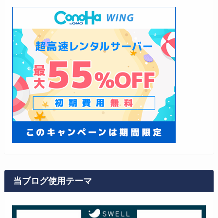
当ブログ使用テーマ