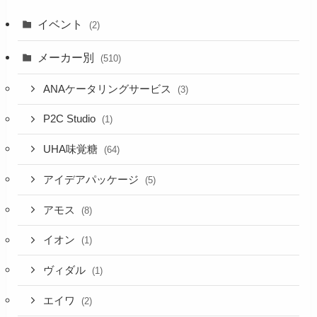
イベント
(2)
メーカー別
(510)
ANAケータリングサービス
(3)
P2C Studio
(1)
UHA味覚糖
(64)
アイデアパッケージ
(5)
アモス
(8)
イオン
(1)
ヴィダル
(1)
エイワ
(2)