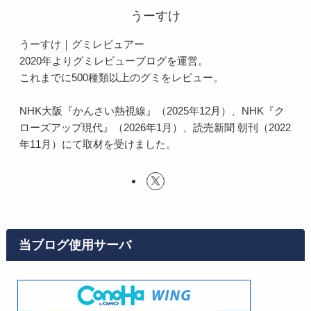
うーすけ
うーすけ｜グミレビュアー
2020年よりグミレビューブログを運営。
これまでに500種類以上のグミをレビュー。
NHK大阪『かんさい熱視線』（2025年12月）、NHK『ク
ローズアップ現代』（2026年1月）、読売新聞 朝刊（2022
年11月）にて取材を受けました。
当ブログ使用サーバ