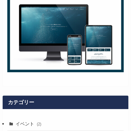
カテゴリー
イベント
(2)