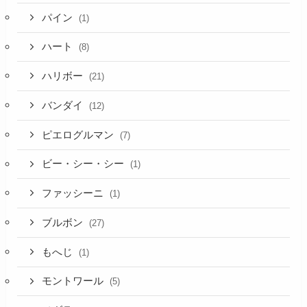
パイン
(1)
ハート
(8)
ハリボー
(21)
バンダイ
(12)
ピエログルマン
(7)
ビー・シー・シー
(1)
ファッシーニ
(1)
ブルボン
(27)
もへじ
(1)
モントワール
(5)