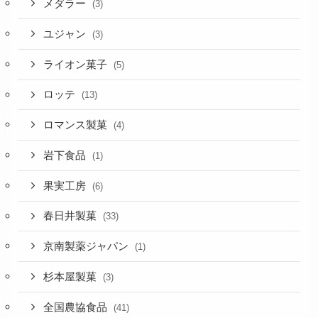
メダラー
(3)
ユジャン
(3)
ライオン菓子
(5)
ロッテ
(13)
ロマンス製菓
(4)
岩下食品
(1)
果実工房
(6)
春日井製菓
(33)
京南製薬ジャパン
(1)
杉本屋製菓
(3)
全国農協食品
(41)