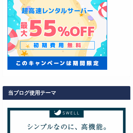
当ブログ使用テーマ