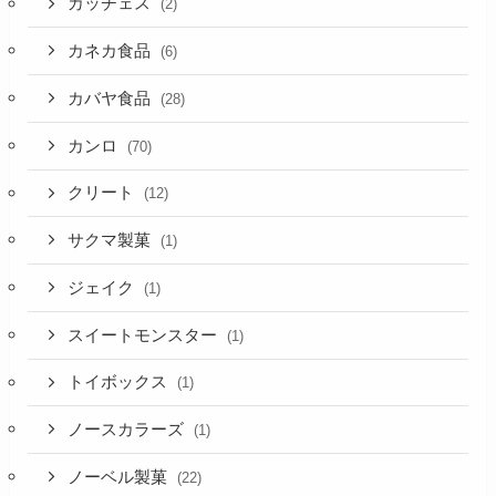
カッチェス
(2)
カネカ食品
(6)
カバヤ食品
(28)
カンロ
(70)
クリート
(12)
サクマ製菓
(1)
ジェイク
(1)
スイートモンスター
(1)
トイボックス
(1)
ノースカラーズ
(1)
ノーベル製菓
(22)