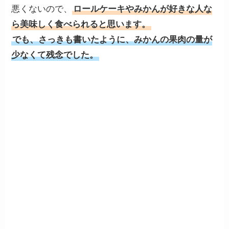
悪くないので、
ロールケーキやみかんが好きな人な
ら美味しく食べられると思います。
でも、さっきも書いたように、みかんの果肉の量が
少なくて残念でした。