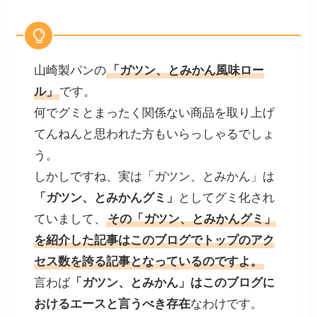
山崎製パンの
「ガツン、とみかん風味ロー
ル」
です。
何でグミとまったく関係ない商品を取り上げ
てんねんと思われた方もいらっしゃるでしょ
う。
しかしですね、実は「ガツン、とみかん」は
「ガツン、とみかんグミ」
としてグミ化され
ていまして、
その「ガツン、とみかんグミ」
を紹介した記事はこのブログでトップのアク
セス数を誇る記事となっているのですよ。
言わば
「ガツン、とみかん」はこのブログに
おけるエースと言うべき存在
なわけです。