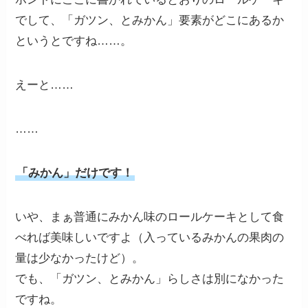
でして、「ガツン、とみかん」要素がどこにあるか
というとですね……。
えーと……
……
「みかん」だけです！
いや、まぁ普通にみかん味のロールケーキとして食
べれば美味しいですよ（入っているみかんの果肉の
量は少なかったけど）。
でも、「ガツン、とみかん」らしさは別になかった
ですね。