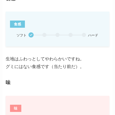
食感
ソフト
ハード
生地はふわっとしてやわらかいですね。
グミにはない食感です（当たり前だ）。
味
味