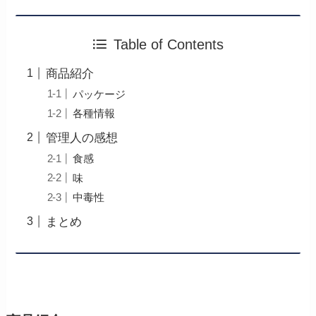
Table of Contents
商品紹介
パッケージ
各種情報
管理人の感想
食感
味
中毒性
まとめ