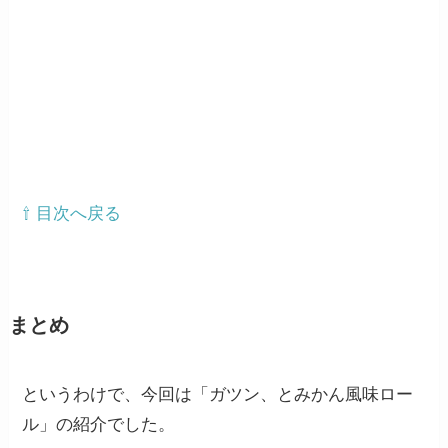
⇧ 目次へ戻る
まとめ
というわけで、今回は「ガツン、とみかん風味ロー
ル」の紹介でした。