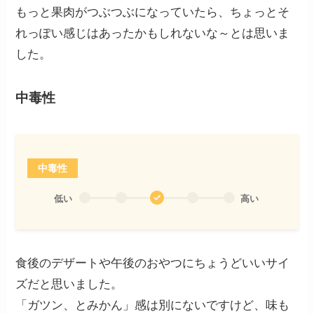
もっと果肉がつぶつぶになっていたら、ちょっとそ
れっぽい感じはあったかもしれないな～とは思いま
した。
中毒性
中毒性
低い
高い
食後のデザートや午後のおやつにちょうどいいサイ
ズだと思いました。
「ガツン、とみかん」感は別にないですけど、味も