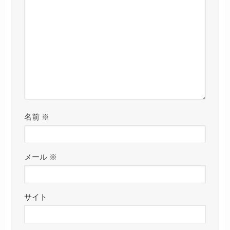
名前
※
メール
※
サイト