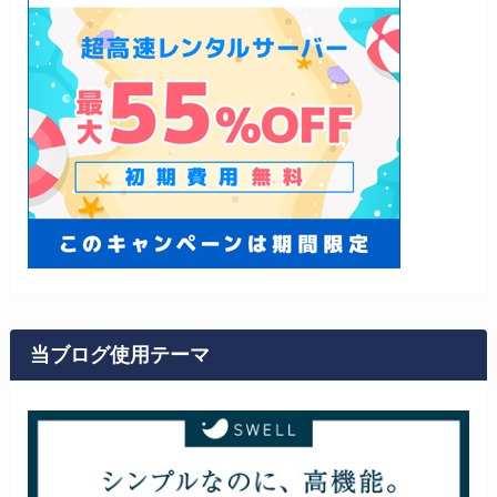
当ブログ使用テーマ