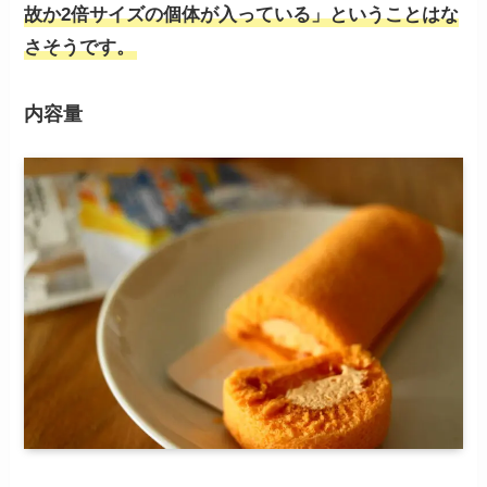
故か2倍サイズの個体が入っている」ということはな
さそうです。
内容量