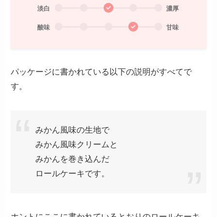
淡白
濃厚
酸味
甘味
パッケージに書かれている以下の説明がすべてで
す。
みかん風味の生地で
みかん風味クリームと
みかんを巻き込んだ
ロールケーキです。
ホントにここに書かれているとおりのロールケーキ