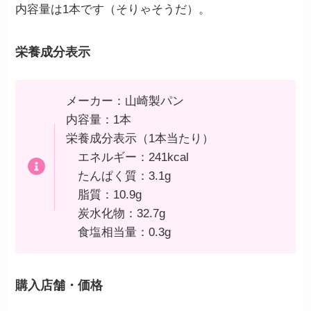
内容量は1本です（そりゃそうだ）。
栄養成分表示
メーカー：山崎製パン
内容量：1本
栄養成分表示（1本当たり）
エネルギー：241kcal
たんぱく質：3.1g
脂質：10.9g
炭水化物：32.7g
食塩相当量：0.3g
購入店舗・価格