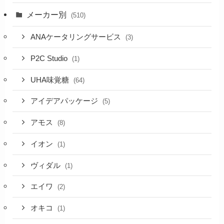
メーカー別
(510)
ANAケータリングサービス
(3)
P2C Studio
(1)
UHA味覚糖
(64)
アイデアパッケージ
(5)
アモス
(8)
イオン
(1)
ヴィダル
(1)
エイワ
(2)
オキコ
(1)