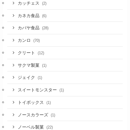
カッチェス
(2)
カネカ食品
(6)
カバヤ食品
(28)
カンロ
(70)
クリート
(12)
サクマ製菓
(1)
ジェイク
(1)
スイートモンスター
(1)
トイボックス
(1)
ノースカラーズ
(1)
ノーベル製菓
(22)