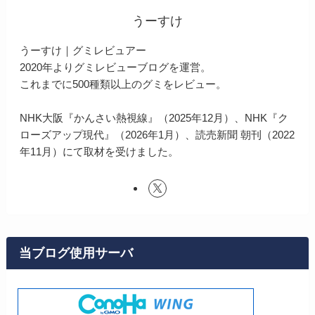
うーすけ
うーすけ｜グミレビュアー
2020年よりグミレビューブログを運営。
これまでに500種類以上のグミをレビュー。
NHK大阪『かんさい熱視線』（2025年12月）、NHK『ク
ローズアップ現代』（2026年1月）、読売新聞 朝刊（2022
年11月）にて取材を受けました。
当ブログ使用サーバ