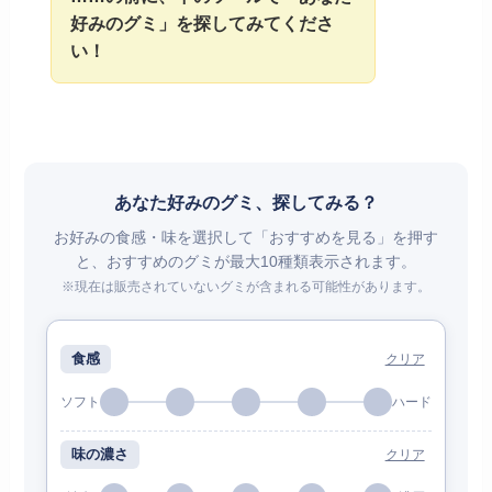
好みのグミ」を探してみてくださ
い！
あなた好みのグミ、探してみる？
お好みの食感・味を選択して「おすすめを見る」を押す
と、おすすめのグミが最大10種類表示されます。
※現在は販売されていないグミが含まれる可能性があります。
食感
クリア
ソフト
ハード
味の濃さ
クリア