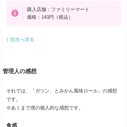
購入店舗：ファミリーマート
価格：143円（税込）
⇧ 目次へ戻る
管理人の感想
それでは、「ガツン、とみかん風味ロール」の感想
です。
※あくまで僕の個人的な感想です。
食感