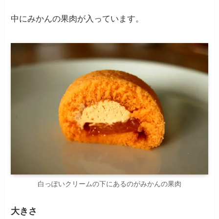
中にみかんの果肉が入っています。
白っぽいクリームの下にあるのがみかんの果肉
大きさ