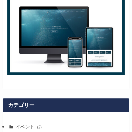
カテゴリー
イベント
(2)