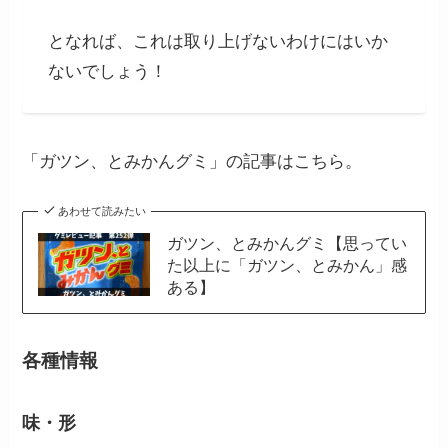
となれば、これは取り上げないわけにはいか
ないでしょう！
「ガツン、とみかんグミ」の記事はこちら。
あわせて読みたい
ガツン、とみかんグミ【思ってい
た以上に「ガツン、とみかん」感
ある】
各種情報
味・形