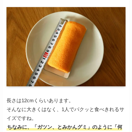
長さは12cmくらいあります。
そんなに大きくはなく、1人でパクッと食べきれるサ
イズですね。
ちなみに、「ガツン、とみかんグミ」のように「何