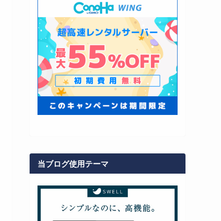
当ブログ使用テーマ