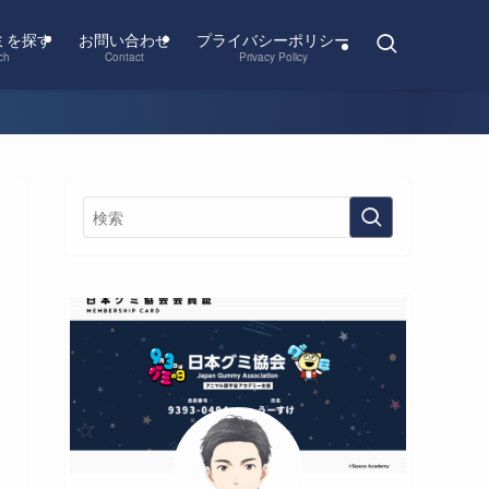
ミを探す
お問い合わせ
プライバシーポリシー
ch
Contact
Privacy Policy