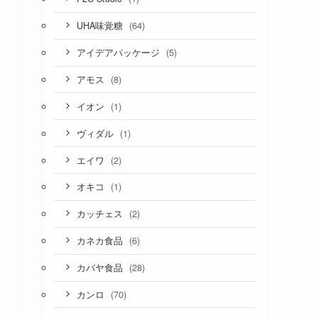
(64)
UHA味覚糖
(5)
アイデアパッケージ
(8)
アモス
(1)
イオン
(1)
ヴィダル
(2)
エイワ
(1)
オキコ
(2)
カッチェス
(6)
カネカ食品
(28)
カバヤ食品
(70)
カンロ