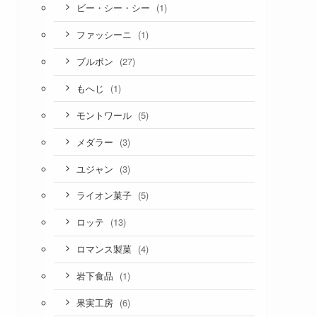
(1)
ビー・シー・シー
(1)
ファッシーニ
(27)
ブルボン
(1)
もへじ
(5)
モントワール
(3)
メダラー
(3)
ユジャン
(5)
ライオン菓子
(13)
ロッテ
(4)
ロマンス製菓
(1)
岩下食品
(6)
果実工房