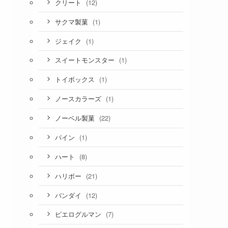
(12)
クリート
(1)
サクマ製菓
(1)
ジェイク
(1)
スイートモンスター
(1)
トイボックス
(1)
ノースカラーズ
(22)
ノーベル製菓
(1)
パイン
(8)
ハート
(21)
ハリボー
(12)
バンダイ
(7)
ピエログルマン