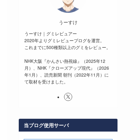
うーすけ
うーすけ｜グミレビュアー
2020年よりグミレビューブログを運営。
これまでに500種類以上のグミをレビュー。
NHK大阪『かんさい熱視線』（2025年12
月）、NHK『クローズアップ現代』（2026
年1月）、読売新聞 朝刊（2022年11月）に
て取材を受けました。
当ブログ使用サーバ