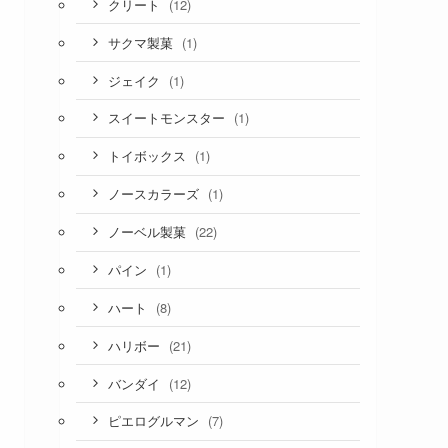
(12)
クリート
(1)
サクマ製菓
(1)
ジェイク
(1)
スイートモンスター
(1)
トイボックス
(1)
ノースカラーズ
(22)
ノーベル製菓
(1)
パイン
(8)
ハート
(21)
ハリボー
(12)
バンダイ
(7)
ピエログルマン