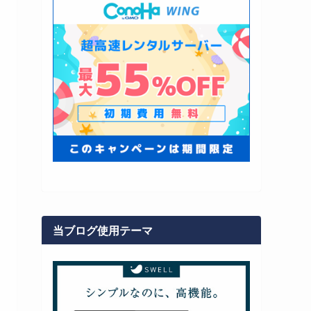
当ブログ使用テーマ