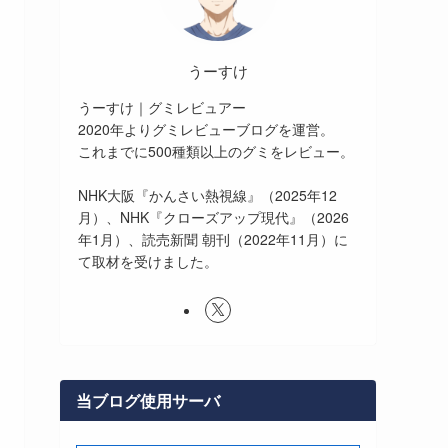
うーすけ
うーすけ｜グミレビュアー
2020年よりグミレビューブログを運営。
これまでに500種類以上のグミをレビュー。
NHK大阪『かんさい熱視線』（2025年12
月）、NHK『クローズアップ現代』（2026
年1月）、読売新聞 朝刊（2022年11月）に
て取材を受けました。
当ブログ使用サーバ