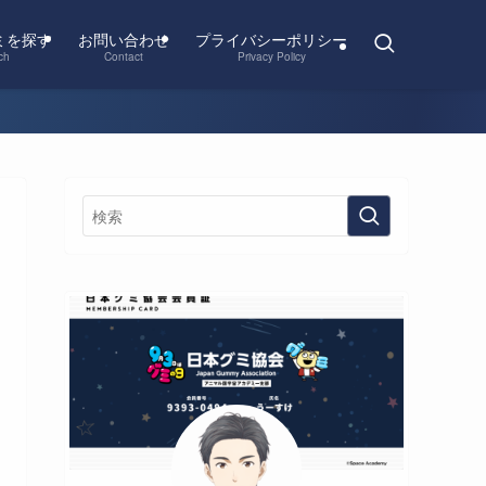
ミを探す
お問い合わせ
プライバシーポリシー
ch
Contact
Privacy Policy