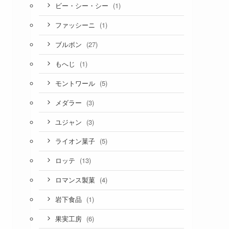
(1)
ビー・シー・シー
(1)
ファッシーニ
(27)
ブルボン
(1)
もへじ
(5)
モントワール
(3)
メダラー
(3)
ユジャン
(5)
ライオン菓子
(13)
ロッテ
(4)
ロマンス製菓
(1)
岩下食品
(6)
果実工房