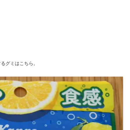
するグミはこちら。