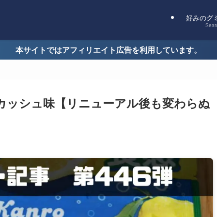
好みのグ
Sear
本サイトではアフィリエイト広告を利用しています。
カッシュ味【リニューアル後も変わらぬ