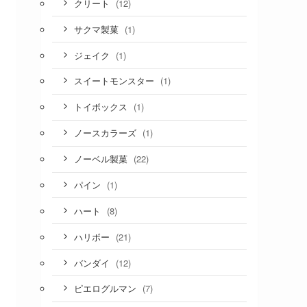
(12)
クリート
(1)
サクマ製菓
(1)
ジェイク
(1)
スイートモンスター
(1)
トイボックス
(1)
ノースカラーズ
(22)
ノーベル製菓
(1)
パイン
(8)
ハート
(21)
ハリボー
(12)
バンダイ
(7)
ピエログルマン