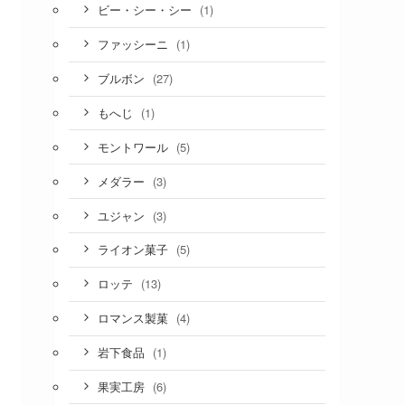
(1)
ビー・シー・シー
(1)
ファッシーニ
(27)
ブルボン
(1)
もへじ
(5)
モントワール
(3)
メダラー
(3)
ユジャン
(5)
ライオン菓子
(13)
ロッテ
(4)
ロマンス製菓
(1)
岩下食品
(6)
果実工房