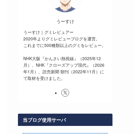
うーすけ
うーすけ｜グミレビュアー
2020年よりグミレビューブログを運営。
これまでに500種類以上のグミをレビュー。
NHK大阪『かんさい熱視線』（2025年12
月）、NHK『クローズアップ現代』（2026
年1月）、読売新聞 朝刊（2022年11月）に
て取材を受けました。
当ブログ使用サーバ