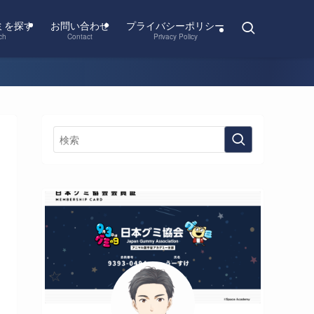
ミを探す
お問い合わせ
プライバシーポリシー
ch
Contact
Privacy Policy