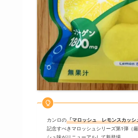
カンロの
「マロッシュ レモンスカッシ
記念すべきマロッシュシリーズ第1弾（
シュ味がリニューアルして新登場。