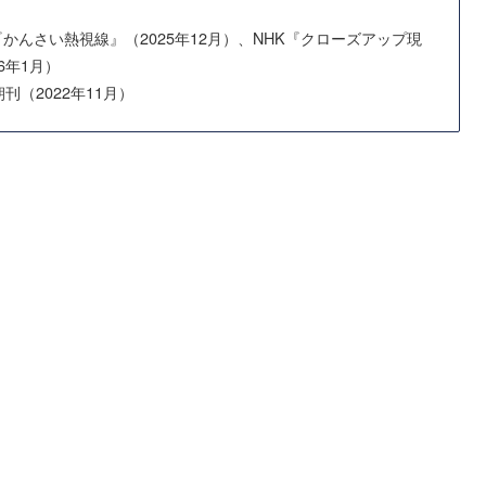
『かんさい熱視線』（2025年12月）、NHK『クローズアップ現
6年1月）
刊（2022年11月）