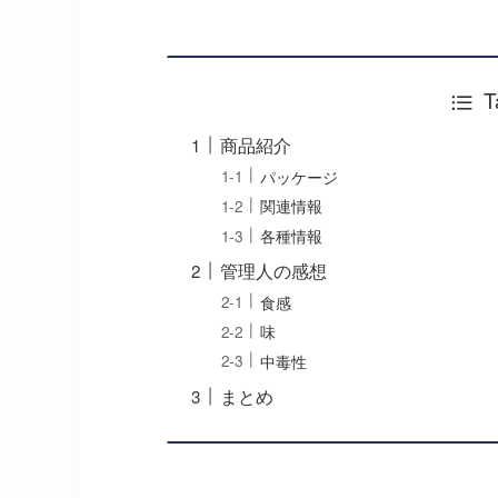
T
商品紹介
パッケージ
関連情報
各種情報
管理人の感想
食感
味
中毒性
まとめ