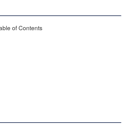
able of Contents