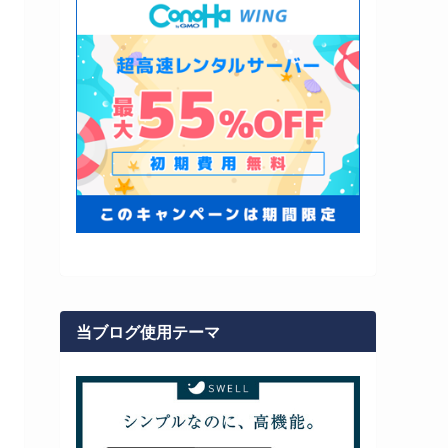
当ブログ使用テーマ