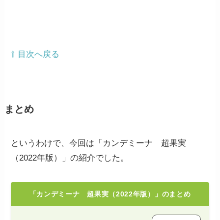
⇧ 目次へ戻る
まとめ
というわけで、今回は「カンデミーナ 超果実
（2022年版）」の紹介でした。
「カンデミーナ 超果実（2022年版）」のまとめ