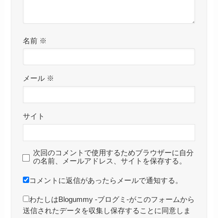
名前
※
メール
※
サイト
次回のコメントで使用するためブラウザーに自分
の名前、メールアドレス、サイトを保存する。
コメントに返信があったらメールで通知する。
わたしはBlogummy -ブログミ-がこのフォームから
送信されたデータを収集し保存することに同意しま