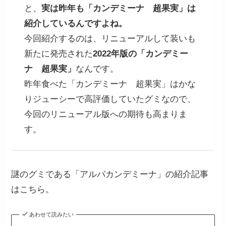
と、
実は昨年も「カンデミーナ 超果実」は
紹介しているんですよね。
今回紹介するのは、リニューアルして装いも
新たに発売された
2022年版の「カンデミー
ナ 超果実」
なんです。
昨年食べた「カンデミーナ 超果実」はかな
りジューシーで高評価していたグミなので、
今回のリニューアル版への期待も高まりま
す。
謎のグミである「アルパカンデミーナ」の紹介記事
はこちら。
あわせて読みたい