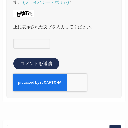
す。
(プライバシー・ポリシ)
*
上に表示された文字を入力してください。