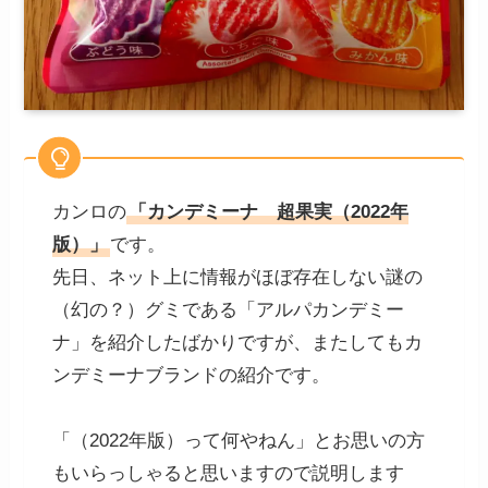
カンロの
「カンデミーナ 超果実（2022年
版）」
です。
先日、ネット上に情報がほぼ存在しない謎の
（幻の？）グミである「アルパカンデミー
ナ」を紹介したばかりですが、またしてもカ
ンデミーナブランドの紹介です。
「（2022年版）って何やねん」とお思いの方
もいらっしゃると思いますので説明します