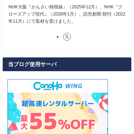
NHK大阪『かんさい熱視線』（2025年12月）、NHK『ク
ローズアップ現代』（2026年1月）、読売新聞 朝刊（2022
年11月）にて取材を受けました。
当ブログ使用サーバ