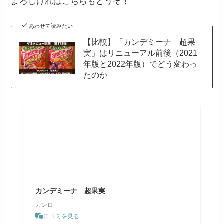
よろしければこちらもどうぞ！
あわせて読みたい
【比較】「カンデミーナ 超果
実」はリニューアル前後（2021
年版と2022年版）でどう変わっ
たのか
カンデミーナ 超果実
カンロ
口コミを見る