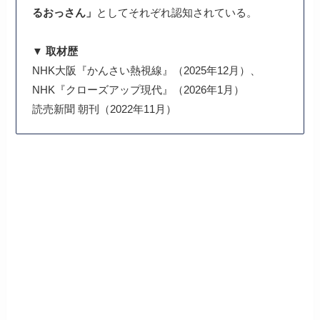
るおっさん」
としてそれぞれ認知されている。
▼ 取材歴
NHK大阪『かんさい熱視線』（2025年12月）、
NHK『クローズアップ現代』（2026年1月）
読売新聞 朝刊（2022年11月）