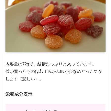
内容量は72gで、結構たっぷりと入っています。
僕が買ったものは若干みかん味が少なめだった気が
します（悲しい）。
栄養成分表示