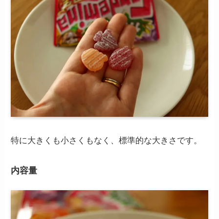
特に大きくも小さくもなく、標準的な大きさです。
内容量