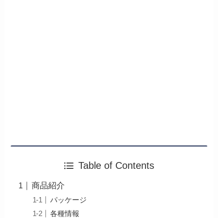
Table of Contents
商品紹介
パッケージ
各種情報