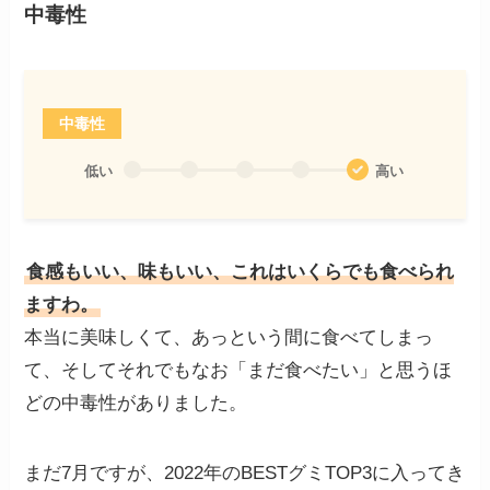
中毒性
中毒性
低い
高い
食感もいい、味もいい、これはいくらでも食べられ
ますわ。
本当に美味しくて、あっという間に食べてしまっ
て、そしてそれでもなお「まだ食べたい」と思うほ
どの中毒性がありました。
まだ7月ですが、2022年のBESTグミTOP3に入ってき