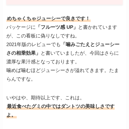
めちゃくちゃジューシーで良きです！
パッケージに
「フルーツ感 UP」
と書かれています
が、この看板に偽りなしですね。
2021年版のレビューでも
「噛みごたえとジューシー
さの相乗効果」
と書いていましたが、今回はさらに
濃厚な果汁感となっております。
噛めば噛むほどジューシーさが溢れてきます。たま
らんですな。
いやはや、期待以上です、これは。
最近食べたグミの中ではダントツの美味しさです
よ。