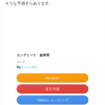
そうな予感すらあります。
カンデミーナ 超果実
カンロ
口コミを見る
Amazon
楽天市場
Yahooショッピング