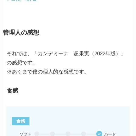
管理人の感想
それでは、「カンデミーナ 超果実（2022年版）」
の感想です。
※あくまで僕の個人的な感想です。
食感
食感
ソフト
ハード