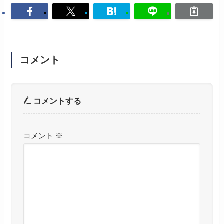
コメント
コメントする
コメント
※