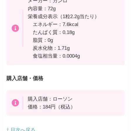
メーカー：カンロ
内容量：72g
栄養成分表示（1粒2.2g当たり）
エネルギー：7.6kcal
たんぱく質：0.18g
脂質：0g
炭水化物：1.71g
食塩相当量：0.0004g
購入店舗・価格
購入店舗：ローソン
価格：184円（税込）
⇧ 目次へ戻る