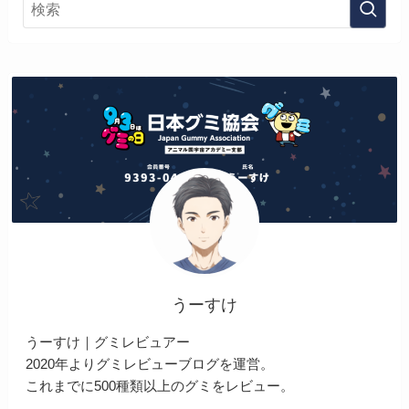
うーすけ
うーすけ｜グミレビュアー
2020年よりグミレビューブログを運営。
これまでに500種類以上のグミをレビュー。