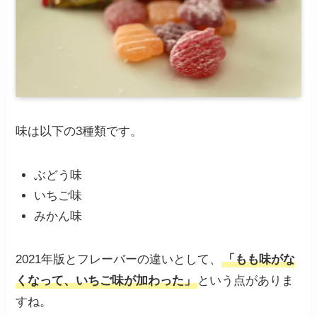
味は以下の3種類です。
ぶどう味
いちご味
みかん味
2021年版とフレーバーの違いとして、
「もも味がな
くなって、いちご味が加わった」
という点がありま
すね。