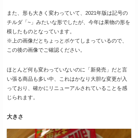
また、形も大きく変わっていて、2021年版は記号の
チルダ「~」みたいな形でしたが、今年は果物の形を
模したものとなっています。
※上の画像だとちょっとボケてしまっているので、
この後の画像でご確認ください。
ほとんど何も変わっていないのに「新発売」だと言
い張る商品も多い中、これはかなり大胆な変更が入
っており、確かにリニューアルされていることを感
じられます。
大きさ