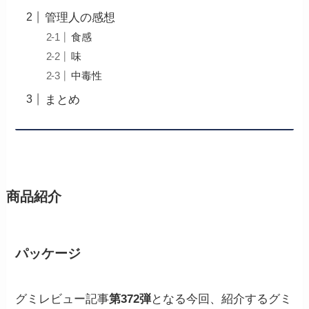
管理人の感想
食感
味
中毒性
まとめ
商品紹介
パッケージ
グミレビュー記事
第372弾
となる今回、紹介するグミ