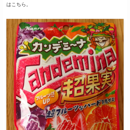
はこちら。