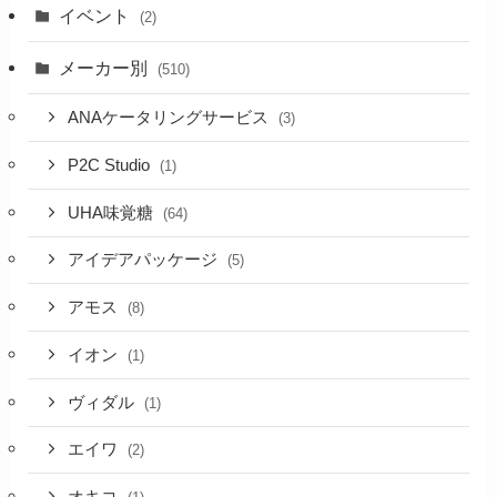
イベント
(2)
メーカー別
(510)
ANAケータリングサービス
(3)
P2C Studio
(1)
UHA味覚糖
(64)
アイデアパッケージ
(5)
アモス
(8)
イオン
(1)
ヴィダル
(1)
エイワ
(2)