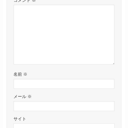
コメント
※
名前
※
メール
※
サイト