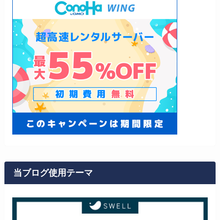
当ブログ使用テーマ