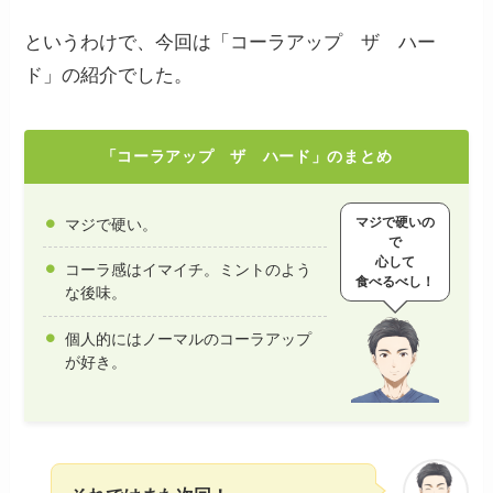
というわけで、今回は「コーラアップ ザ ハー
ド」の紹介でした。
「コーラアップ ザ ハード」のまとめ
マジで硬いの
マジで硬い。
で
心して
コーラ感はイマイチ。ミントのよう
食べるべし！
な後味。
個人的にはノーマルのコーラアップ
が好き。