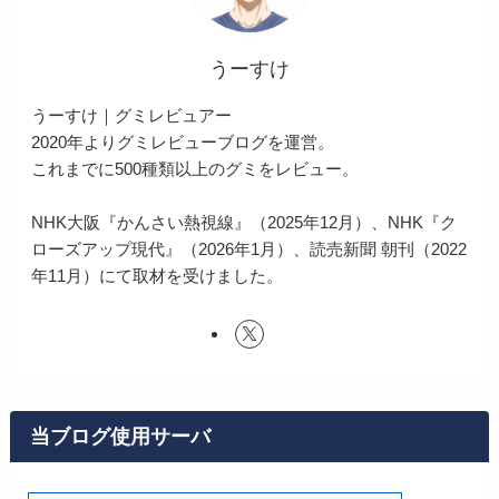
うーすけ
うーすけ｜グミレビュアー
2020年よりグミレビューブログを運営。
これまでに500種類以上のグミをレビュー。
NHK大阪『かんさい熱視線』（2025年12月）、NHK『ク
ローズアップ現代』（2026年1月）、読売新聞 朝刊（2022
年11月）にて取材を受けました。
当ブログ使用サーバ