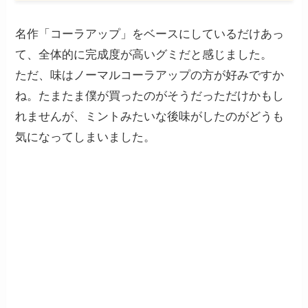
名作「コーラアップ」をベースにしているだけあっ
て、全体的に完成度が高いグミだと感じました。
ただ、味はノーマルコーラアップの方が好みですか
ね。たまたま僕が買ったのがそうだっただけかもし
れませんが、ミントみたいな後味がしたのがどうも
気になってしまいました。