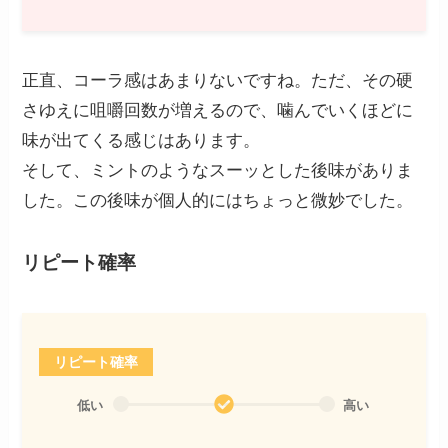
正直、コーラ感はあまりないですね。ただ、その硬
さゆえに咀嚼回数が増えるので、噛んでいくほどに
味が出てくる感じはあります。
そして、ミントのようなスーッとした後味がありま
した。この後味が個人的にはちょっと微妙でした。
リピート確率
リピート確率
低い
高い