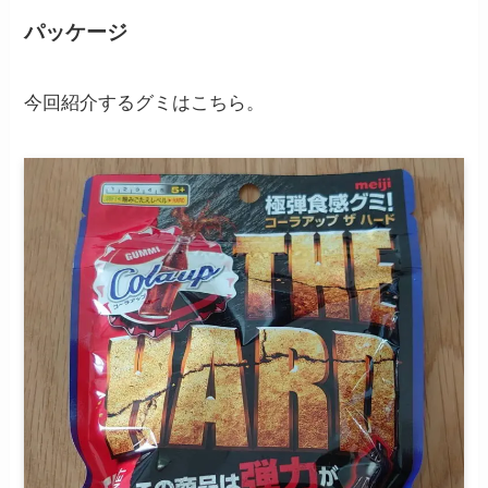
パッケージ
今回紹介するグミはこちら。