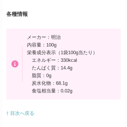
各種情報
メーカー：明治
内容量：100g
栄養成分表示（1袋100g当たり）
エネルギー：330kcal
たんぱく質：14.4g
脂質：0g
炭水化物：68.1g
食塩相当量：0.02g
⇧ 目次へ戻る