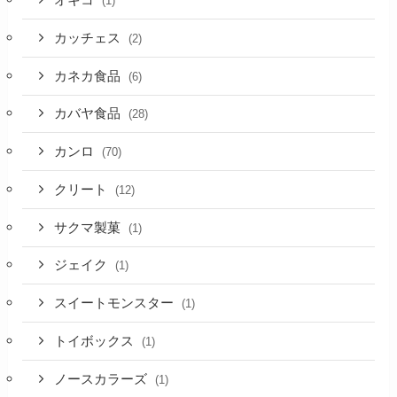
オキコ
(1)
カッチェス
(2)
カネカ食品
(6)
カバヤ食品
(28)
カンロ
(70)
クリート
(12)
サクマ製菓
(1)
ジェイク
(1)
スイートモンスター
(1)
トイボックス
(1)
ノースカラーズ
(1)