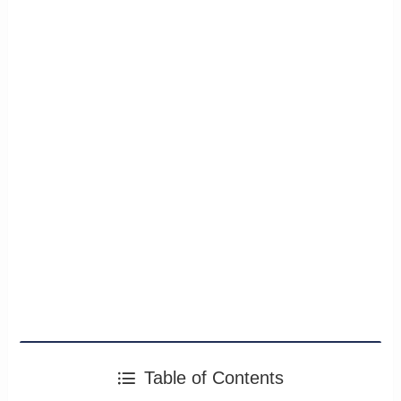
Table of Contents