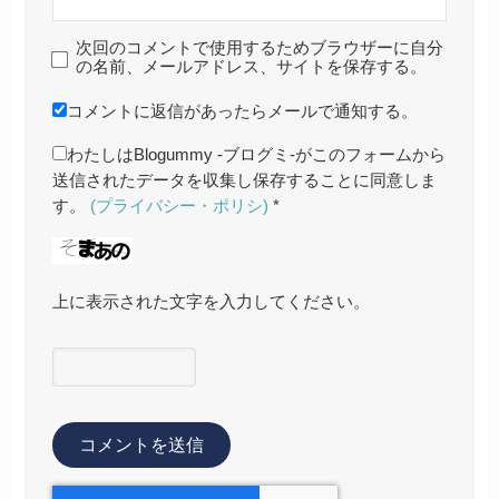
次回のコメントで使用するためブラウザーに自分
の名前、メールアドレス、サイトを保存する。
コメントに返信があったらメールで通知する。
わたしはBlogummy -ブログミ-がこのフォームから
送信されたデータを収集し保存することに同意しま
す。
(プライバシー・ポリシ)
*
上に表示された文字を入力してください。