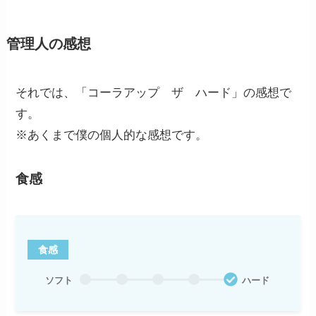
管理人の感想
それでは、「コーラアップ ザ ハード」の感想で
す。
※あくまで僕の個人的な感想です。
食感
食感
ソフト
ハード