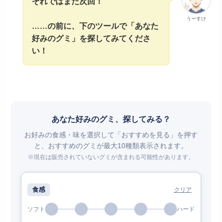
それではまた次回！
うーすけ
……の前に、下のツールで「あなた
好みのグミ」を探してみてくださ
い！
あなた好みのグミ、探してみる？
お好みの食感・味を選択して「おすすめを見る」を押す
と、おすすめのグミが最大10種類表示されます。
※現在は販売されていないグミが含まれる可能性があります。
食感
クリア
ソフト
ハード