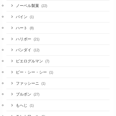
ノーベル製菓
(22)
パイン
(1)
ハート
(8)
ハリボー
(21)
バンダイ
(12)
ピエログルマン
(7)
ビー・シー・シー
(1)
ファッシーニ
(1)
ブルボン
(27)
もへじ
(1)