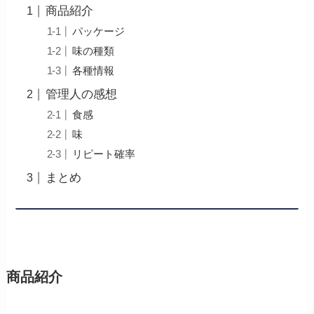
商品紹介
パッケージ
味の種類
各種情報
管理人の感想
食感
味
リピート確率
まとめ
商品紹介