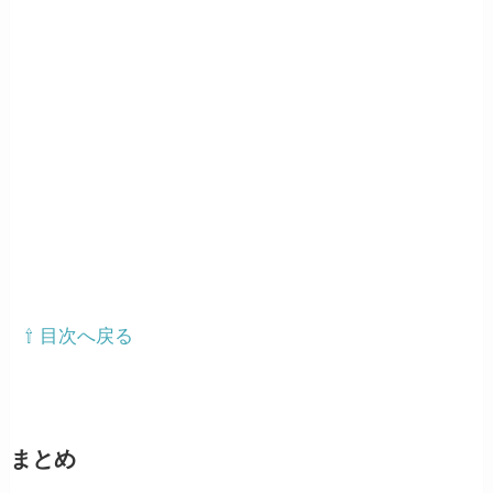
⇧ 目次へ戻る
まとめ