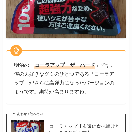
明治の「
コーラアップ ザ ハード
」です。
僕の大好きなグミのひとつである「コーラア
ップ」がさらに高弾力になったバージョンの
ようです。期待が高まりますね。
あわせて読みたい
コーラアップ【永遠に食べ続けた