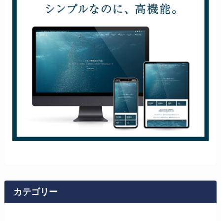
カテゴリー