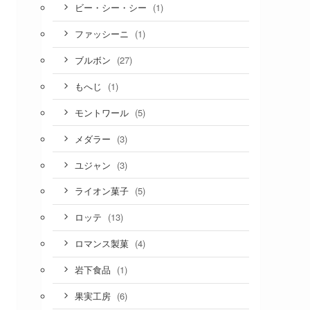
(1)
ビー・シー・シー
(1)
ファッシーニ
(27)
ブルボン
(1)
もへじ
(5)
モントワール
(3)
メダラー
(3)
ユジャン
(5)
ライオン菓子
(13)
ロッテ
(4)
ロマンス製菓
(1)
岩下食品
(6)
果実工房