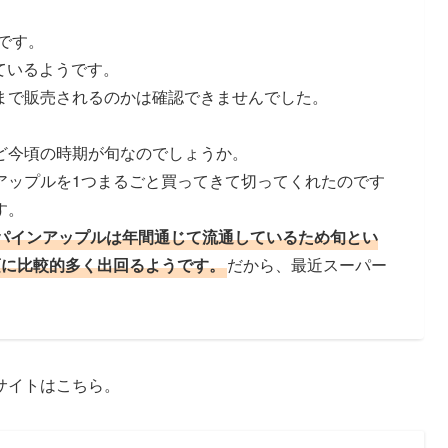
です。
れているようです。
まで販売されるのかは確認できませんでした。
ど今頃の時期が旬なのでしょうか。
アップルを1つまるごと買ってきて切ってくれたのです
す。
パインアップルは年間通じて流通しているため旬とい
頃に比較的多く出回るようです。
だから、最近スーパー
サイトはこちら。