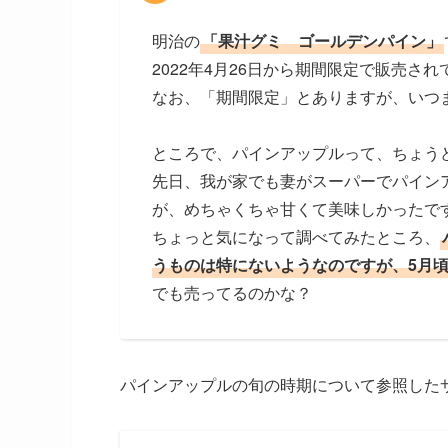
明治の
「果汁グミ ゴールデンパイン」
2022年4月26日から期間限定で販売さ
なお、「期間限定」とありますが、いつ
ところで、パインアップルって、ちょう
先日、我が家でも妻がスーパーでパイン
が、めちゃくちゃ甘くて美味しかったで
ちょっと気になって調べてみたところ、
うものは特にないようなのですが、5月
でも売ってるのかな？
パインアップルの旬の時期について参照した