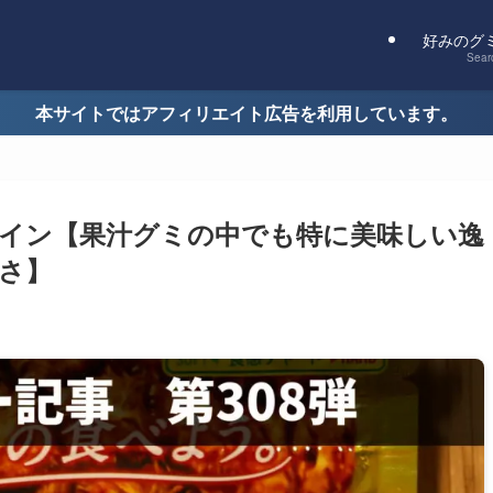
好みのグ
Sear
本サイトではアフィリエイト広告を利用しています。
イン【果汁グミの中でも特に美味しい逸
さ】