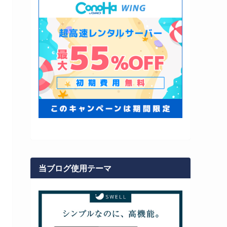
当ブログ使用テーマ