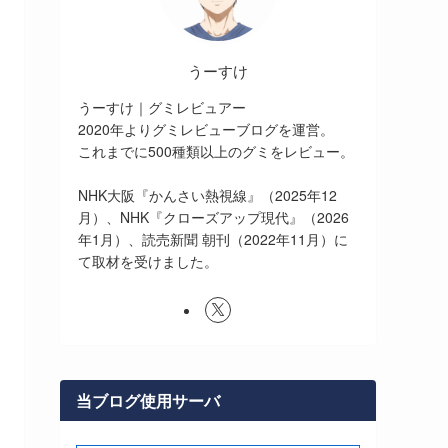
うーすけ
うーすけ｜グミレビュアー
2020年よりグミレビューブログを運営。
これまでに500種類以上のグミをレビュー。
NHK大阪『かんさい熱視線』（2025年12
月）、NHK『クローズアップ現代』（2026
年1月）、読売新聞 朝刊（2022年11月）に
て取材を受けました。
当ブログ使用サーバ