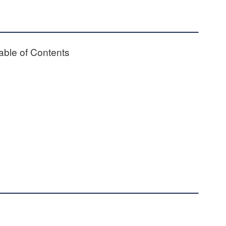
able of Contents