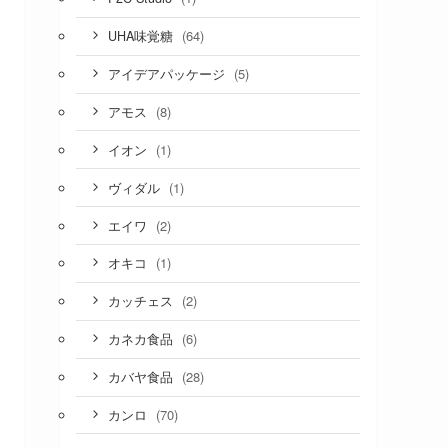
(64)
UHA味覚糖
(5)
アイデアパッケージ
(8)
アモス
(1)
イオン
(1)
ヴィダル
(2)
エイワ
(1)
オキコ
(2)
カッチェス
(6)
カネカ食品
(28)
カバヤ食品
(70)
カンロ