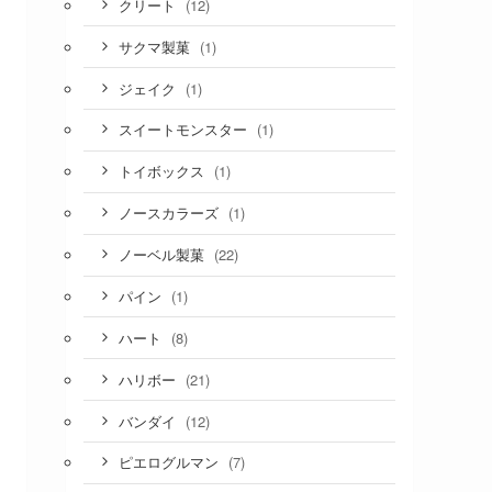
(12)
クリート
(1)
サクマ製菓
(1)
ジェイク
(1)
スイートモンスター
(1)
トイボックス
(1)
ノースカラーズ
(22)
ノーベル製菓
(1)
パイン
(8)
ハート
(21)
ハリボー
(12)
バンダイ
(7)
ピエログルマン