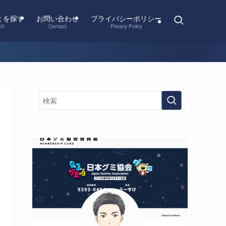
ミを探す
お問い合わせ
プライバシーポリシー
ch
Contact
Privacy Policy