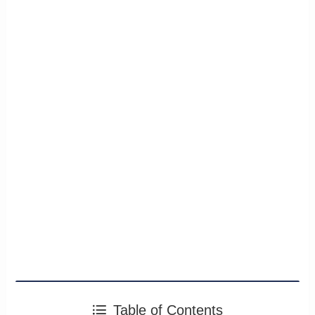
Table of Contents