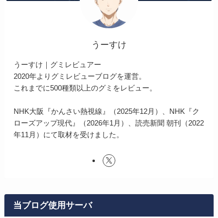
うーすけ
うーすけ｜グミレビュアー
2020年よりグミレビューブログを運営。
これまでに500種類以上のグミをレビュー。
NHK大阪『かんさい熱視線』（2025年12月）、NHK『ク
ローズアップ現代』（2026年1月）、読売新聞 朝刊（2022
年11月）にて取材を受けました。
当ブログ使用サーバ