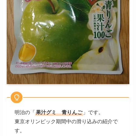
明治の「
果汁グミ 青りんご
」です。
東京オリンピック期間中の滑り込みの紹介で
す。