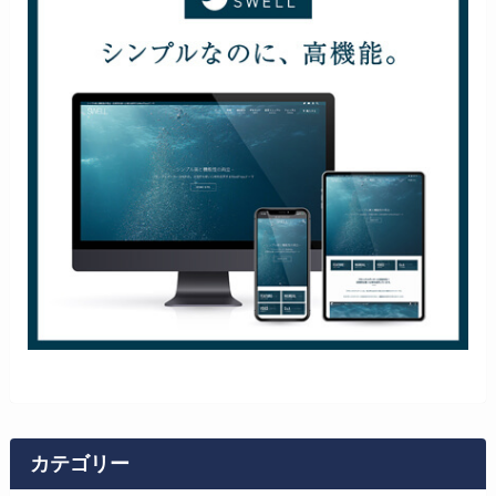
カテゴリー