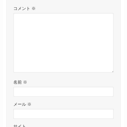
コメント
※
名前
※
メール
※
サイト