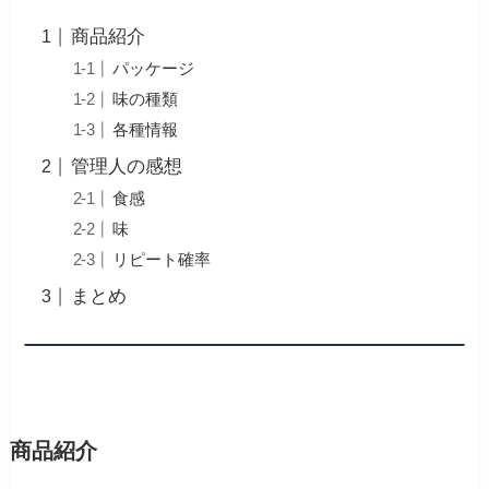
商品紹介
パッケージ
味の種類
各種情報
管理人の感想
食感
味
リピート確率
まとめ
商品紹介