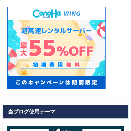
当ブログ使用テーマ