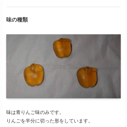
味の種類
味は青りんご味のみです。
りんごを半分に切った形をしています。