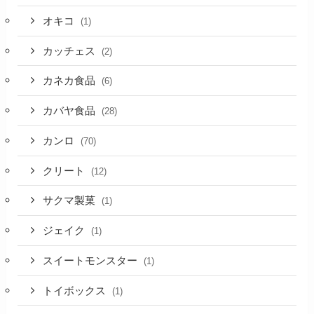
オキコ
(1)
カッチェス
(2)
カネカ食品
(6)
カバヤ食品
(28)
カンロ
(70)
クリート
(12)
サクマ製菓
(1)
ジェイク
(1)
スイートモンスター
(1)
トイボックス
(1)