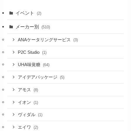
イベント
(2)
メーカー別
(510)
ANAケータリングサービス
(3)
P2C Studio
(1)
UHA味覚糖
(64)
アイデアパッケージ
(5)
アモス
(8)
イオン
(1)
ヴィダル
(1)
エイワ
(2)