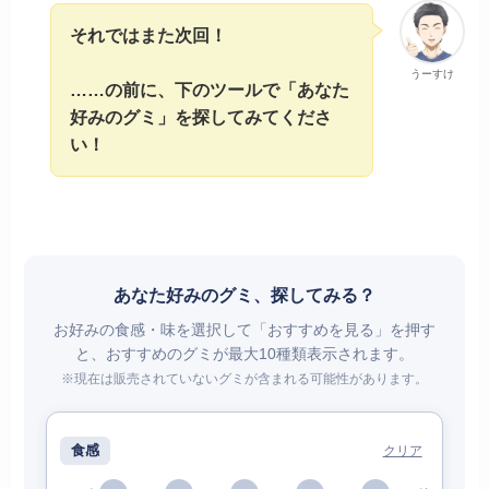
それではまた次回！
うーすけ
……の前に、下のツールで「あなた
好みのグミ」を探してみてくださ
い！
あなた好みのグミ、探してみる？
お好みの食感・味を選択して「おすすめを見る」を押す
と、おすすめのグミが最大10種類表示されます。
※現在は販売されていないグミが含まれる可能性があります。
食感
クリア