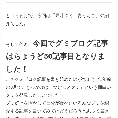
というわけで、今回は「果汁グミ 青りんご」の紹
介でした。
今回でグミブログ記事
そして何と、
はちょうど50記事目となりま
した！
このグミブログ記事を書き始めたのがちょうど1年前
の8月で、きっかけは「つむモスグミ」という面白い
グミを発見したことでした。
グミ好きを活かして自分が食べたいろんなグミを紹
介する記事を書いてみてはどうだろうと思って書き