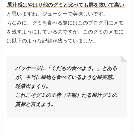
果汁感はやはり他のグミと比べても群を抜いて高い
と思いますね。ジューシーで美味しいです。
ちなみに、グミを食べる際にはこのブログ用にメモ
を残すようにしているのですが、このグミのメモに
は以下のような記録が残っていました。
パッケージに「くだもの食べよう。」とある
が、本当に果物を食べているような果実感。
唾液出まくり。
これこそグミの王者（主観）たる果汁グミの
貫禄と言えよう。