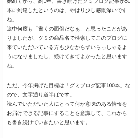
始めてから、約1年。書き続けたグミブログ記事が50
本に到達したというのは、やはり少し感慨深いです
ね。
途中何度も「書くの面倒だなぁ」と思ったことがあ
りましたが、グミの商品名で検索してこのブログに
来ていただいている方も少なからずいらっしゃるよ
うになりましたし、続けてきてよかったと思います
ね。
ただ、今年掲げた目標は「グミブログ記事100本」な
ので、文字通り道半ばです。
読んでいただいた人にとって何か意味のある情報を
お届けできる記事にすることを意識して、これから
も書き続けていきたいと思います。