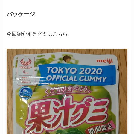
パッケージ
今回紹介するグミはこちら。