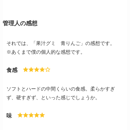
管理人の感想
それでは、「果汁グミ 青りんご」の感想です。
※あくまで僕の個人的な感想です。
食感
ソフトとハードの中間くらいの食感。柔らかすぎ
ず、硬すぎず、といった感じでしょうか。
味