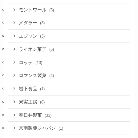
モントワール
(5)
メダラー
(3)
ユジャン
(3)
ライオン菓子
(5)
ロッテ
(13)
ロマンス製菓
(4)
岩下食品
(1)
果実工房
(6)
春日井製菓
(33)
京南製薬ジャパン
(1)