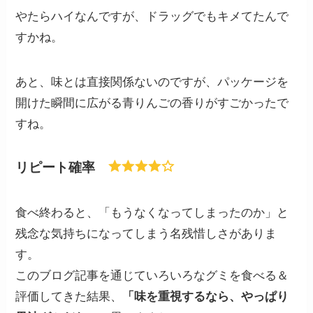
やたらハイなんですが、ドラッグでもキメてたんで
すかね。
あと、味とは直接関係ないのですが、パッケージを
開けた瞬間に広がる青りんごの香りがすごかったで
すね。
リピート確率
食べ終わると、「もうなくなってしまったのか」と
残念な気持ちになってしまう名残惜しさがありま
す。
このブログ記事を通じていろいろなグミを食べる＆
評価してきた結果、
「味を重視するなら、やっぱり