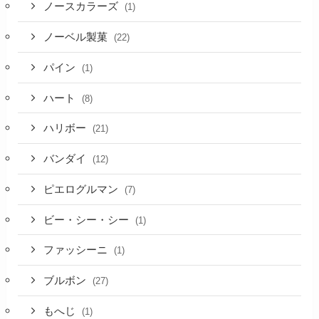
ノースカラーズ
(1)
ノーベル製菓
(22)
パイン
(1)
ハート
(8)
ハリボー
(21)
バンダイ
(12)
ピエログルマン
(7)
ビー・シー・シー
(1)
ファッシーニ
(1)
ブルボン
(27)
もへじ
(1)