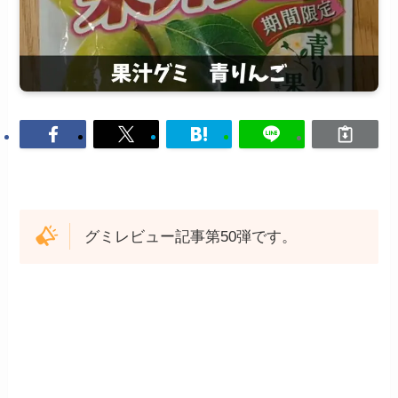
グミレビュー記事第50弾です。