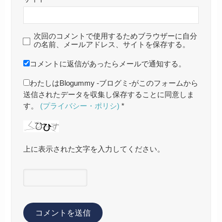
次回のコメントで使用するためブラウザーに自分
の名前、メールアドレス、サイトを保存する。
コメントに返信があったらメールで通知する。
わたしはBlogummy -ブログミ-がこのフォームから
送信されたデータを収集し保存することに同意しま
す。
(プライバシー・ポリシ)
*
上に表示された文字を入力してください。