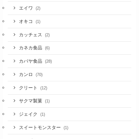
エイワ
(2)
オキコ
(1)
カッチェス
(2)
カネカ食品
(6)
カバヤ食品
(28)
カンロ
(70)
クリート
(12)
サクマ製菓
(1)
ジェイク
(1)
スイートモンスター
(1)