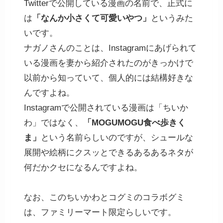
Twitterで公開している漫画の名前で、正式に
は
「なんか小さくて可愛いやつ」
というみた
いです。
ナガノさんのことは、Instagramにあげられて
いる漫画を妻から紹介されたのがきっかけで
以前から知っていて、個人的には結構好きな
んですよね。
Instagramで公開されている漫画は「ちいか
わ」ではなく、
「MOGUMOGU食べ歩きく
ま」
という名前らしいのですが、シュールな
展開や絵柄にクスッとできるあるあるネタが
何だかクセになるんですよね。
なお、このちいかわとコグミのコラボグミ
は、ファミリーマート限定らしいです。