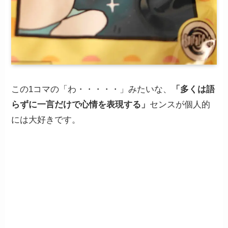
この1コマの「わ・・・・・」みたいな、
「多くは語
らずに一言だけで心情を表現する」
センスが個人的
には大好きです。