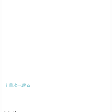
⇧ 目次へ戻る