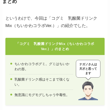
まとめ
というわけで、今回は「コグミ 乳酸菌ドリンク
Mix（ちいかわコラボVer.）」の紹介でした。
「コグミ 乳酸菌ドリンクMix（ちいかわコラボ
Ver.）」のまとめ
ちいかわコラボグミ。グミはちいか
ナガノさんは
天才と思って
わの形。
ます
乳酸菌ドリンク感はそこまで強くな
い。
無意識にモグモグしちゃう中毒性。