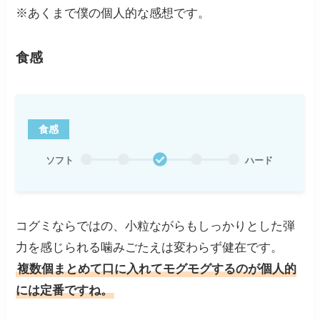
※あくまで僕の個人的な感想です。
食感
食感
ソフト
ハード
コグミならではの、小粒ながらもしっかりとした弾
力を感じられる噛みごたえは変わらず健在です。
複数個まとめて口に入れてモグモグするのが個人的
には定番ですね。