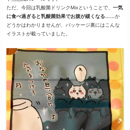
ただ、今回は乳酸菌ドリンクMixということで、
一気
に食べ過ぎると乳酸菌効果でお腹が緩くなる……
か
どうかはわかりませんが、パッケージ裏にはこんな
イラストが載っていました。