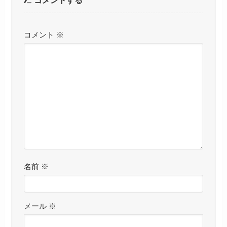
コメントする
コメント
※
名前
※
メール
※