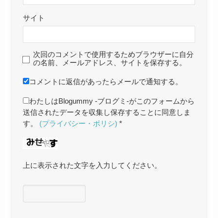
サイト
次回のコメントで使用するためブラウザーに自分
の名前、メールアドレス、サイトを保存する。
コメントに返信があったらメールで通知する。
わたしはBlogummy -ブログミ-がこのフォームから
送信されたデータを収集し保存することに同意しま
す。
(プライバシー・ポリシ)
*
上に表示された文字を入力してください。