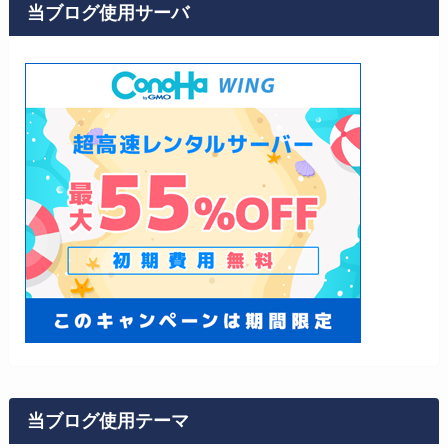
当ブログ使用サーバ
当ブログ使用テーマ