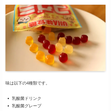
味は以下の4種類です。
乳酸菌ドリンク
乳酸菌グレープ