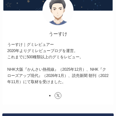
うーすけ
うーすけ｜グミレビュアー
2020年よりグミレビューブログを運営。
これまでに500種類以上のグミをレビュー。
NHK大阪『かんさい熱視線』（2025年12月）、NHK『ク
ローズアップ現代』（2026年1月）、読売新聞 朝刊（2022
年11月）にて取材を受けました。