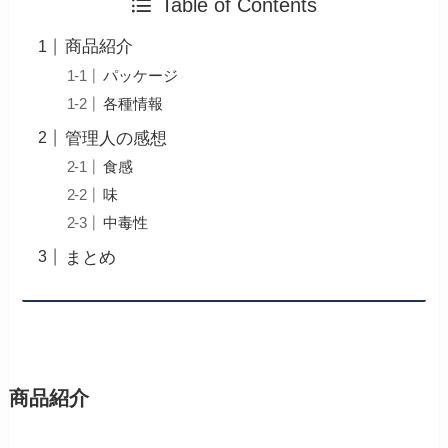
Table of Contents
商品紹介
パッケージ
各種情報
管理人の感想
食感
味
中毒性
まとめ
商品紹介