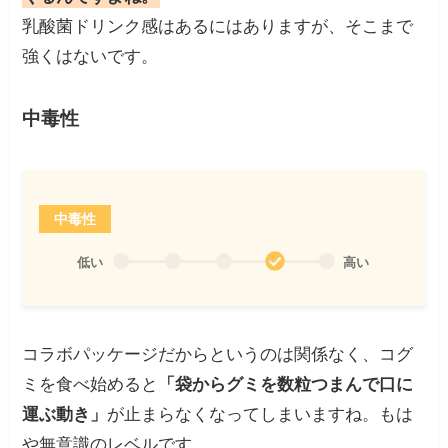
乳酸菌ドリンク感はあるにはありますが、そこまで
強くはないです。
中毒性
中毒性
低い
高い
コラボパッケージだからというのは関係なく、コグ
ミを食べ始めると
「袋からグミを数粒つまんで口に
運ぶ動き」
が止まらなくなってしまいますね。もは
や無意識のレベルです。