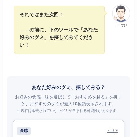
それではまた次回！
うーすけ
……の前に、下のツールで「あなた
好みのグミ」を探してみてくださ
い！
あなた好みのグミ、探してみる？
お好みの食感・味を選択して「おすすめを見る」を押す
と、おすすめのグミが最大10種類表示されます。
※現在は販売されていないグミが含まれる可能性があります。
食感
クリア