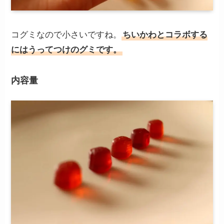
コグミなので小さいですね。
ちいかわとコラボする
にはうってつけのグミです。
内容量