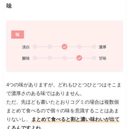
味
味
淡白
濃厚
酸味
甘味
4つの味がありますが、どれもひとつひとつはそこま
で濃厚さのある味ではありません。
ただ、先ほども書いたとおりコグミの場合は複数個
まとめて食べるので個々の味を意識することはあま
りないし、
まとめて食べると割と濃い味わいが出て
くるんですよね。