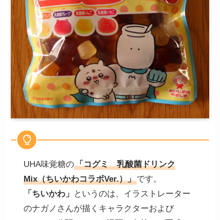
UHA味覚糖の
「コグミ 乳酸菌ドリンク
Mix（ちいかわコラボVer.）」
です。
「ちいかわ」
というのは、イラストレーター
のナガノさんが描くキャラクターおよび