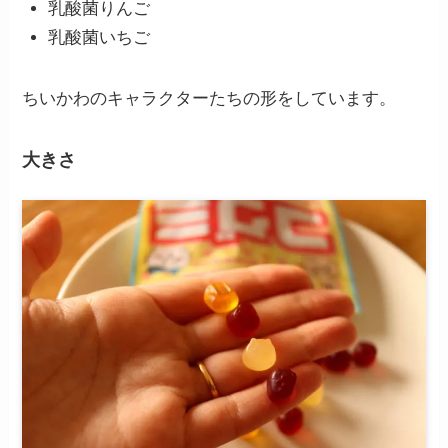
乳酸菌りんご
乳酸菌いちご
ちいかわのキャラクターたちの形をしています。
大きさ