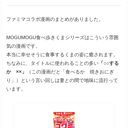
ファミマコラボ漫画のまとめがありました。
MOGUMOGU食べ歩きくまシリーズはこういう雰囲
気の漫画です。
本当に幸せそうに食事するくまの姿に癒されます。
ちなみに、タイトルに使われることの多い
「○○する
か ××」
（この漫画だと「食べるか 焼きおにぎ
り」）という言い回しは妻との間で地味に流行って
います。