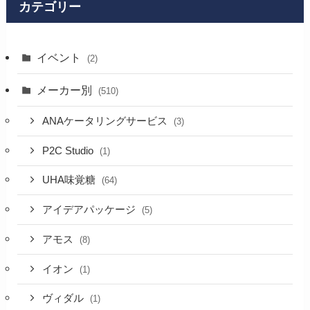
カテゴリー
イベント
(2)
メーカー別
(510)
ANAケータリングサービス
(3)
P2C Studio
(1)
UHA味覚糖
(64)
アイデアパッケージ
(5)
アモス
(8)
イオン
(1)
ヴィダル
(1)