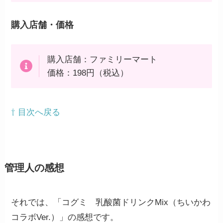
購入店舗・価格
購入店舗：ファミリーマート
価格：198円（税込）
⇧ 目次へ戻る
管理人の感想
それでは、「コグミ 乳酸菌ドリンクMix（ちいかわ
コラボVer.）」の感想です。