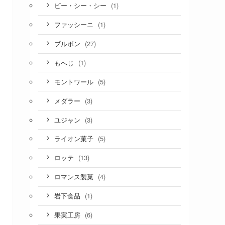
(1)
ビー・シー・シー
(1)
ファッシーニ
(27)
ブルボン
(1)
もへじ
(5)
モントワール
(3)
メダラー
(3)
ユジャン
(5)
ライオン菓子
(13)
ロッテ
(4)
ロマンス製菓
(1)
岩下食品
(6)
果実工房