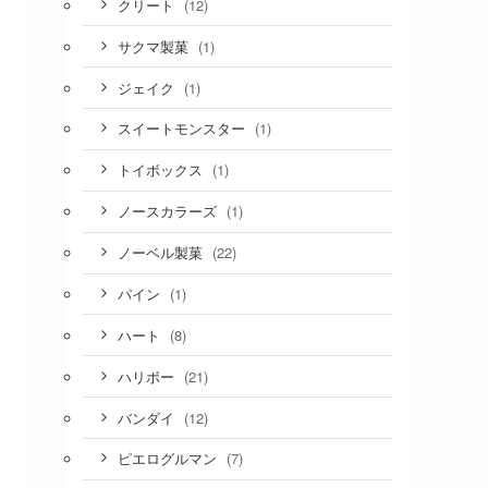
(12)
クリート
(1)
サクマ製菓
(1)
ジェイク
(1)
スイートモンスター
(1)
トイボックス
(1)
ノースカラーズ
(22)
ノーベル製菓
(1)
パイン
(8)
ハート
(21)
ハリボー
(12)
バンダイ
(7)
ピエログルマン