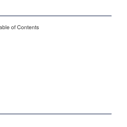
able of Contents