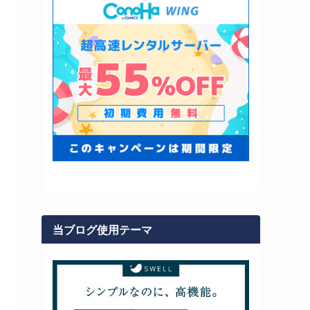
当ブログ使用テーマ