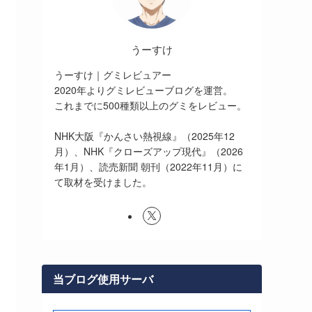
うーすけ
うーすけ｜グミレビュアー
2020年よりグミレビューブログを運営。
これまでに500種類以上のグミをレビュー。
NHK大阪『かんさい熱視線』（2025年12
月）、NHK『クローズアップ現代』（2026
年1月）、読売新聞 朝刊（2022年11月）に
て取材を受けました。
当ブログ使用サーバ