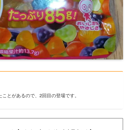
たことがあるので、2回目の登場です。