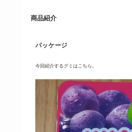
商品紹介
パッケージ
今回紹介するグミはこちら。