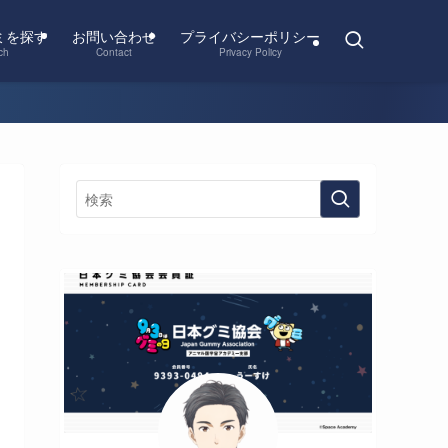
ミを探す
お問い合わせ
プライバシーポリシー
ch
Contact
Privacy Policy