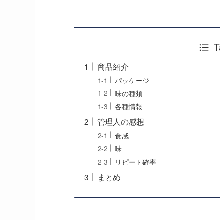
T
商品紹介
パッケージ
味の種類
各種情報
管理人の感想
食感
味
リピート確率
まとめ