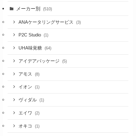
メーカー別
(510)
ANAケータリングサービス
(3)
P2C Studio
(1)
UHA味覚糖
(64)
アイデアパッケージ
(5)
アモス
(8)
イオン
(1)
ヴィダル
(1)
エイワ
(2)
オキコ
(1)