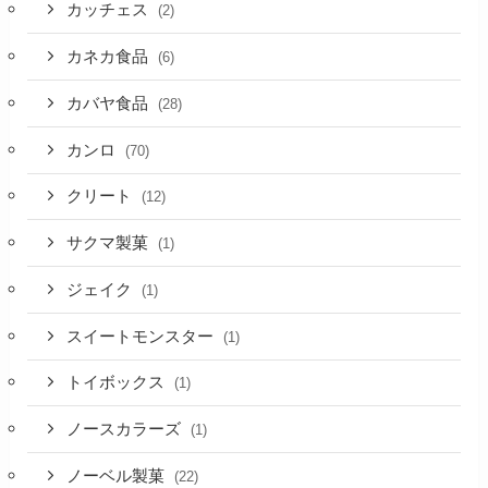
カッチェス
(2)
カネカ食品
(6)
カバヤ食品
(28)
カンロ
(70)
クリート
(12)
サクマ製菓
(1)
ジェイク
(1)
スイートモンスター
(1)
トイボックス
(1)
ノースカラーズ
(1)
ノーベル製菓
(22)