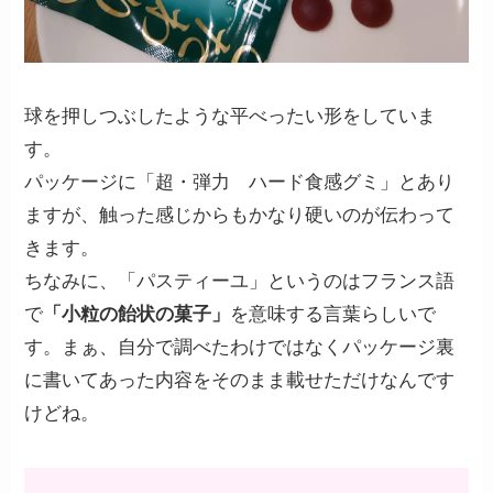
球を押しつぶしたような平べったい形をしていま
す。
パッケージに「超・弾力 ハード食感グミ」とあり
ますが、触った感じからもかなり硬いのが伝わって
きます。
ちなみに、「パスティーユ」というのはフランス語
で
「小粒の飴状の菓子」
を意味する言葉らしいで
す。まぁ、自分で調べたわけではなくパッケージ裏
に書いてあった内容をそのまま載せただけなんです
けどね。