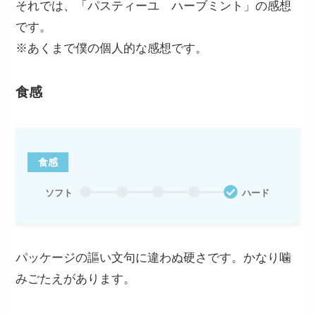
それでは、「パスティーユ ハーブミント」の感想
です。
※あくまで僕の個人的な感想です。
食感
食感
ソフト
ハード
パッケージの謳い文句に違わぬ硬さです。かなり噛
みごたえがあります。