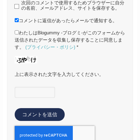
次回のコメントで使用するためブラウザーに自分
の名前、メールアドレス、サイトを保存する。
コメントに返信があったらメールで通知する。
わたしはBlogummy -ブログミ-がこのフォームから
送信されたデータを収集し保存することに同意しま
す。
(プライバシー・ポリシ)
*
上に表示された文字を入力してください。