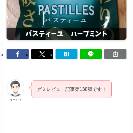
グミレビュー記事第138弾です！
うーすけ