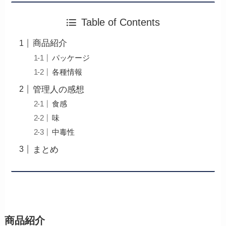
Table of Contents
商品紹介
パッケージ
各種情報
管理人の感想
食感
味
中毒性
まとめ
商品紹介