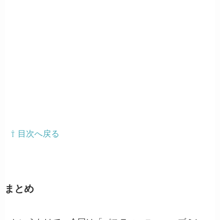
⇧ 目次へ戻る
まとめ