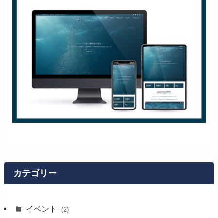
カテゴリー
イベント
(2)