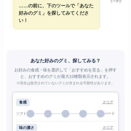
うーすけ
……の前に、下のツールで「あなた
好みのグミ」を探してみてくださ
い！
あなた好みのグミ、探してみる？
お好みの食感・味を選択して「おすすめを見る」を押す
と、おすすめのグミが最大10種類表示されます。
※現在は販売されていないグミが含まれる可能性があります。
食感
クリア
ソフト
ハード
味の濃さ
クリア