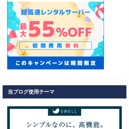
当ブログ使用テーマ