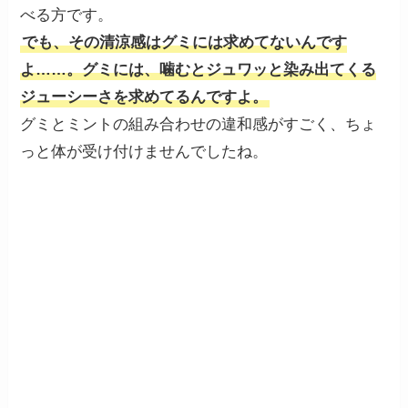
べる方です。
でも、その清涼感はグミには求めてないんです
よ……。グミには、噛むとジュワッと染み出てくる
ジューシーさを求めてるんですよ。
グミとミントの組み合わせの違和感がすごく、ちょ
っと体が受け付けませんでしたね。