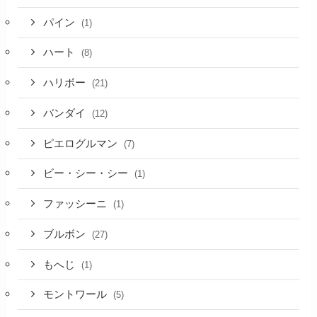
パイン
(1)
ハート
(8)
ハリボー
(21)
バンダイ
(12)
ピエログルマン
(7)
ビー・シー・シー
(1)
ファッシーニ
(1)
ブルボン
(27)
もへじ
(1)
モントワール
(5)