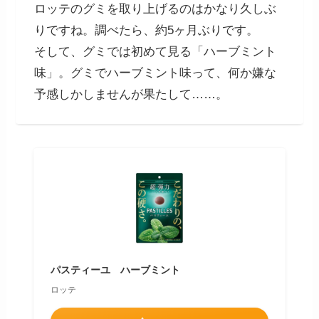
ロッテのグミを取り上げるのはかなり久しぶ
りですね。調べたら、約5ヶ月ぶりです。
そして、グミでは初めて見る「ハーブミント
味」。グミでハーブミント味って、何か嫌な
予感しかしませんが果たして……。
パスティーユ ハーブミント
ロッテ