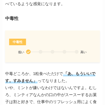
べているような感覚になります。
中毒性
中毒性
低い
高い
中毒どころか、1粒食べただけで
「あ、もういいで
す。すみません」
ってなりました。
いや、ミントが嫌いなわけではないんですよ。むし
ろ、ミンティアなんかの口の中がスースーするお菓
子は割と好きで、仕事中のリフレッシュ用によく食