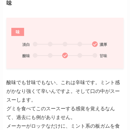
味
味
淡白
濃厚
酸味
甘味
酸味でも甘味でもない、これは辛味です。ミント感
がかなり強くて辛いんですよ。そして口の中がスー
スーします。
グミを食べてこのスースーする感覚を覚えるなん
て、過去にも例がありません。
メーカーがロッテなだけに、ミント系の板ガムを食