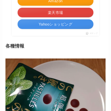
Amazon
楽天市場
Yahooショッピング
ポチップ
各種情報