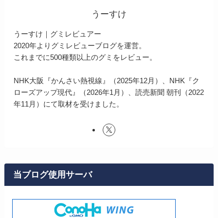
うーすけ
うーすけ｜グミレビュアー
2020年よりグミレビューブログを運営。
これまでに500種類以上のグミをレビュー。
NHK大阪『かんさい熱視線』（2025年12月）、NHK『ク
ローズアップ現代』（2026年1月）、読売新聞 朝刊（2022
年11月）にて取材を受けました。
当ブログ使用サーバ