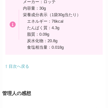
メーカー：ロッテ
内容量：30g
栄養成分表示（1袋30g当たり）
エネルギー：76kcal
たんぱく質：4.3g
脂質：0.09g
炭水化物：20.8g
食塩相当量：0.018g
⇧ 目次へ戻る
管理人の感想