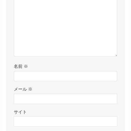
名前
※
メール
※
サイト