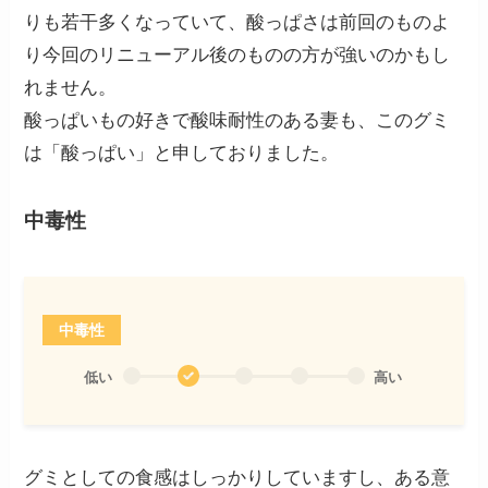
りも若干多くなっていて、酸っぱさは前回のものよ
り今回のリニューアル後のものの方が強いのかもし
れません。
酸っぱいもの好きで酸味耐性のある妻も、このグミ
は「酸っぱい」と申しておりました。
中毒性
中毒性
低い
高い
グミとしての食感はしっかりしていますし、ある意