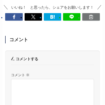
いいね！ と思ったら、シェアをお願いします！
コメント
コメントする
コメント
※