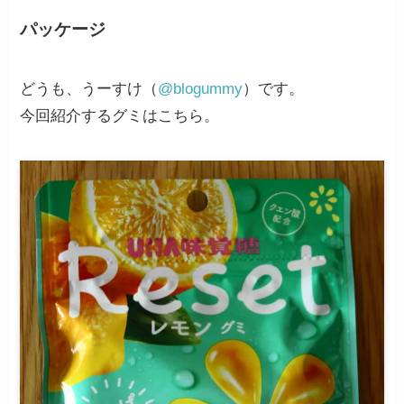
パッケージ
どうも、うーすけ（
@blogummy
）です。
今回紹介するグミはこちら。