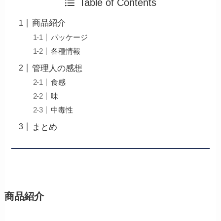
Table of Contents
商品紹介
パッケージ
各種情報
管理人の感想
食感
味
中毒性
まとめ
商品紹介