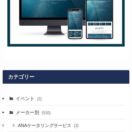
カテゴリー
イベント
(2)
メーカー別
(510)
ANAケータリングサービス
(3)