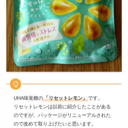
UHA味覚糖の
「リセットレモン」
です。
リセットレモンは以前に紹介したことがある
のですが、パッケージがリニューアルされた
ので改めて取り上げたいと思います。