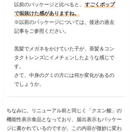
以前のパッケージと比べると、
すごくポップ
で垢抜けた感がありますね。
※以前のパッケージについては、後述の過去
記事をご参照ください。
黒髪でメガネをかけていた子が、茶髪＆コン
タクトレンズにイメチェンしたような感じで
す。
さて、中身のグミの方には何か変化があるの
でしょうか。
ちなみに、リニューアル前と同じく「クエン酸」の
機能性表示食品となっており、届出表示もパッケー
ジに書かれているのですが、この内容が微妙に変わ