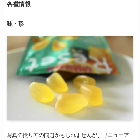
各種情報
味・形
写真の撮り方の問題かもしれませんが、リニューア