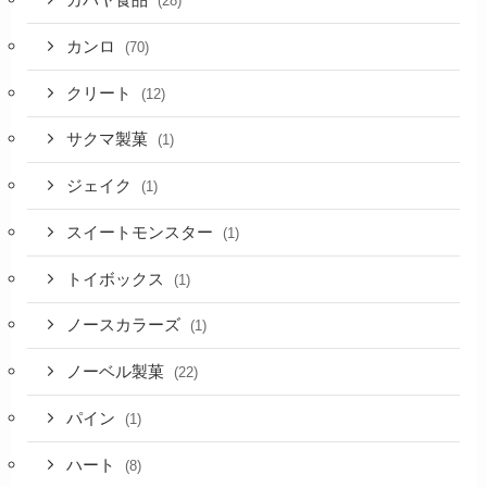
カバヤ食品
(28)
カンロ
(70)
クリート
(12)
サクマ製菓
(1)
ジェイク
(1)
スイートモンスター
(1)
トイボックス
(1)
ノースカラーズ
(1)
ノーベル製菓
(22)
パイン
(1)
ハート
(8)