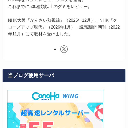
これまでに500種類以上のグミをレビュー。
NHK大阪『かんさい熱視線』（2025年12月）、NHK『ク
ローズアップ現代』（2026年1月）、読売新聞 朝刊（2022
年11月）にて取材を受けました。
当ブログ使用サーバ