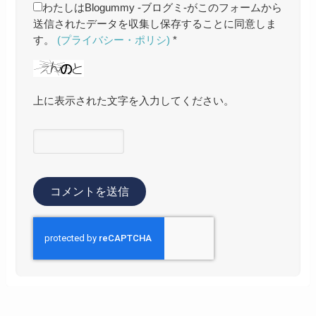
わたしはBlogummy -ブログミ-がこのフォームから
送信されたデータを収集し保存することに同意しま
す。
(プライバシー・ポリシ)
*
上に表示された文字を入力してください。