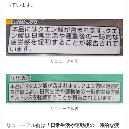
っています。
リニューアル前
リニューアル後
リニューアル前は
「日常生活や運動後の一時的な疲