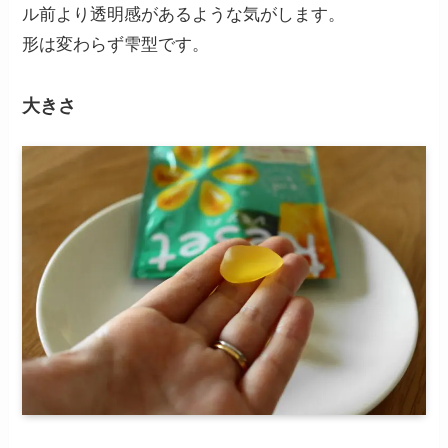
ル前より透明感があるような気がします。
形は変わらず雫型です。
大きさ