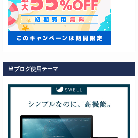
当ブログ使用テーマ