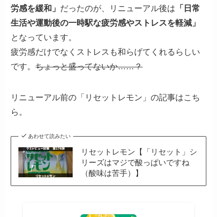
労感を緩和」
だったのが、リニューアル後は
「日常
生活や運動後の一時駅な疲労感やストレスを軽減」
となっています。
疲労感だけでなくストレスも和らげてくれるらしい
です。
ちょっと盛ってないか……？
リニューアル前の「リセットレモン」の記事はこち
ら。
あわせて読みたい
リセットレモン【「リセット」シ
リーズはマジで酸っぱいですね
（酸味は苦手）】