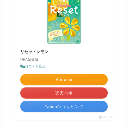
リセットレモン
UHA味覚糖
口コミを見る
Amazon
楽天市場
Yahooショッピング
ポチップ