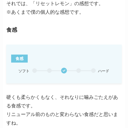
それでは、「リセットレモン」の感想です。
※あくまで僕の個人的な感想です。
食感
食感
ソフト
ハード
硬くも柔らかくもなく、それなりに噛みごたえがあ
る食感です。
リニューアル前のものと変わらない食感だと思いま
すね。