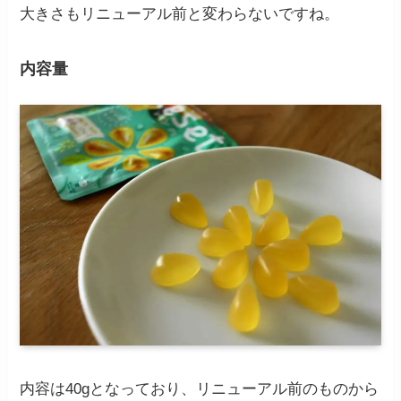
大きさもリニューアル前と変わらないですね。
内容量
内容は40gとなっており、リニューアル前のものから