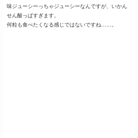
味ジューシーっちゃジューシーなんですが、いかん
せん酸っぱすぎます。
何粒も食べたくなる感じではないですね……。