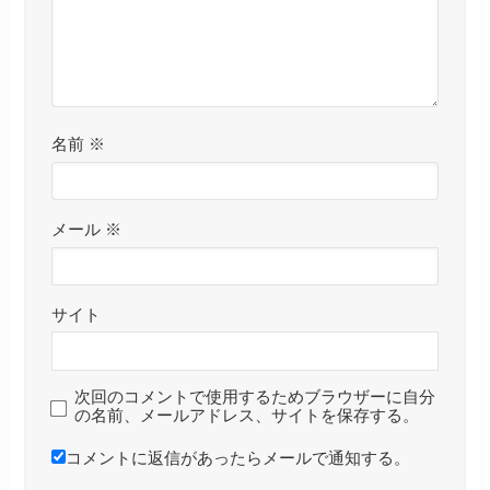
名前
※
メール
※
サイト
次回のコメントで使用するためブラウザーに自分
の名前、メールアドレス、サイトを保存する。
コメントに返信があったらメールで通知する。