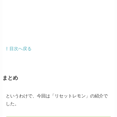
⇧ 目次へ戻る
まとめ
というわけで、今回は「リセットレモン」の紹介で
した。