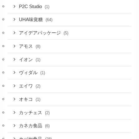
P2C Studio
(1)
UHA味覚糖
(64)
アイデアパッケージ
(5)
アモス
(8)
イオン
(1)
ヴィダル
(1)
エイワ
(2)
オキコ
(1)
カッチェス
(2)
カネカ食品
(6)