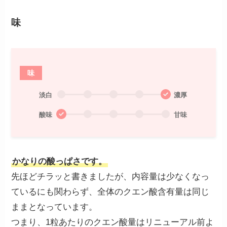
味
味
淡白
濃厚
酸味
甘味
かなりの酸っぱさです。
先ほどチラッと書きましたが、内容量は少なくなっ
ているにも関わらず、全体のクエン酸含有量は同じ
ままとなっています。
つまり、1粒あたりのクエン酸量はリニューアル前よ