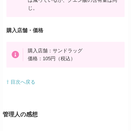
は減っているが、クエン酸の含有量は同
じ。
購入店舗・価格
購入店舗：サンドラッグ
価格：105円（税込）
⇧ 目次へ戻る
管理人の感想