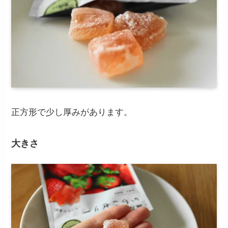
正方形で少し厚みがあります。
大きさ