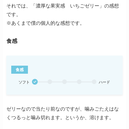
それでは、「濃厚な果実感 いちごゼリー」の感想
です。
※あくまで僕の個人的な感想です。
食感
食感
ソフト
ハード
ゼリーなので当たり前なのですが、噛みごたえはな
くつるっと噛み切れます。というか、溶けます。