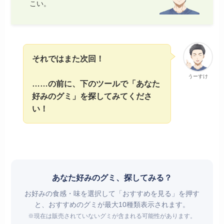
こい。
それではまた次回！
うーすけ
……の前に、下のツールで「あなた
好みのグミ」を探してみてくださ
い！
あなた好みのグミ、探してみる？
お好みの食感・味を選択して「おすすめを見る」を押す
と、おすすめのグミが最大10種類表示されます。
※現在は販売されていないグミが含まれる可能性があります。