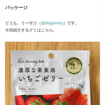
パッケージ
どうも、うーすけ（
@blogummy
）です。
今回紹介するグミはこちら。