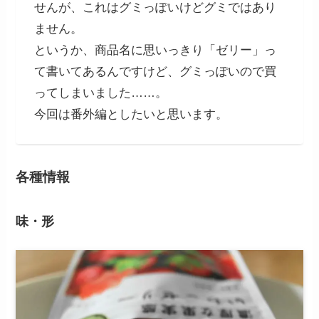
せんが、これはグミっぽいけどグミではあり
ません。
というか、商品名に思いっきり「ゼリー」っ
て書いてあるんですけど、グミっぽいので買
ってしまいました……。
今回は番外編としたいと思います。
各種情報
味・形