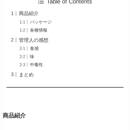
Table of Contents
商品紹介
パッケージ
各種情報
管理人の感想
食感
味
中毒性
まとめ
商品紹介