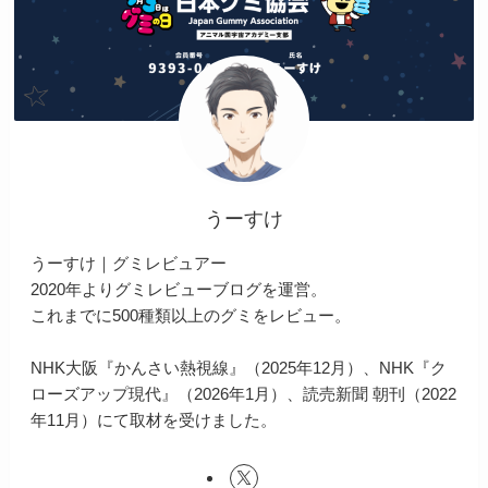
うーすけ
うーすけ｜グミレビュアー
2020年よりグミレビューブログを運営。
これまでに500種類以上のグミをレビュー。
NHK大阪『かんさい熱視線』（2025年12月）、NHK『ク
ローズアップ現代』（2026年1月）、読売新聞 朝刊（2022
年11月）にて取材を受けました。