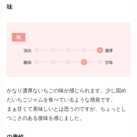
味
味
淡白
濃厚
酸味
甘味
かなり濃厚ないちごの味が感じられます。少し固め
たいちごジャムを食べているような感覚です。
まぁ甘くて美味しいとは思うのですが、ちょっとし
つこさのある後味を感じました。