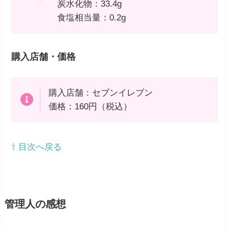
炭水化物：33.4g
食塩相当量：0.2g
購入店舗・価格
購入店舗：セブンイレブン
価格：160円（税込）
⇧ 目次へ戻る
管理人の感想