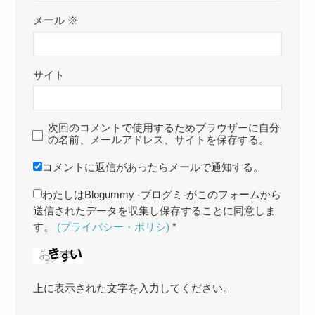
メール
※
サイト
次回のコメントで使用するためブラウザーに自分
の名前、メールアドレス、サイトを保存する。
コメントに返信があったらメールで通知する。
わたしはBlogummy -ブログミ-がこのフォームから
送信されたデータを収集し保存することに同意しま
す。
(プライバシー・ポリシ)
*
上に表示された文字を入力してください。