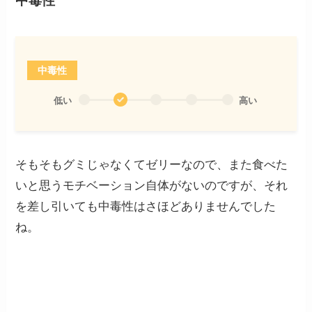
中毒性
中毒性
低い
高い
そもそもグミじゃなくてゼリーなので、また食べた
いと思うモチベーション自体がないのですが、それ
を差し引いても中毒性はさほどありませんでした
ね。