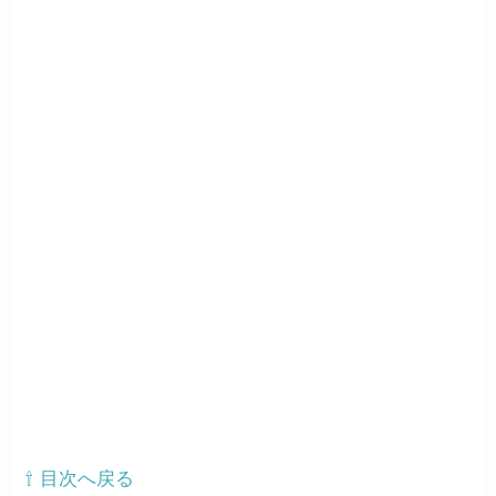
⇧ 目次へ戻る