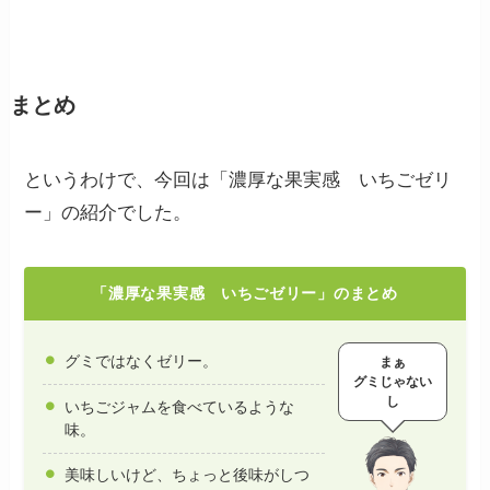
まとめ
というわけで、今回は「濃厚な果実感 いちごゼリ
ー」の紹介でした。
「濃厚な果実感 いちごゼリー」のまとめ
グミではなくゼリー。
まぁ
グミじゃない
し
いちごジャムを食べているような
味。
美味しいけど、ちょっと後味がしつ