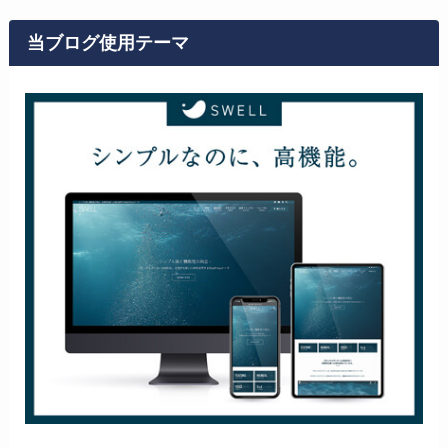
当ブログ使用テーマ