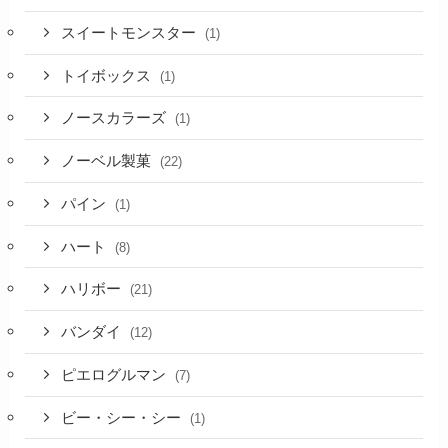
スイートモンスター
(1)
トイボックス
(1)
ノースカラーズ
(1)
ノーベル製菓
(22)
パイン
(1)
ハート
(8)
ハリボー
(21)
バンダイ
(12)
ピエログルマン
(7)
ビー・シー・シー
(1)