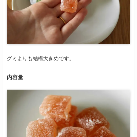
グミよりも結構大きめです。
内容量