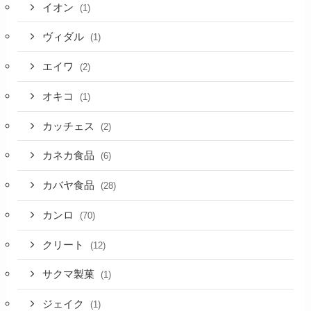
イオン
(1)
ヴィダル
(1)
エイワ
(2)
オキコ
(1)
カッチェス
(2)
カネカ食品
(6)
カバヤ食品
(28)
カンロ
(70)
クリート
(12)
サクマ製菓
(1)
ジェイク
(1)