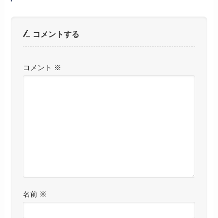
コメントする
コメント
※
名前
※