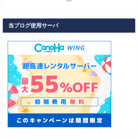
当ブログ使用サーバ