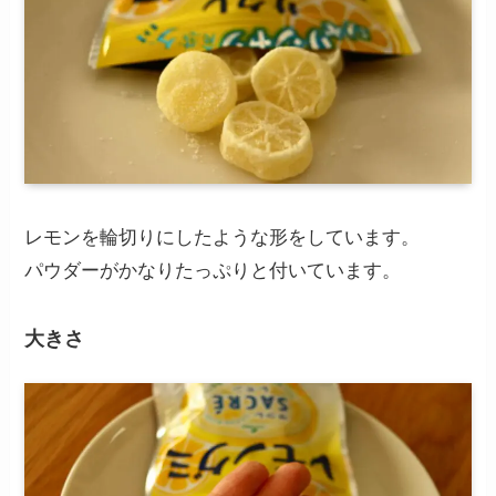
レモンを輪切りにしたような形をしています。
パウダーがかなりたっぷりと付いています。
大きさ