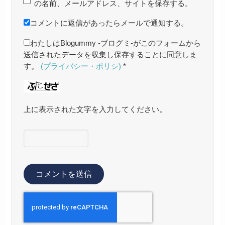
の名前、メールアドレス、サイトを保存する。
コメントに返信があったらメールで通知する。
わたしはBlogummy -ブログミ-がこのフォームから
送信されたデータを収集し保存することに同意しま
す。
(プライバシー・ポリシ)
*
上に表示された文字を入力してください。