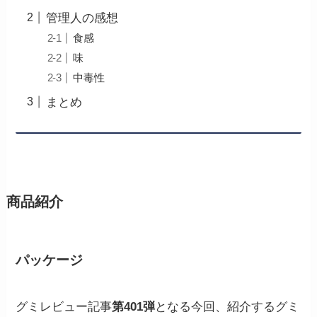
管理人の感想
食感
味
中毒性
まとめ
商品紹介
パッケージ
グミレビュー記事
第401弾
となる今回、紹介するグミ