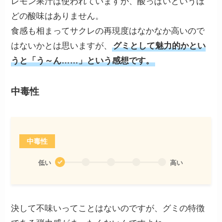
レモン果汁は使われていますが、酸っぱいというほ
どの酸味はありません。
食感も相まってサクレの再現度はなかなか高いので
はないかとは思いますが、
グミとして魅力的かとい
うと「う～ん……」という感想です。
中毒性
中毒性
低い
高い
決して不味いってことはないのですが、グミの特徴