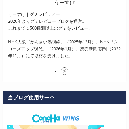
うーすけ
うーすけ｜グミレビュアー
2020年よりグミレビューブログを運営。
これまでに500種類以上のグミをレビュー。
NHK大阪『かんさい熱視線』（2025年12月）、NHK『ク
ローズアップ現代』（2026年1月）、読売新聞 朝刊（2022
年11月）にて取材を受けました。
当ブログ使用サーバ