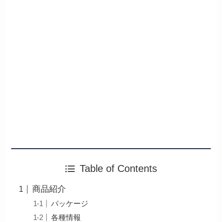
Table of Contents
商品紹介
パッケージ
各種情報