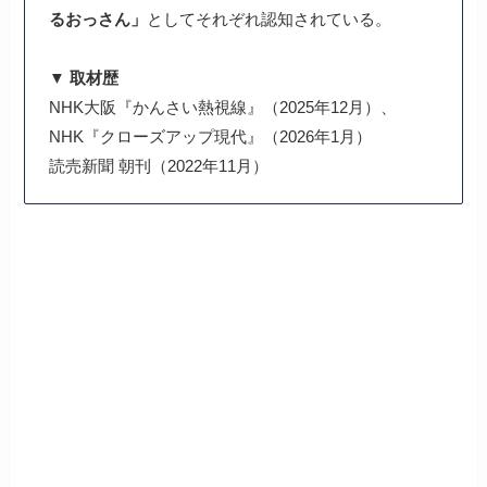
るおっさん」
としてそれぞれ認知されている。
▼ 取材歴
NHK大阪『かんさい熱視線』（2025年12月）、
NHK『クローズアップ現代』（2026年1月）
読売新聞 朝刊（2022年11月）