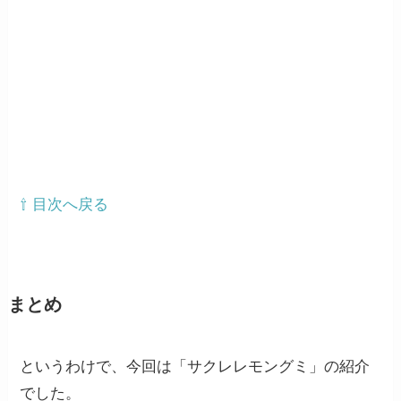
⇧ 目次へ戻る
まとめ
というわけで、今回は「サクレレモングミ」の紹介
でした。