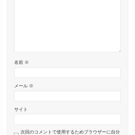
名前
※
メール
※
サイト
次回のコメントで使用するためブラウザーに自分