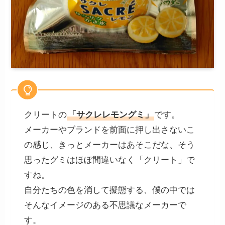
クリートの
「サクレレモングミ」
です。
メーカーやブランドを前面に押し出さないこ
の感じ、きっとメーカーはあそこだな、そう
思ったグミはほぼ間違いなく「クリート」で
すね。
自分たちの色を消して擬態する、僕の中では
そんなイメージのある不思議なメーカーで
す。