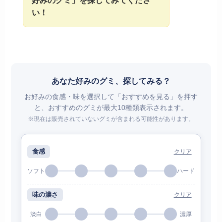
い！
あなた好みのグミ、探してみる？
お好みの食感・味を選択して「おすすめを見る」を押す
と、おすすめのグミが最大10種類表示されます。
※現在は販売されていないグミが含まれる可能性があります。
食感
クリア
ソフト
ハード
味の濃さ
クリア
淡白
濃厚