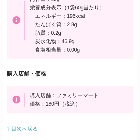
栄養成分表示（1袋60g当たり）
エネルギー：196kcal
たんぱく質：2.8g
脂質：0.2g
炭水化物：46.9g
食塩相当量：0.00g
購入店舗・価格
購入店舗：ファミリーマート
価格：180円（税込）
⇧ 目次へ戻る