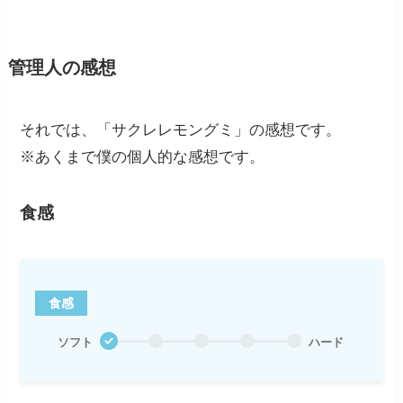
管理人の感想
それでは、「サクレレモングミ」の感想です。
※あくまで僕の個人的な感想です。
食感
食感
ソフト
ハード