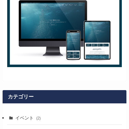
カテゴリー
イベント
(2)