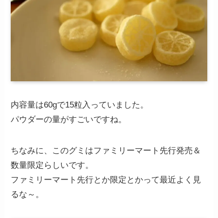
内容量は60gで15粒入っていました。
パウダーの量がすごいですね。
ちなみに、このグミはファミリーマート先行発売＆
数量限定らしいです。
ファミリーマート先行とか限定とかって最近よく見
るな～。