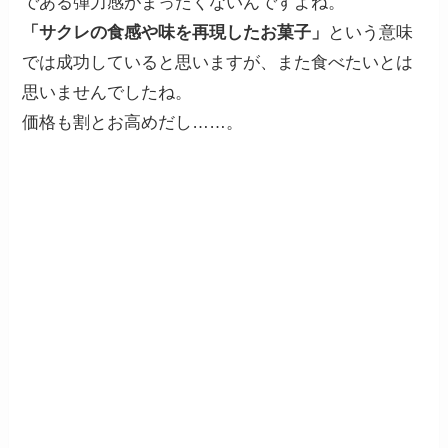
である弾力感がまったくないんですよね。
「サクレの食感や味を再現したお菓子」
という意味
では成功していると思いますが、また食べたいとは
思いませんでしたね。
価格も割とお高めだし……。