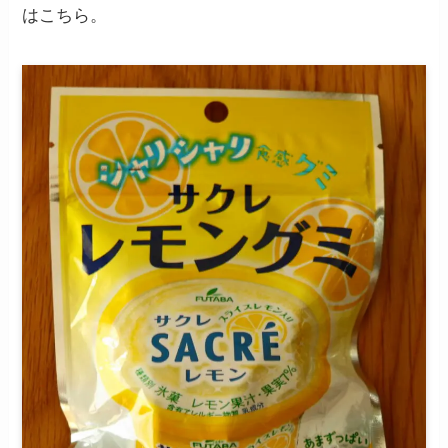
はこちら。