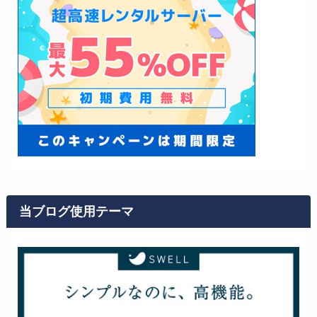
当ブログ使用テーマ