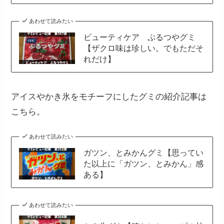
あわせて読みたい
ビューティケア ぷるつやグミ
【ザクロ味は珍しい。でもただそ
れだけ】
アイスやかき氷をモチーフにしたグミの紹介記事は
こちら。
あわせて読みたい
ガツン、とみかんグミ【思ってい
た以上に「ガツン、とみかん」感
ある】
あわせて読みたい