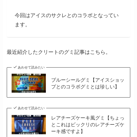
今回はアイスのサクレとのコラボとなってい
ます。
最近紹介したクリートのグミ記事はこちら。
あわせて読みたい
ブルーシールグミ【アイスショッ
プとのコラボグミとは珍しい】
あわせて読みたい
レアチーズケーキ風グミ【ちょっ
とこれはビックリのレアチーズケ
ーキ感ですよ】