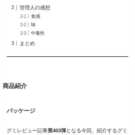
管理人の感想
食感
味
中毒性
まとめ
商品紹介
パッケージ
グミレビュー記事
第403弾
となる今回、紹介するグミ