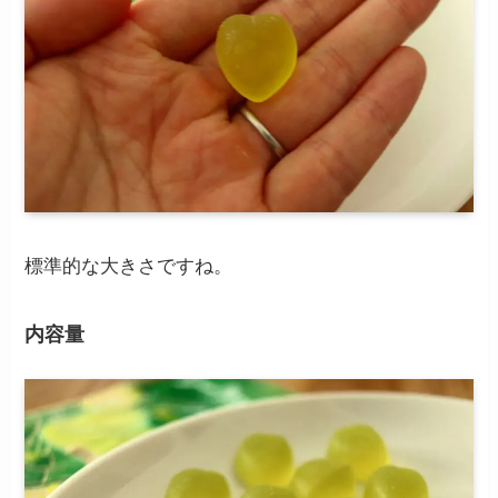
標準的な大きさですね。
内容量