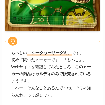
もへじの
「シークヮーサーグミ」
です。
初めて聞いたメーカーです、「もへじ」。
Webサイトを確認してみたところ、
このメー
カーの商品はカルディのみで販売されている
ようです。
「へー、そんなことあるんですね。そりゃ知
らんわ」って感じです。