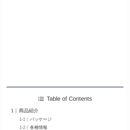
Table of Contents
商品紹介
パッケージ
各種情報