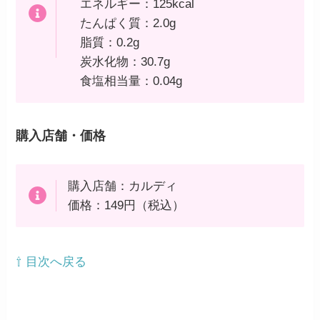
エネルギー：125kcal
たんぱく質：2.0g
脂質：0.2g
炭水化物：30.7g
食塩相当量：0.04g
購入店舗・価格
購入店舗：カルディ
価格：149円（税込）
⇧ 目次へ戻る