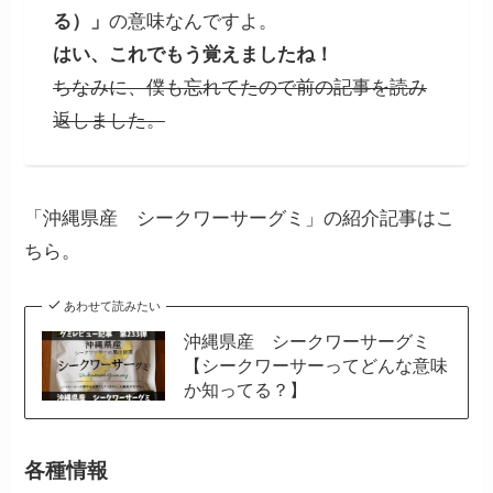
る）」
の意味なんですよ。
はい、これでもう覚えましたね！
ちなみに、僕も忘れてたので前の記事を読み
返しました。
「沖縄県産 シークワーサーグミ」の紹介記事はこ
ちら。
あわせて読みたい
沖縄県産 シークワーサーグミ
【シークワーサーってどんな意味
か知ってる？】
各種情報