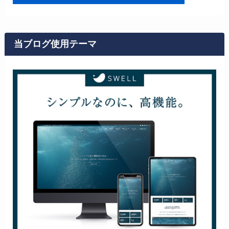
当ブログ使用テーマ