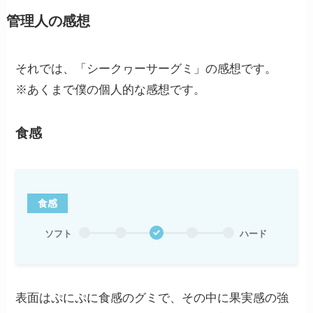
管理人の感想
それでは、「シークヮーサーグミ」の感想です。
※あくまで僕の個人的な感想です。
食感
食感
ソフト
ハード
表面はぷにぷに食感のグミで、その中に果実感の強