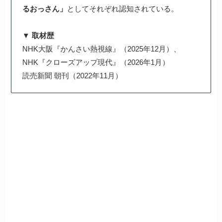
るおっさん」
としてそれぞれ認知されている。
▼ 取材歴
NHK大阪『かんさい熱視線』（2025年12月）、
NHK『クローズアップ現代』（2026年1月）
読売新聞 朝刊（2022年11月）