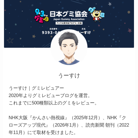
うーすけ
うーすけ｜グミレビュアー
2020年よりグミレビューブログを運営。
これまでに500種類以上のグミをレビュー。
NHK大阪『かんさい熱視線』（2025年12月）、NHK『ク
ローズアップ現代』（2026年1月）、読売新聞 朝刊（2022
年11月）にて取材を受けました。