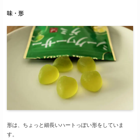
味・形
形は、ちょっと細長いハートっぽい形をしていま
す。