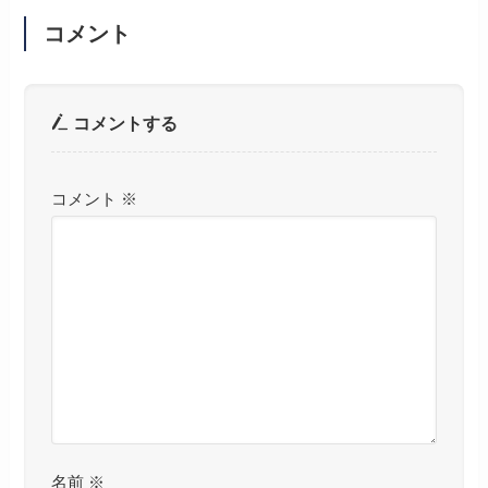
コメント
コメントする
コメント
※
名前
※