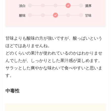
淡白
濃厚
酸味
甘味
甘味よりも酸味の方が強いですが、酸っぱいという
ほどではありませんね。
どのくらいの果汁が使われているのかはわかりませ
んでしたが、しっかりとした果汁感が楽しめます。
サラッとした爽やかな味わいで食べやすいと思いま
す。
中毒性