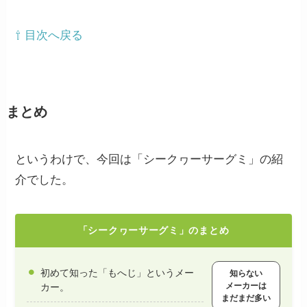
⇧ 目次へ戻る
まとめ
というわけで、今回は「シークヮーサーグミ」の紹
介でした。
「シークヮーサーグミ」のまとめ
初めて知った「もへじ」というメー
知らない
メーカーは
カー。
まだまだ多い