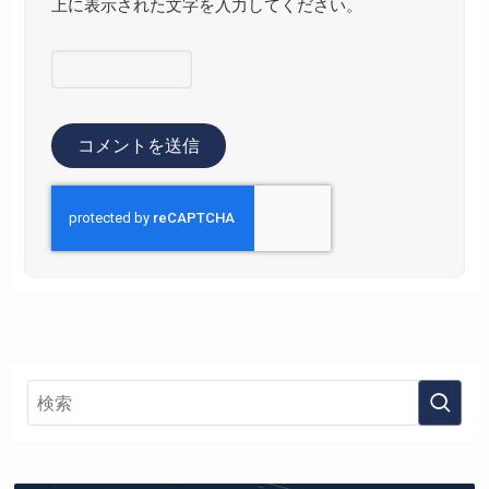
上に表示された文字を入力してください。