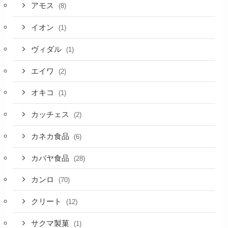
アモス
(8)
イオン
(1)
ヴィダル
(1)
エイワ
(2)
オキコ
(1)
カッチェス
(2)
カネカ食品
(6)
カバヤ食品
(28)
カンロ
(70)
クリート
(12)
サクマ製菓
(1)