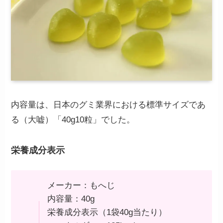
内容量は、日本のグミ業界における標準サイズであ
る（大嘘）「40g10粒」でした。
栄養成分表示
メーカー：もへじ
内容量：40g
栄養成分表示（1袋40g当たり）