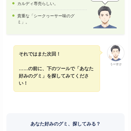
カルディ専売らしい。
貴重な「シークヮーサー味のグ
ミ」。
それではまた次回！
うーすけ
……の前に、下のツールで「あなた
好みのグミ」を探してみてくださ
い！
あなた好みのグミ、探してみる？