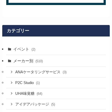
カテゴリー
イベント
(2)
メーカー別
(510)
ANAケータリングサービス
(3)
P2C Studio
(1)
UHA味覚糖
(64)
アイデアパッケージ
(5)