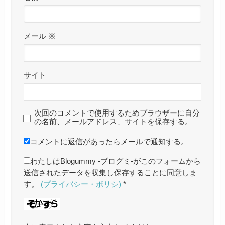
メール
※
サイト
次回のコメントで使用するためブラウザーに自分
の名前、メールアドレス、サイトを保存する。
コメントに返信があったらメールで通知する。
わたしはBlogummy -ブログミ-がこのフォームから
送信されたデータを収集し保存することに同意しま
す。
(プライバシー・ポリシ)
*