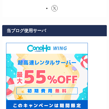
当ブログ使用サーバ