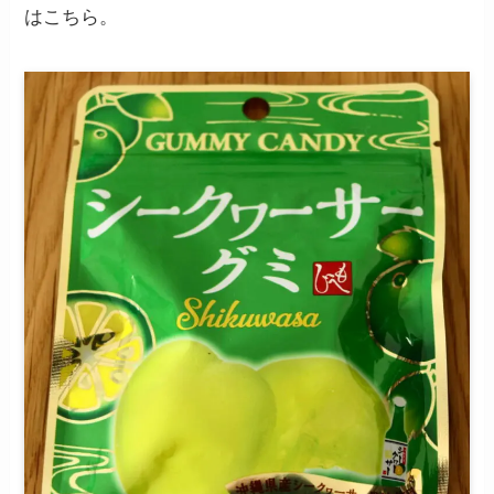
はこちら。