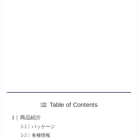
Table of Contents
商品紹介
パッケージ
各種情報