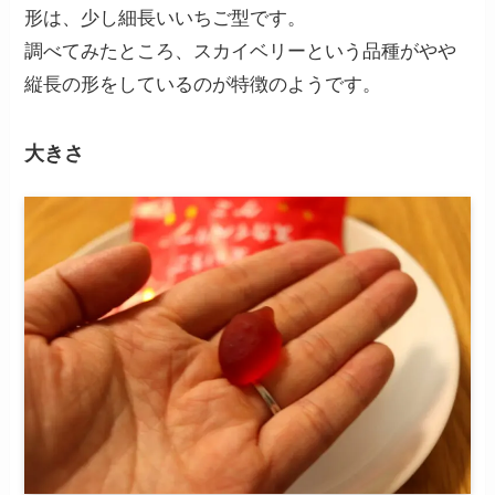
形は、少し細長いいちご型です。
調べてみたところ、スカイベリーという品種がやや
縦長の形をしているのが特徴のようです。
大きさ