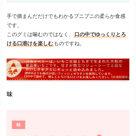
手で摘まんだだけでもわかるプニプニの柔らか食感
です。
このグミは噛むのではなく、
口の中でゆっくりとろ
ける口溶けを楽しむ
ものですね。
味
味