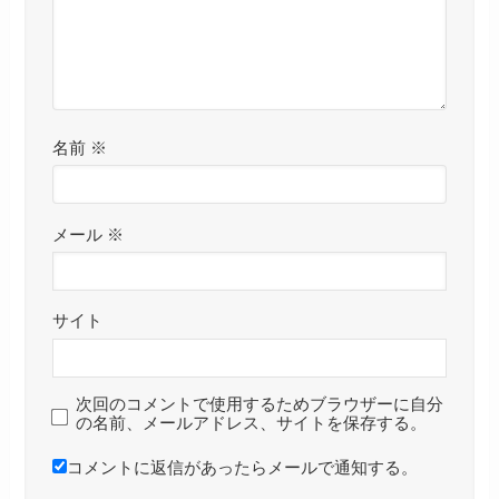
名前
※
メール
※
サイト
次回のコメントで使用するためブラウザーに自分
の名前、メールアドレス、サイトを保存する。
コメントに返信があったらメールで通知する。