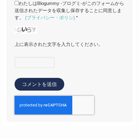
わたしはBlogummy -ブログミ-がこのフォームから
送信されたデータを収集し保存することに同意しま
す。
(プライバシー・ポリシ)
*
上に表示された文字を入力してください。