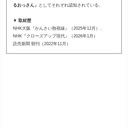
るおっさん」
としてそれぞれ認知されている。
▼ 取材歴
NHK大阪『かんさい熱視線』（2025年12月）、
NHK『クローズアップ現代』（2026年1月）
読売新聞 朝刊（2022年11月）