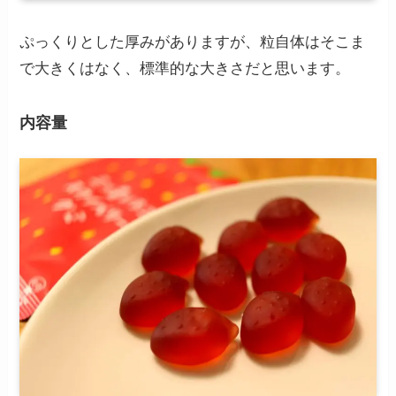
ぷっくりとした厚みがありますが、粒自体はそこま
で大きくはなく、標準的な大きさだと思います。
内容量