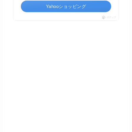
Yahooショッピング
ポチップ