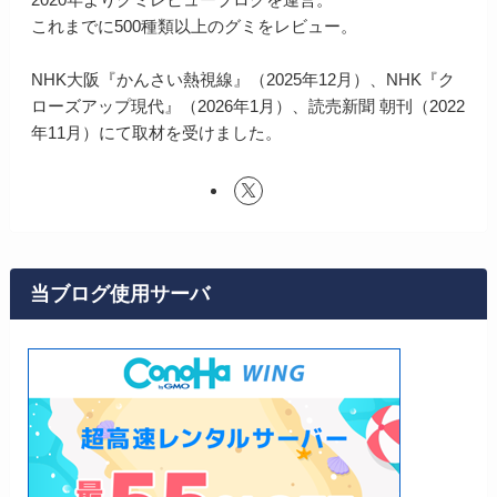
これまでに500種類以上のグミをレビュー。
NHK大阪『かんさい熱視線』（2025年12月）、NHK『ク
ローズアップ現代』（2026年1月）、読売新聞 朝刊（2022
年11月）にて取材を受けました。
当ブログ使用サーバ