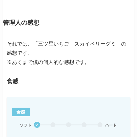
管理人の感想
それでは、「三ツ星いちご スカイベリーグミ」の
感想です。
※あくまで僕の個人的な感想です。
食感
食感
ソフト
ハード