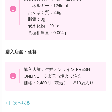
エネルギー：124kcal
たんぱく質：2.8g
脂質：0g
炭水化物：29.1g
食塩相当量：0.004g
購入店舗・価格
購入店舗：生鮮オンライン FRESH
ONLINE ※楽天市場より注文
価格：2,480円（税込） ※10袋入り
⇧ 目次へ戻る