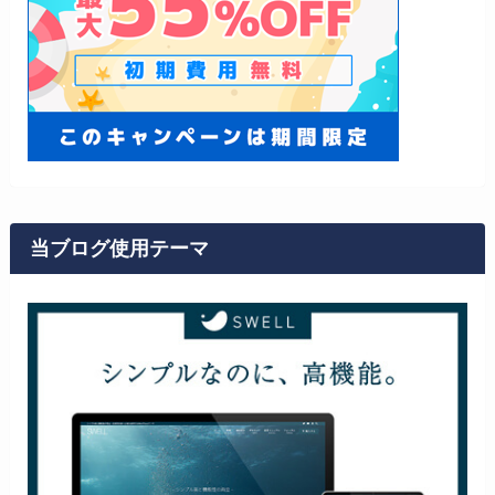
当ブログ使用テーマ