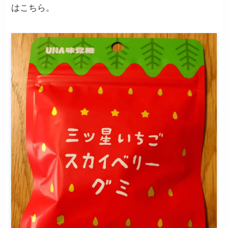
はこちら。