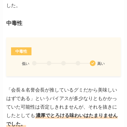
した。
中毒性
中毒性
低い
高い
「会長＆名誉会長が推しているグミだから美味しい
はずである」というバイアスが多少なりともかかっ
ていた可能性は否定しきれませんが、それを抜きに
したとしても
濃厚でとろける味わいはたまりません
でした。