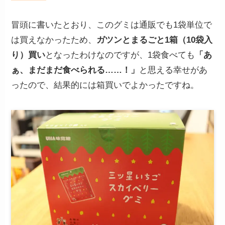
冒頭に書いたとおり、このグミは通販でも1袋単位で
は買えなかったため、
ガツンとまるごと1箱（10袋入
り）買い
となったわけなのですが、1袋食べても
「あ
ぁ、まだまだ食べられる……！」
と思える幸せがあ
ったので、結果的には箱買いでよかったですね。