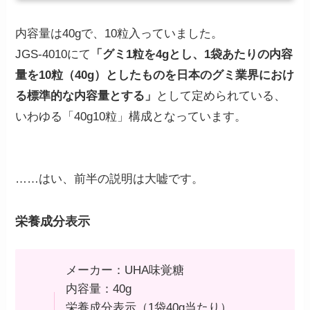
内容量は40gで、10粒入っていました。
JGS-4010にて
「グミ1粒を4gとし、1袋あたりの内容
量を10粒（40g）としたものを日本のグミ業界におけ
る標準的な内容量とする」
として定められている、
いわゆる「40g10粒」構成となっています。
……はい、前半の説明は大嘘です。
栄養成分表示
メーカー：UHA味覚糖
内容量：40g
栄養成分表示（1袋40g当たり）