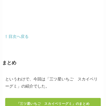
⇧ 目次へ戻る
まとめ
というわけで、今回は「三ツ星いちご スカイベリ
ーグミ」の紹介でした。
「三ツ星いちご スカイベリーグミ」のまとめ