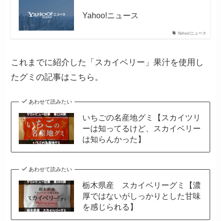
Yahoo!ニュース
Yahoo!ニュース
これまでに紹介した「スカイベリー」果汁を使用し
たグミの記事はこちら。
あわせて読みたい
いちごの名産地グミ【スカイツリ
ーは知ってるけど、スカイベリー
は知らんかった】
あわせて読みたい
栃木県産 スカイベリーグミ【濃
厚ではないがしっかりとした甘味
を感じられる】