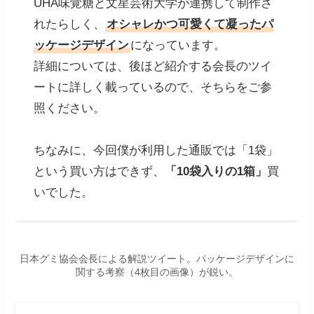
UHA味覚糖と文星芸術大学が連携して制作さ
れたらしく、
オシャレかつ可愛くて凝ったパ
ッケージデザイン
になっています。
詳細については、後ほど紹介する会長のツイ
ートに詳しく載っているので、そちらをご参
照ください。
ちなみに、今回僕が利用した通販では「1袋」
という買い方はできず、
「10袋入りの1箱」
買
いでした。
日本グミ協会会長による解説ツイート。パッケージデザインに
関する考察（4枚目の画像）が鋭い。