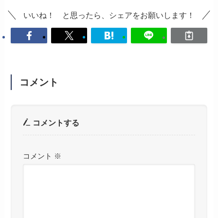
いいね！ と思ったら、シェアをお願いします！
コメント
コメントする
コメント
※