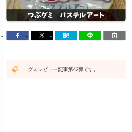
グミレビュー記事第42弾です。