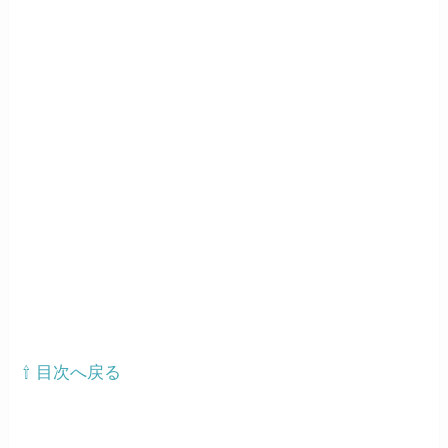
⇧ 目次へ戻る