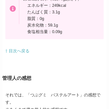
エネルギー：249kcal
たんぱく質：3.1g
脂質：0g
炭水化物：59.1g
食塩相当量：0.09g
⇧ 目次へ戻る
管理人の感想
それでは、「つぶグミ パステルアート」の感想で
す。