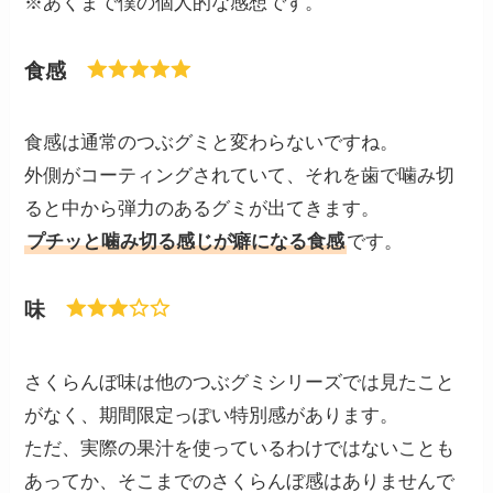
※あくまで僕の個人的な感想です。
食感
食感は通常のつぶグミと変わらないですね。
外側がコーティングされていて、それを歯で噛み切
ると中から弾力のあるグミが出てきます。
プチッと噛み切る感じが癖になる食感
です。
味
さくらんぼ味は他のつぶグミシリーズでは見たこと
がなく、期間限定っぽい特別感があります。
ただ、実際の果汁を使っているわけではないことも
あってか、そこまでのさくらんぼ感はありませんで