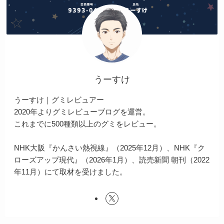
うーすけ
うーすけ｜グミレビュアー
2020年よりグミレビューブログを運営。
これまでに500種類以上のグミをレビュー。
NHK大阪『かんさい熱視線』（2025年12月）、NHK『ク
ローズアップ現代』（2026年1月）、読売新聞 朝刊（2022
年11月）にて取材を受けました。