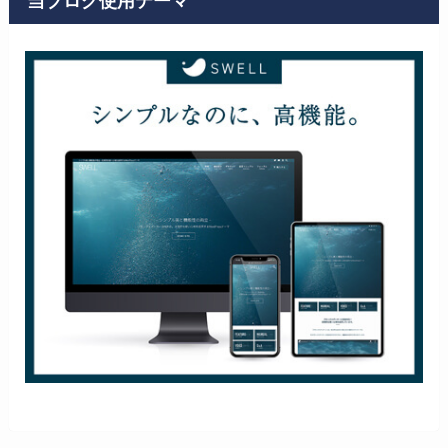
当ブログ使用テーマ