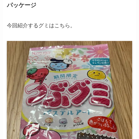
パッケージ
今回紹介するグミはこちら。