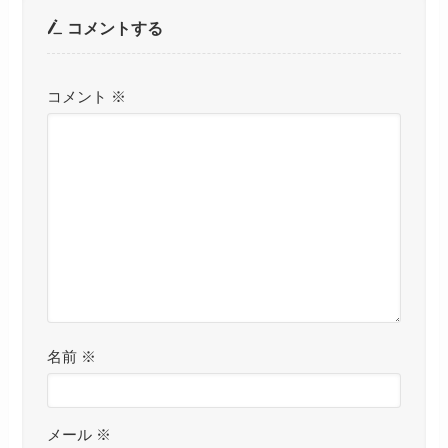
コメントする
コメント
※
名前
※
メール
※