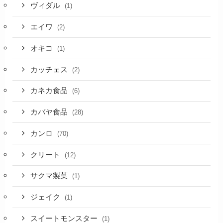
ヴィダル
(1)
エイワ
(2)
オキコ
(1)
カッチェス
(2)
カネカ食品
(6)
カバヤ食品
(28)
カンロ
(70)
クリート
(12)
サクマ製菓
(1)
ジェイク
(1)
スイートモンスター
(1)