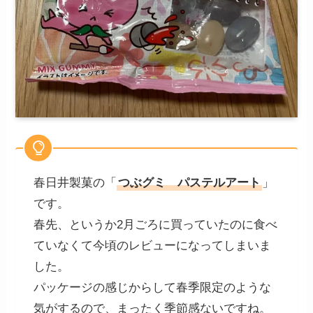
春日井製菓の「
つぶグミ パステルアート
」
です。
春先、というか2月ごろに買っていたのに食べ
ていなくて今頃のレビューになってしまいま
した。
パッケージの感じからして春季限定のような
気がするので、まったく季節感ないですね。