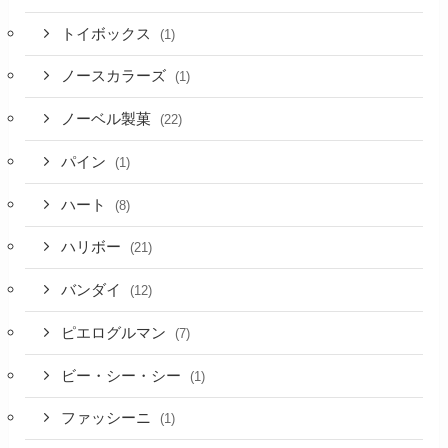
トイボックス
(1)
ノースカラーズ
(1)
ノーベル製菓
(22)
パイン
(1)
ハート
(8)
ハリボー
(21)
バンダイ
(12)
ピエログルマン
(7)
ビー・シー・シー
(1)
ファッシーニ
(1)