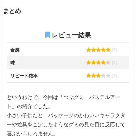
まとめ
レビュー結果
食感
(5)
味
(4)
リピート確率
(3)
というわけで、今回は「つぶグミ パステルアー
ト」の紹介でした。
小さい子供だと、パッケージのかわいいキャラクタ
ーや絵具をこぼしたようなグミの見た目に反応して
喜ぶかもしれません。