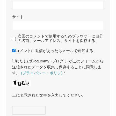
サイト
次回のコメントで使用するためブラウザーに自分
の名前、メールアドレス、サイトを保存する。
コメントに返信があったらメールで通知する。
わたしはBlogummy -ブログミ-がこのフォームから
送信されたデータを収集し保存することに同意しま
す。
(プライバシー・ポリシ)
*
上に表示された文字を入力してください。