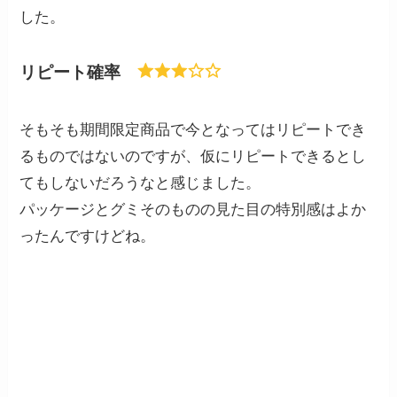
した。
リピート確率
そもそも期間限定商品で今となってはリピートでき
るものではないのですが、仮にリピートできるとし
てもしないだろうなと感じました。
パッケージとグミそのものの見た目の特別感はよか
ったんですけどね。