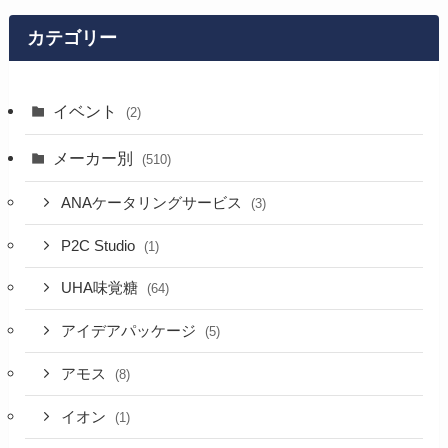
カテゴリー
イベント
(2)
メーカー別
(510)
ANAケータリングサービス
(3)
P2C Studio
(1)
UHA味覚糖
(64)
アイデアパッケージ
(5)
アモス
(8)
イオン
(1)