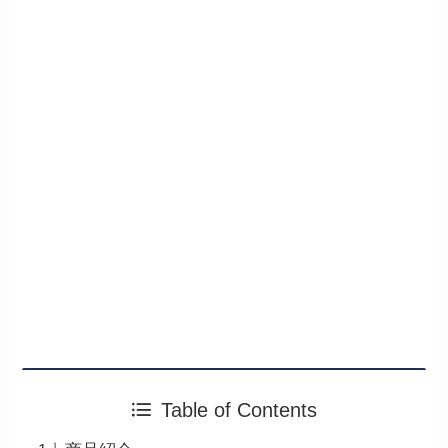
Table of Contents