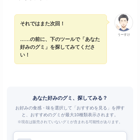
それではまた次回！
うーすけ
……の前に、下のツールで「あなた
好みのグミ」を探してみてくださ
い！
あなた好みのグミ、探してみる？
お好みの食感・味を選択して「おすすめを見る」を押す
と、おすすめのグミが最大10種類表示されます。
※現在は販売されていないグミが含まれる可能性があります。