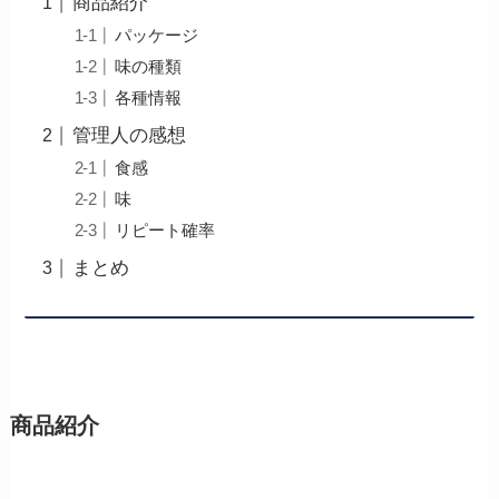
商品紹介
パッケージ
味の種類
各種情報
管理人の感想
食感
味
リピート確率
まとめ
商品紹介