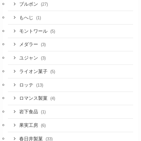
ブルボン
(27)
もへじ
(1)
モントワール
(5)
メダラー
(3)
ユジャン
(3)
ライオン菓子
(5)
ロッテ
(13)
ロマンス製菓
(4)
岩下食品
(1)
果実工房
(6)
春日井製菓
(33)