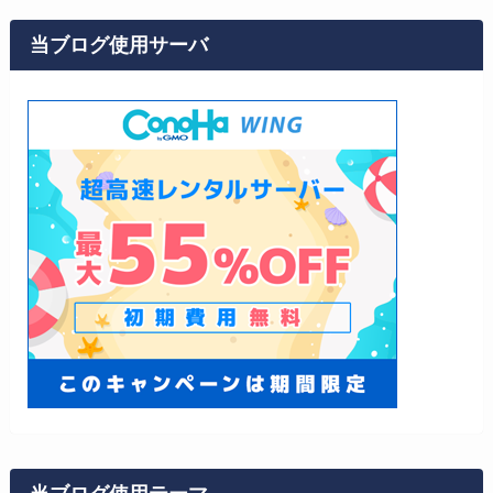
当ブログ使用サーバ