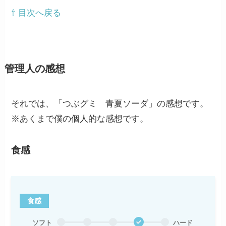
⇧ 目次へ戻る
管理人の感想
それでは、「つぶグミ 青夏ソーダ」の感想です。
※あくまで僕の個人的な感想です。
食感
食感
ソフト
ハード