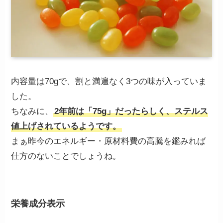
内容量は70gで、割と満遍なく3つの味が入っていま
した。
ちなみに、
2年前は「75g」だったらしく、ステルス
値上げされているようです。
まぁ昨今のエネルギー・原材料費の高騰を鑑みれば
仕方のないことでしょうね。
栄養成分表示