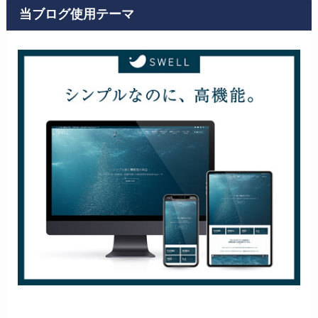
当ブログ使用テーマ