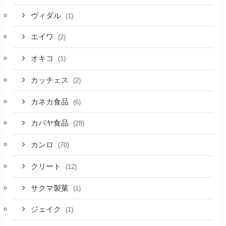
ヴィダル
(1)
エイワ
(2)
オキコ
(1)
カッチェス
(2)
カネカ食品
(6)
カバヤ食品
(28)
カンロ
(70)
クリート
(12)
サクマ製菓
(1)
ジェイク
(1)