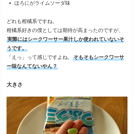
ほろにがライムソーダ味
どれも柑橘系ですね。
柑橘系好きの僕としては期待が高まったのですが、
実際にはシークワーサー果汁しか使われていないそ
うです。
「えっ」って感じですよね。
そもそもシークワーサ
ー味なんてないやん？
大きさ