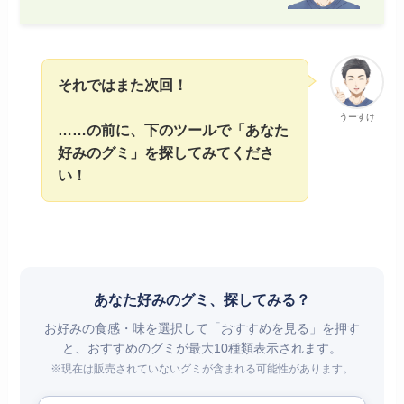
それではまた次回！
うーすけ
……の前に、下のツールで「あなた
好みのグミ」を探してみてくださ
い！
あなた好みのグミ、探してみる？
お好みの食感・味を選択して「おすすめを見る」を押す
と、おすすめのグミが最大10種類表示されます。
※現在は販売されていないグミが含まれる可能性があります。