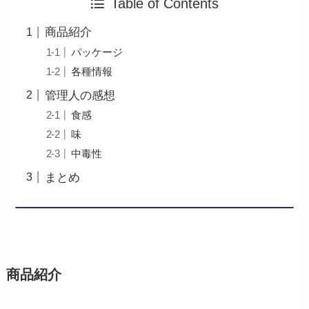
Table of Contents
商品紹介
パッケージ
各種情報
管理人の感想
食感
味
中毒性
まとめ
商品紹介