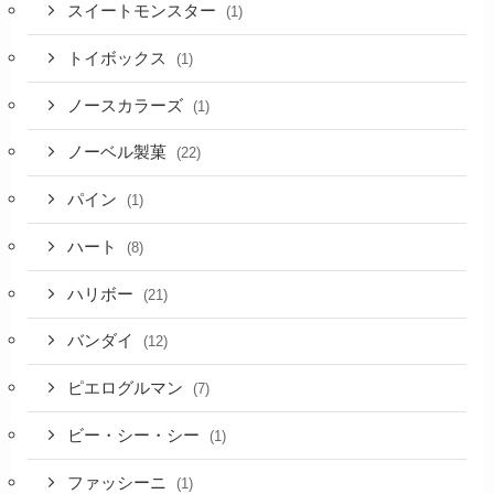
スイートモンスター
(1)
トイボックス
(1)
ノースカラーズ
(1)
ノーベル製菓
(22)
パイン
(1)
ハート
(8)
ハリボー
(21)
バンダイ
(12)
ピエログルマン
(7)
ビー・シー・シー
(1)
ファッシーニ
(1)