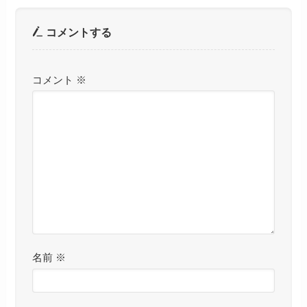
コメントする
コメント
※
名前
※