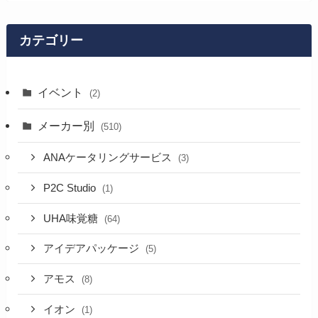
カテゴリー
イベント
(2)
メーカー別
(510)
ANAケータリングサービス
(3)
P2C Studio
(1)
UHA味覚糖
(64)
アイデアパッケージ
(5)
アモス
(8)
イオン
(1)