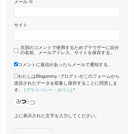
メール
※
サイト
次回のコメントで使用するためブラウザーに自分
の名前、メールアドレス、サイトを保存する。
コメントに返信があったらメールで通知する。
わたしはBlogummy -ブログミ-がこのフォームから
送信されたデータを収集し保存することに同意しま
す。
(プライバシー・ポリシ)
*
上に表示された文字を入力してください。