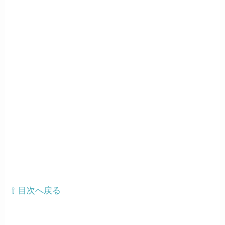
⇧ 目次へ戻る