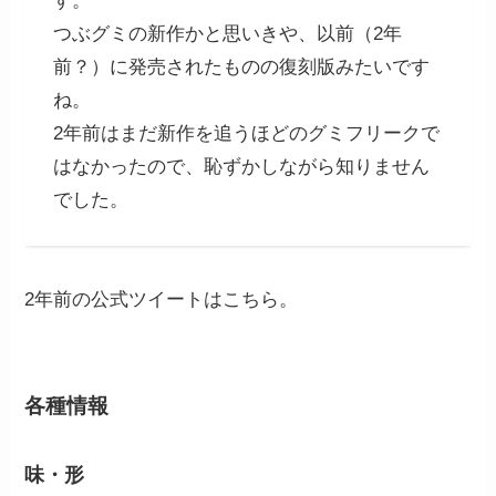
す。
つぶグミの新作かと思いきや、以前（2年
前？）に発売されたものの復刻版みたいです
ね。
2年前はまだ新作を追うほどのグミフリークで
はなかったので、恥ずかしながら知りません
でした。
2年前の公式ツイートはこちら。
各種情報
味・形