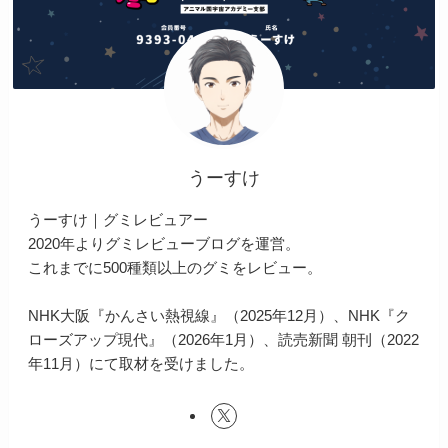
うーすけ
うーすけ｜グミレビュアー
2020年よりグミレビューブログを運営。
これまでに500種類以上のグミをレビュー。
NHK大阪『かんさい熱視線』（2025年12月）、NHK『ク
ローズアップ現代』（2026年1月）、読売新聞 朝刊（2022
年11月）にて取材を受けました。