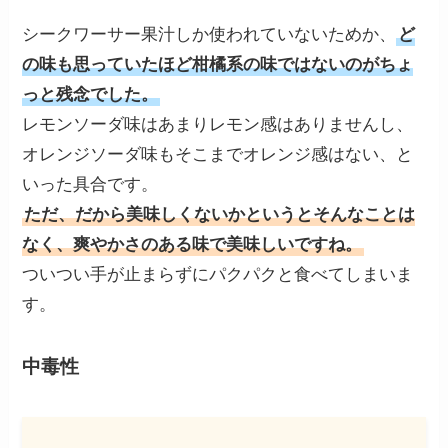
シークワーサー果汁しか使われていないためか、
ど
の味も思っていたほど柑橘系の味ではないのがちょ
っと残念でした。
レモンソーダ味はあまりレモン感はありませんし、
オレンジソーダ味もそこまでオレンジ感はない、と
いった具合です。
ただ、だから美味しくないかというとそんなことは
なく、爽やかさのある味で美味しいですね。
ついつい手が止まらずにパクパクと食べてしまいま
す。
中毒性