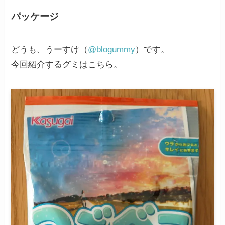
パッケージ
どうも、うーすけ（
@blogummy
）です。
今回紹介するグミはこちら。