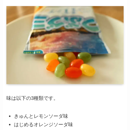
味は以下の3種類です。
きゅんとレモンソーダ味
はじめるオレンジソーダ味