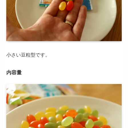
小さい豆粒型です。
内容量