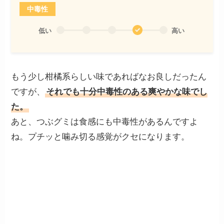
中毒性
低い
高い
もう少し柑橘系らしい味であればなお良しだったん
ですが、
それでも十分中毒性のある爽やかな味でし
た。
あと、つぶグミは食感にも中毒性があるんですよ
ね。プチッと噛み切る感覚がクセになります。