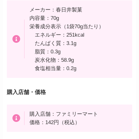
メーカー：春日井製菓
内容量：70g
栄養成分表示（1袋70g当たり）
エネルギー：251kcal
たんぱく質：3.1g
脂質：0.3g
炭水化物：58.9g
食塩相当量：0.2g
購入店舗・価格
購入店舗：ファミリーマート
価格：142円（税込）