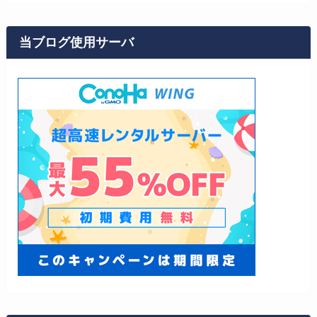
当ブログ使用サーバ