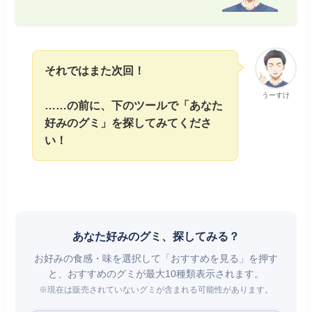
それではまた次回！
うーすけ
……の前に、下のツールで「あなた
好みのグミ」を探してみてくださ
い！
あなた好みのグミ、探してみる？
お好みの食感・味を選択して「おすすめを見る」を押す
と、おすすめのグミが最大10種類表示されます。
※現在は販売されていないグミが含まれる可能性があります。