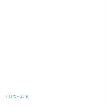
⇧ 目次へ戻る