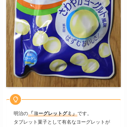
明治の
「ヨーグレットグミ」
です。
タブレット菓子として有名なヨーグレットが