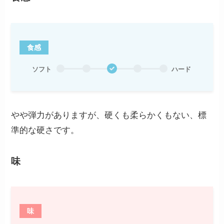
食感
ソフト
ハード
やや弾力がありますが、硬くも柔らかくもない、標
準的な硬さです。
味
味