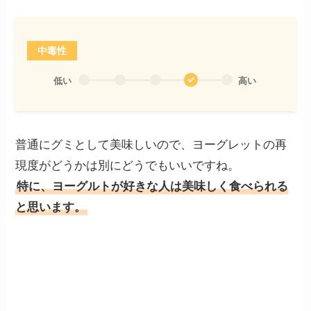
中毒性
低い
高い
普通にグミとして美味しいので、ヨーグレットの再
現度がどうかは別にどうでもいいですね。
特に、ヨーグルトが好きな人は美味しく食べられる
と思います。