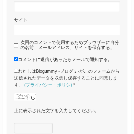
サイト
次回のコメントで使用するためブラウザーに自分
の名前、メールアドレス、サイトを保存する。
コメントに返信があったらメールで通知する。
わたしはBlogummy -ブログミ-がこのフォームから
送信されたデータを収集し保存することに同意しま
す。
(プライバシー・ポリシ)
*
上に表示された文字を入力してください。