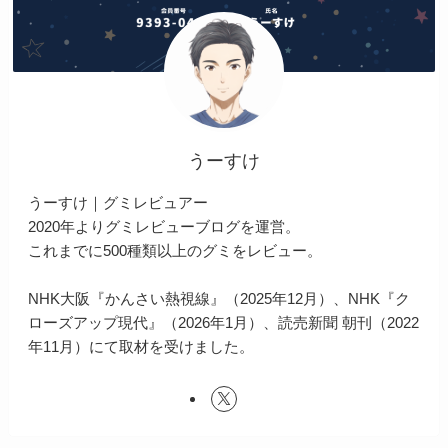
うーすけ
うーすけ｜グミレビュアー
2020年よりグミレビューブログを運営。
これまでに500種類以上のグミをレビュー。
NHK大阪『かんさい熱視線』（2025年12月）、NHK『ク
ローズアップ現代』（2026年1月）、読売新聞 朝刊（2022
年11月）にて取材を受けました。