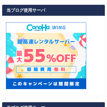
当ブログ使用サーバ