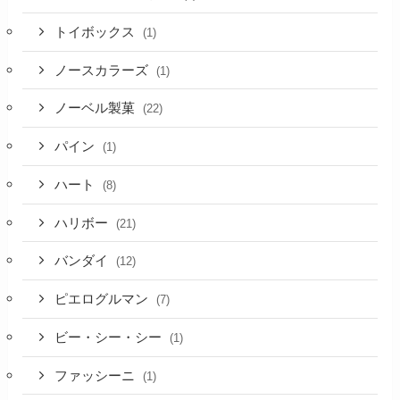
トイボックス
(1)
ノースカラーズ
(1)
ノーベル製菓
(22)
パイン
(1)
ハート
(8)
ハリボー
(21)
バンダイ
(12)
ピエログルマン
(7)
ビー・シー・シー
(1)
ファッシーニ
(1)