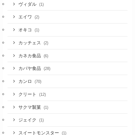
ヴィダル
(1)
エイワ
(2)
オキコ
(1)
カッチェス
(2)
カネカ食品
(6)
カバヤ食品
(28)
カンロ
(70)
クリート
(12)
サクマ製菓
(1)
ジェイク
(1)
スイートモンスター
(1)