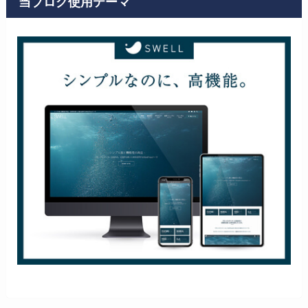
当ブログ使用テーマ