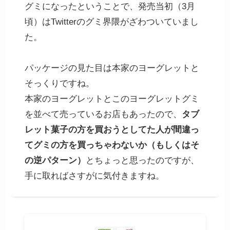
グミになったということで、発売当初（3月
頃）はTwitterのグミ界隈がざわついていまし
た。
パッケージの見た目は本家のヨーグレットと
そっくりですね。
本家のヨーグレットとこのヨーグレットグミ
を並べて売っているお店もあったので、
タブ
レット菓子の方を買おうとしてた人が間違っ
てグミの方を買っちゃわないか（もしくはそ
の逆パターン）
とちょっと思ったのですが、
手に取ればさすがに気付きますね。