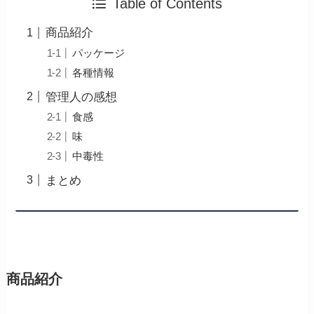
Table of Contents
商品紹介
パッケージ
各種情報
管理人の感想
食感
味
中毒性
まとめ
商品紹介