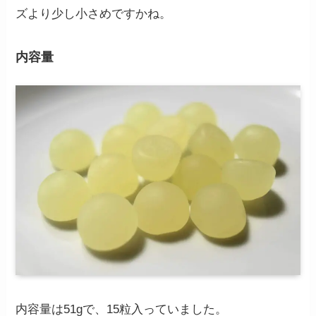
ズより少し小さめですかね。
内容量
内容量は51gで、15粒入っていました。