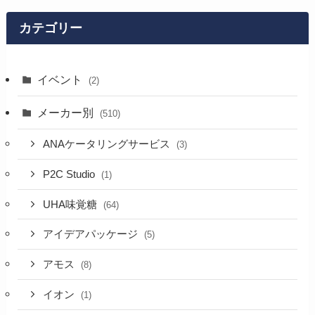
カテゴリー
イベント
(2)
メーカー別
(510)
ANAケータリングサービス
(3)
P2C Studio
(1)
UHA味覚糖
(64)
アイデアパッケージ
(5)
アモス
(8)
イオン
(1)