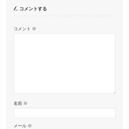
コメントする
コメント
※
名前
※
メール
※