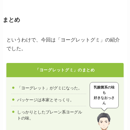
まとめ
というわけで、今回は「ヨーグレットグミ」の紹介
でした。
「ヨーグレットグミ」のまとめ
乳酸菌系の味
「ヨーグレット」がグミになった。
も
好きなおっさ
パッケージは本家とそっくり。
ん
しっかりとしたプレーン系ヨーグル
トの味。