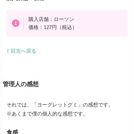
購入店舗：ローソン
価格：127円（税込）
⇧ 目次へ戻る
管理人の感想
それでは、「ヨーグレットグミ」の感想です。
※あくまで僕の個人的な感想です。
食感