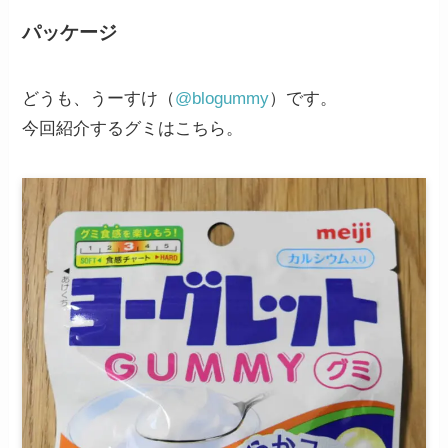
パッケージ
どうも、うーすけ（
@blogummy
）です。
今回紹介するグミはこちら。