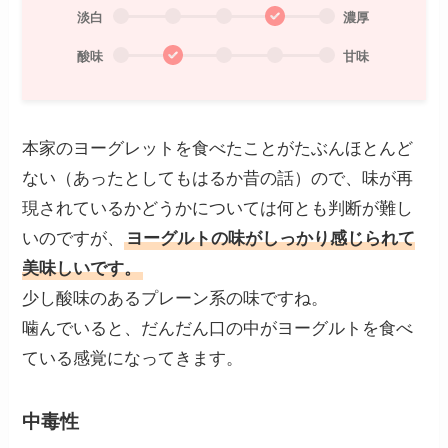
淡白
濃厚
酸味
甘味
本家のヨーグレットを食べたことがたぶんほとんど
ない（あったとしてもはるか昔の話）ので、味が再
現されているかどうかについては何とも判断が難し
いのですが、
ヨーグルトの味がしっかり感じられて
美味しいです。
少し酸味のあるプレーン系の味ですね。
噛んでいると、だんだん口の中がヨーグルトを食べ
ている感覚になってきます。
中毒性