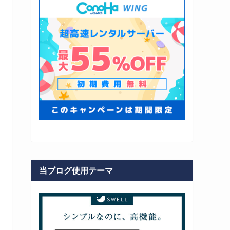
当ブログ使用テーマ