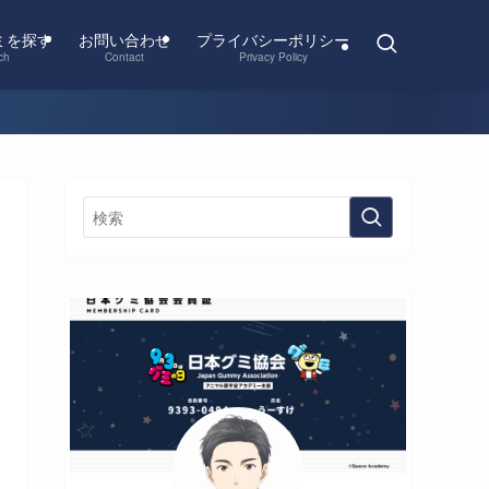
ミを探す
お問い合わせ
プライバシーポリシー
ch
Contact
Privacy Policy