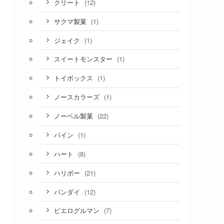
(12)
クリート
(1)
サクマ製菓
(1)
ジェイク
(1)
スイートモンスター
(1)
トイボックス
(1)
ノースカラーズ
(22)
ノーベル製菓
(1)
パイン
(8)
ハート
(21)
ハリボー
(12)
バンダイ
(7)
ピエログルマン