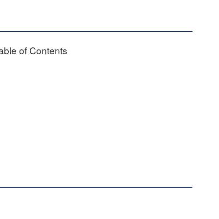
able of Contents