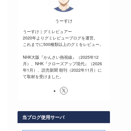
うーすけ
うーすけ｜グミレビュアー
2020年よりグミレビューブログを運営。
これまでに500種類以上のグミをレビュー。
NHK大阪『かんさい熱視線』（2025年12
月）、NHK『クローズアップ現代』（2026
年1月）、読売新聞 朝刊（2022年11月）に
て取材を受けました。
当ブログ使用サーバ