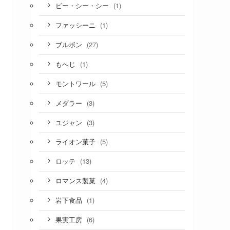
(1)
ビー・シー・シー
(1)
ファッシーニ
(27)
ブルボン
(1)
もへじ
(5)
モントワール
(3)
メダラー
(3)
ユジャン
(5)
ライオン菓子
(13)
ロッテ
(4)
ロマンス製菓
(1)
岩下食品
(6)
果実工房