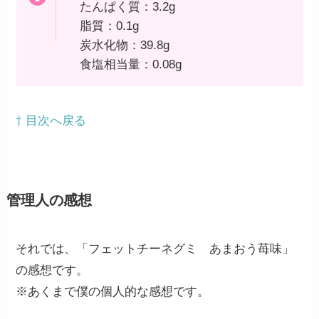
たんぱく質：3.2g
脂質：0.1g
炭水化物：39.8g
食塩相当量：0.08g
⇧ 目次へ戻る
管理人の感想
それでは、「フェットチーネグミ あまおう苺味」
の感想です。
※あくまで僕の個人的な感想です。