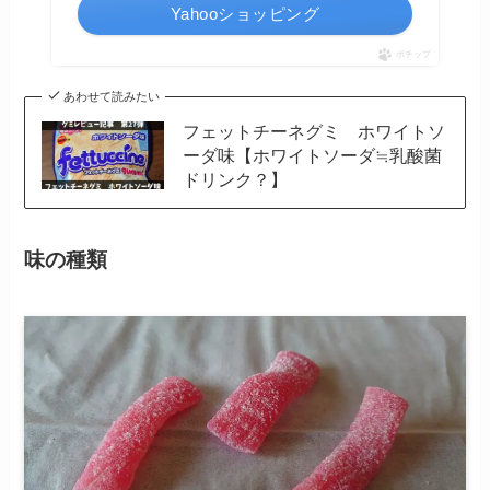
Yahooショッピング
ポチップ
あわせて読みたい
フェットチーネグミ ホワイトソ
ーダ味【ホワイトソーダ≒乳酸菌
ドリンク？】
味の種類