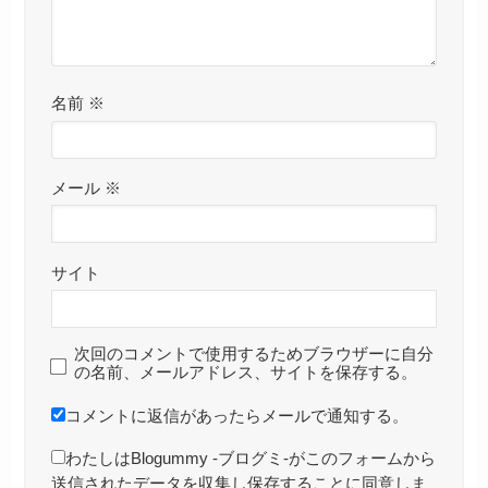
名前
※
メール
※
サイト
次回のコメントで使用するためブラウザーに自分
の名前、メールアドレス、サイトを保存する。
コメントに返信があったらメールで通知する。
わたしはBlogummy -ブログミ-がこのフォームから
送信されたデータを収集し保存することに同意しま