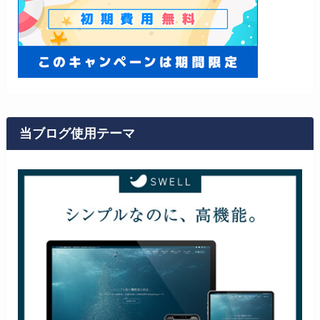
当ブログ使用テーマ