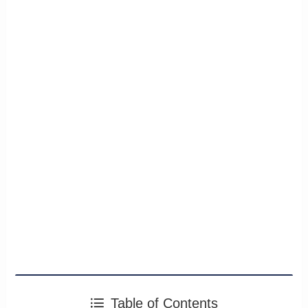
Table of Contents