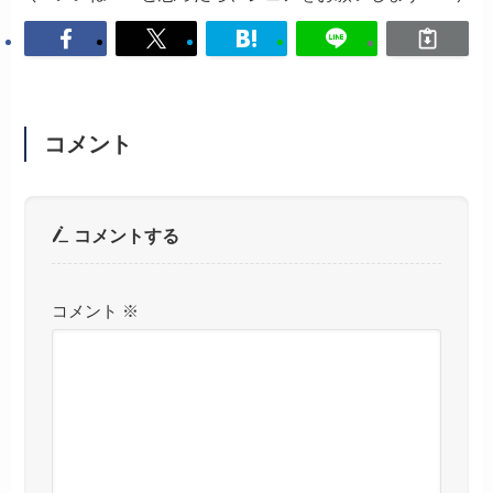
コメント
コメントする
コメント
※