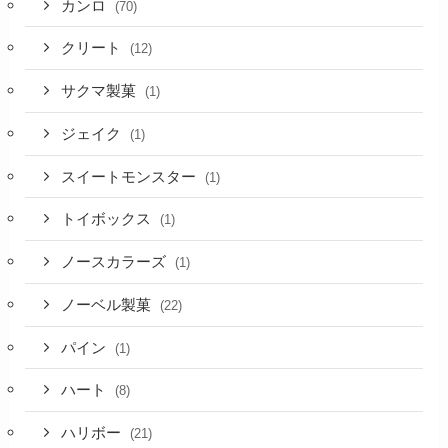
カンロ
(70)
クリート
(12)
サクマ製菓
(1)
ジェイク
(1)
スイートモンスター
(1)
トイボックス
(1)
ノースカラーズ
(1)
ノーベル製菓
(22)
パイン
(1)
ハート
(8)
ハリボー
(21)