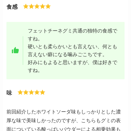
食感
フェットチーネグミ共通の独特の食感で
すね。
硬いとも柔らかいとも言えない、何とも
言えない癖になる噛みごこちです。
好みにもよると思いますが、僕は好きで
すね。
味
前回紹介したホワイトソーダ味もしっかりとした濃
厚な味で美味しかったのですが、こちらもグミの表
面についている酸っぱいパウダーによる相乗効果も