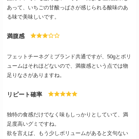
あって、いちごの甘酸っぱさが感じられる酸味のあ
る味で美味しいです。
満腹感
フェットチーネグミブランド共通ですが、50gとボリ
ュームはそれほどないので、満腹感という点では物
足りなさがありますね。
リピート確率
独特の食感だけでなく味もしっかりとしていて、満
足度高いグミですね。
欲を言えば、もう少しボリュームがあると文句ない