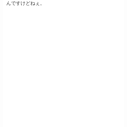
んですけどねぇ。