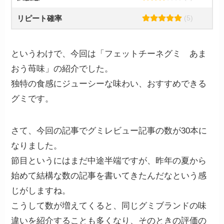
リピート確率
(5)
というわけで、今回は「フェットチーネグミ あま
おう苺味」の紹介でした。
独特の食感にジューシーな味わい、おすすめできる
グミです。
さて、今回の記事でグミレビュー記事の数が30本に
なりました。
節目というにはまだ中途半端ですが、昨年の夏から
始めて結構な数の記事を書いてきたんだなという感
じがしますね。
こうして数が増えてくると、同じグミブランドの味
違いを紹介することも多くなり、そのときの評価の