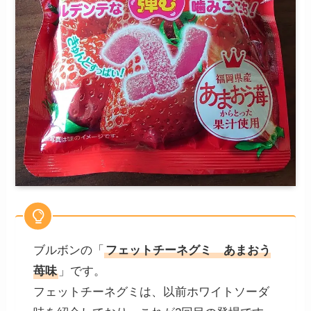
ブルボンの「
フェットチーネグミ あまおう
苺味
」です。
フェットチーネグミは、以前ホワイトソーダ