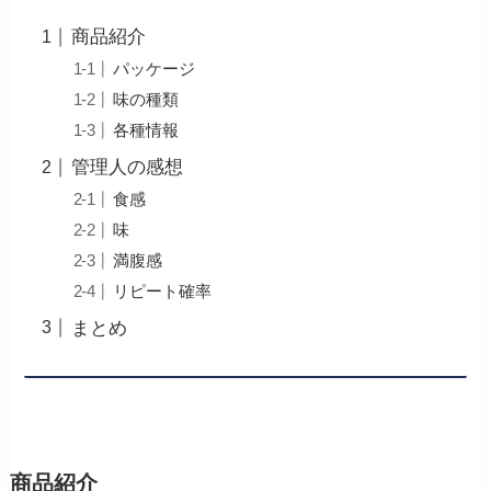
商品紹介
パッケージ
味の種類
各種情報
管理人の感想
食感
味
満腹感
リピート確率
まとめ
商品紹介