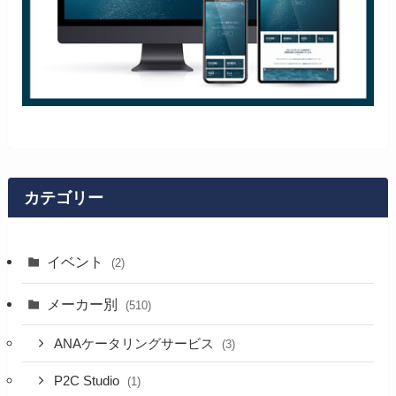
カテゴリー
イベント
(2)
メーカー別
(510)
ANAケータリングサービス
(3)
P2C Studio
(1)