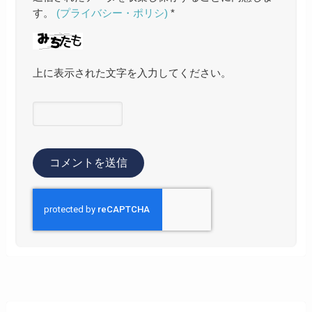
す。
(プライバシー・ポリシ)
*
上に表示された文字を入力してください。