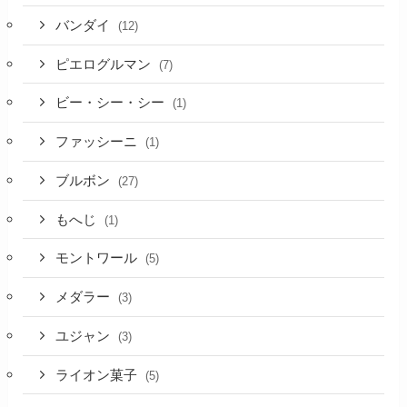
バンダイ
(12)
ピエログルマン
(7)
ビー・シー・シー
(1)
ファッシーニ
(1)
ブルボン
(27)
もへじ
(1)
モントワール
(5)
メダラー
(3)
ユジャン
(3)
ライオン菓子
(5)