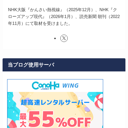
NHK大阪『かんさい熱視線』（2025年12月）、NHK『ク
ローズアップ現代』（2026年1月）、読売新聞 朝刊（2022
年11月）にて取材を受けました。
当ブログ使用サーバ