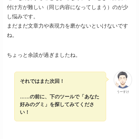
付け方が難しい（同じ内容になってしまう）のが少
し悩みです。
まだまだ文章力や表現力を磨かないといけないです
ね。
ちょっと余談が過ぎましたね。
それではまた次回！
うーすけ
……の前に、下のツールで「あなた
好みのグミ」を探してみてくださ
い！