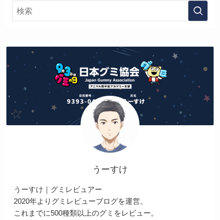
うーすけ
うーすけ｜グミレビュアー
2020年よりグミレビューブログを運営。
これまでに500種類以上のグミをレビュー。