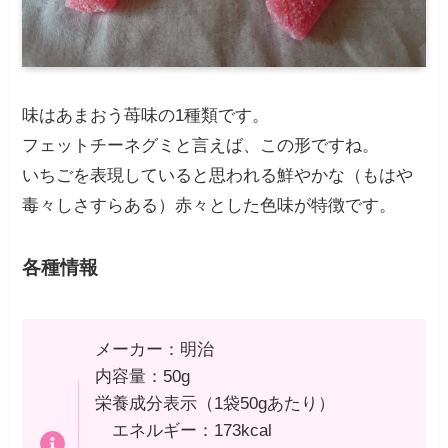
味はあまおう苺味の1種類です。
フェットチーネグミと言えば、この形ですね。
いちごを表現していると思われる鮮やかな（もはや
毒々しさすらある）赤々とした色味が特徴です。
各種情報
メーカー：明治
内容量：50g
栄養成分表示（1袋50gあたり）
エネルギー：173kcal