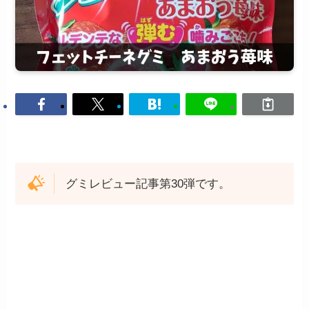
グミレビュー記事第30弾です。