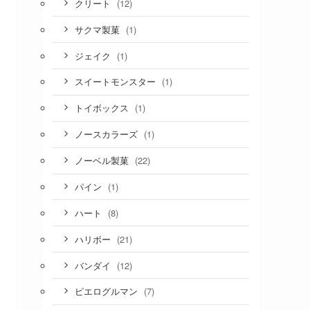
(12)
クリート
(1)
サクマ製菓
(1)
ジェイク
(1)
スイートモンスター
(1)
トイボックス
(1)
ノースカラーズ
(22)
ノーベル製菓
(1)
パイン
(8)
ハート
(21)
ハリボー
(12)
バンダイ
(7)
ピエログルマン