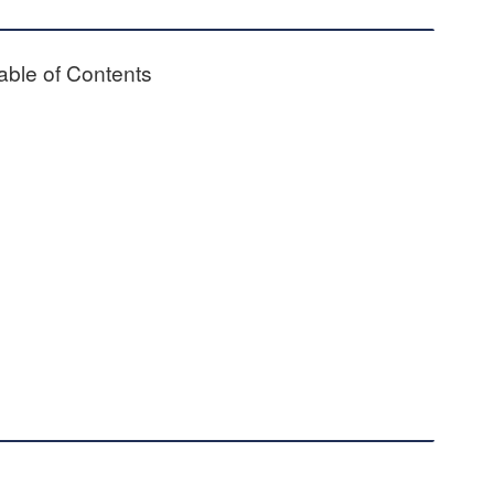
able of Contents