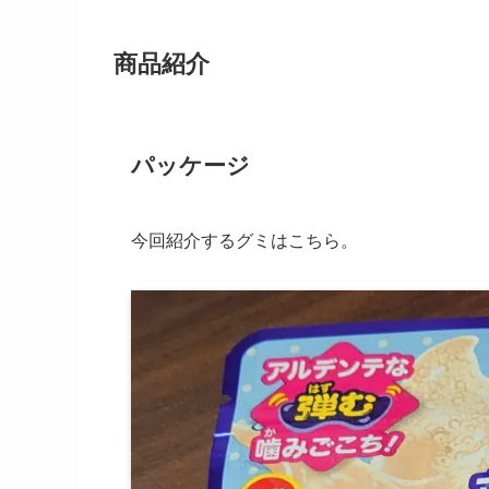
商品紹介
パッケージ
今回紹介するグミはこちら。