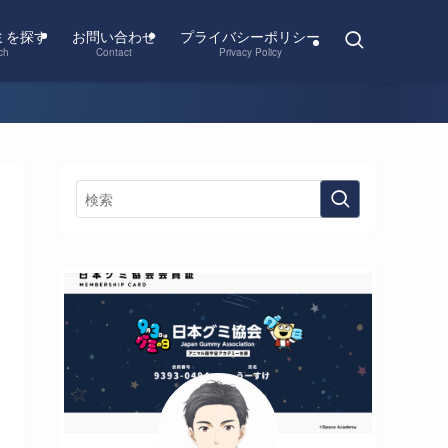
ミを探す
お問い合わせ
プライバシーポリシー
ch
Contact
Privacy Policy