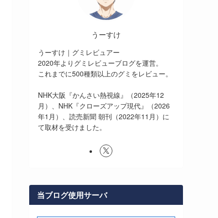
うーすけ
うーすけ｜グミレビュアー
2020年よりグミレビューブログを運営。
これまでに500種類以上のグミをレビュー。
NHK大阪『かんさい熱視線』（2025年12
月）、NHK『クローズアップ現代』（2026
年1月）、読売新聞 朝刊（2022年11月）に
て取材を受けました。
当ブログ使用サーバ