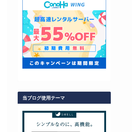
当ブログ使用テーマ