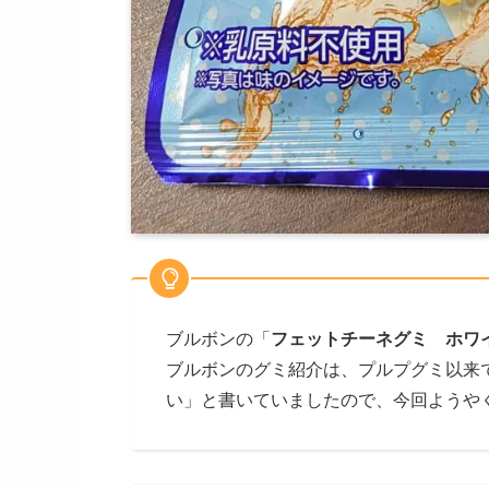
ブルボンの「
フェットチーネグミ ホワ
ブルボンのグミ紹介は、プルプグミ以来
い」と書いていましたので、今回ようや