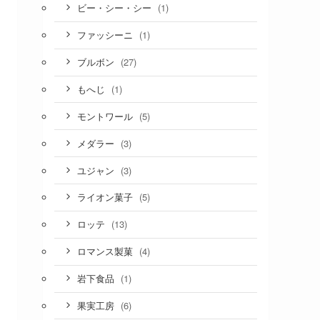
(1)
ビー・シー・シー
(1)
ファッシーニ
(27)
ブルボン
(1)
もへじ
(5)
モントワール
(3)
メダラー
(3)
ユジャン
(5)
ライオン菓子
(13)
ロッテ
(4)
ロマンス製菓
(1)
岩下食品
(6)
果実工房