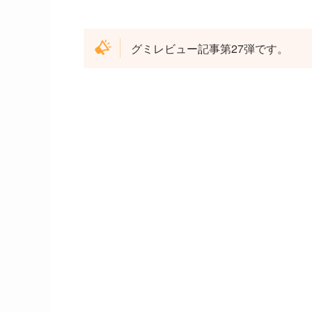
グミレビュー記事第27弾です。