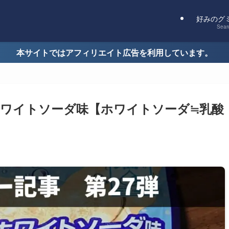
好みのグ
Sear
本サイトではアフィリエイト広告を利用しています。
ワイトソーダ味【ホワイトソーダ≒乳酸