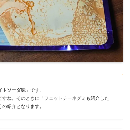
イトソーダ味
」です。
ですね。そのときに「フェットチーネグミも紹介した
くの紹介となります。