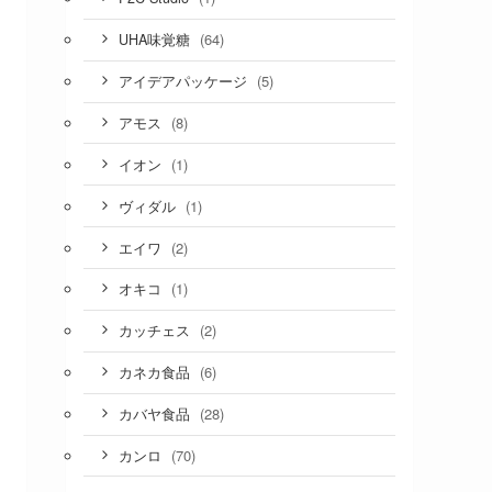
(64)
UHA味覚糖
(5)
アイデアパッケージ
(8)
アモス
(1)
イオン
(1)
ヴィダル
(2)
エイワ
(1)
オキコ
(2)
カッチェス
(6)
カネカ食品
(28)
カバヤ食品
(70)
カンロ