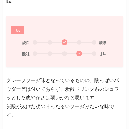
味
味
淡白
濃厚
酸味
甘味
グレープソーダ味となっているものの、酸っぱいパ
ウダー等は付いておらず、炭酸ドリンク系のシュワ
ッとした爽やかさは弱いかなと思います。
炭酸が抜けた後の甘ったるいソーダみたいな味で
す。