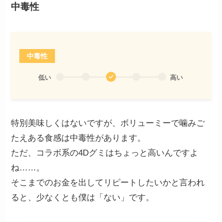
中毒性
中毒性
低い
高い
特別美味しくはないですが、ボリューミーで噛みご
たえある食感は中毒性があります。
ただ、コラボ系の4Dグミはちょっと高いんですよ
ね……。
そこまでのお金を出してリピートしたいかと言われ
ると、少なくとも僕は「ない」です。