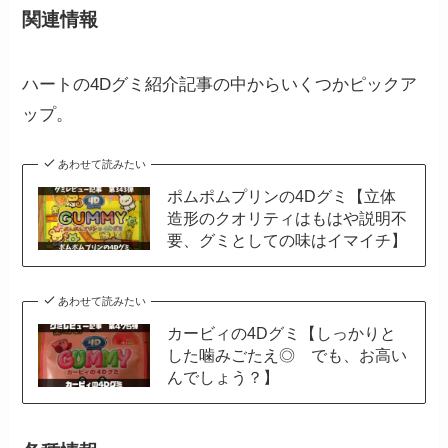
関連情報
ハートの4Dグミ紹介記事の中からいくつかピックア
ップ。
あわせて読みたい
ポムポムプリンの4Dグミ【立体
造形のクオリティはもはや説明不
要、グミとしての味はイマイチ】
あわせて読みたい
カービィの4Dグミ【しっかりと
した噛みごたえ◎ でも、お高い
んでしょう？】