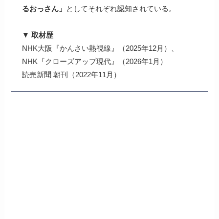
るおっさん」
としてそれぞれ認知されている。
▼ 取材歴
NHK大阪『かんさい熱視線』（2025年12月）、
NHK『クローズアップ現代』（2026年1月）
読売新聞 朝刊（2022年11月）