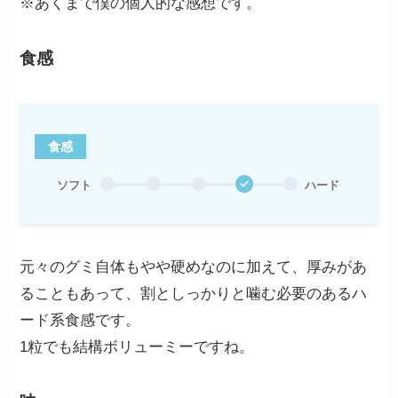
※あくまで僕の個人的な感想です。
食感
食感
ソフト
ハード
元々のグミ自体もやや硬めなのに加えて、厚みがあ
ることもあって、割としっかりと噛む必要のあるハ
ード系食感です。
1粒でも結構ボリューミーですね。