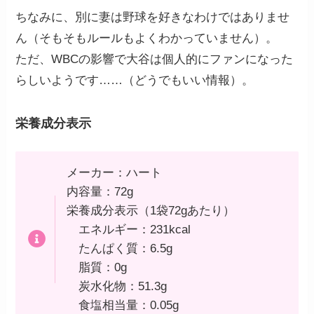
ちなみに、別に妻は野球を好きなわけではありませ
ん（そもそもルールもよくわかっていません）。
ただ、WBCの影響で大谷は個人的にファンになった
らしいようです……（どうでもいい情報）。
栄養成分表示
メーカー：ハート
内容量：72g
栄養成分表示（1袋72gあたり）
エネルギー：231kcal
たんぱく質：6.5g
脂質：0g
炭水化物：51.3g
食塩相当量：0.05g