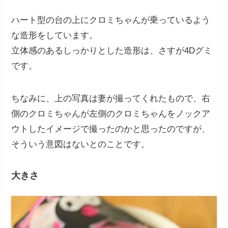
ハート型の台の上にクロミちゃんが乗っているよう
な造形をしています。
立体感のあるしっかりとした造形は、さすが4Dグミ
です。
ちなみに、上の写真は妻が撮ってくれたもので、右
側のクロミちゃんが左側のクロミちゃんをノックア
ウトしたイメージで撮ったのかと思ったのですが、
そういう意図はないとのことです。
大きさ