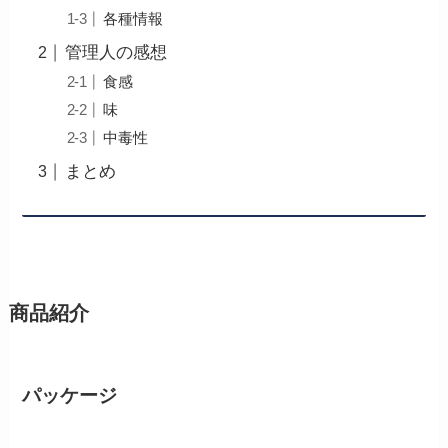
各種情報
管理人の感想
食感
味
中毒性
まとめ
商品紹介
パッケージ