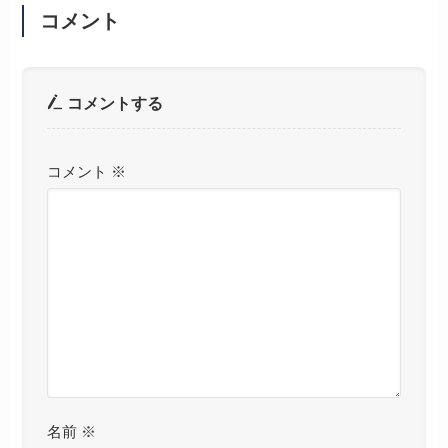
コメント
コメントする
コメント
※
名前
※