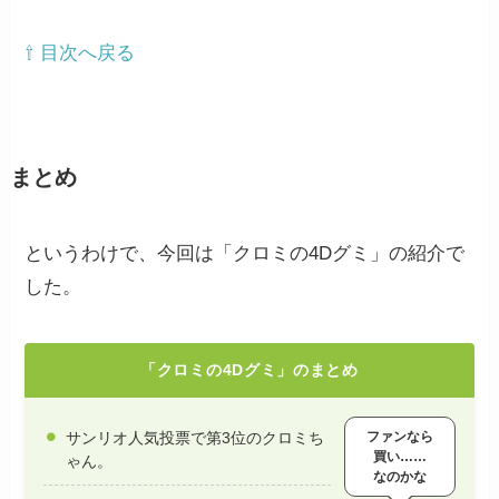
⇧ 目次へ戻る
まとめ
というわけで、今回は「クロミの4Dグミ」の紹介で
した。
「クロミの4Dグミ」のまとめ
ファンなら
サンリオ人気投票で第3位のクロミち
買い……
ゃん。
なのかな