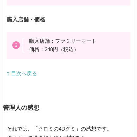
購入店舗・価格
購入店舗：ファミリーマート
価格：248円（税込）
⇧ 目次へ戻る
管理人の感想
それでは、「クロミの4Dグミ」の感想です。