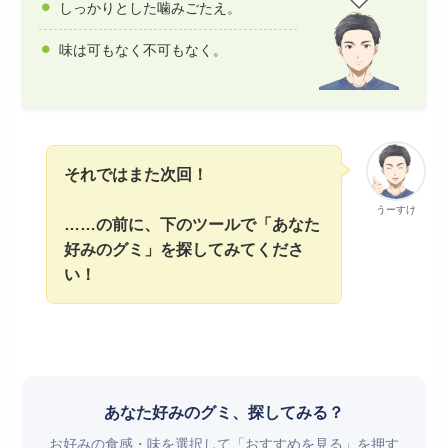
しっかりとした噛みごたえ。
味は可もなく不可もなく。
それではまた次回！
うーすけ
……の前に、下のツールで「あなた
好みのグミ」を探してみてくださ
い！
あなた好みのグミ、探してみる？
お好みの食感・味を選択して「おすすめを見る」を押す