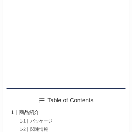
Table of Contents
商品紹介
パッケージ
関連情報