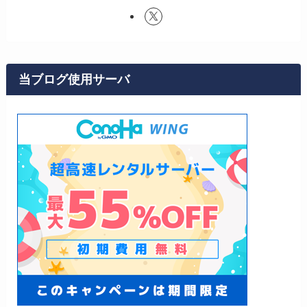
当ブログ使用サーバ