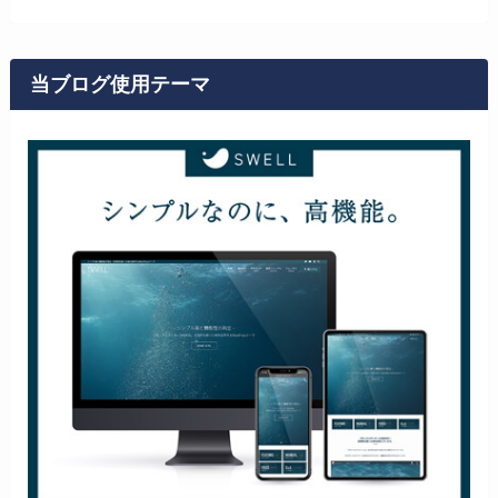
当ブログ使用テーマ