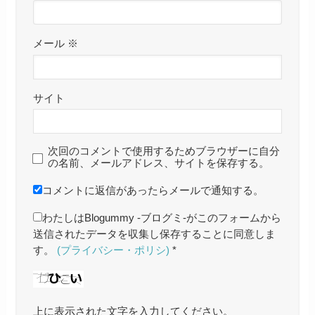
メール
※
サイト
次回のコメントで使用するためブラウザーに自分
の名前、メールアドレス、サイトを保存する。
コメントに返信があったらメールで通知する。
わたしはBlogummy -ブログミ-がこのフォームから
送信されたデータを収集し保存することに同意しま
す。
(プライバシー・ポリシ)
*
上に表示された文字を入力してください。