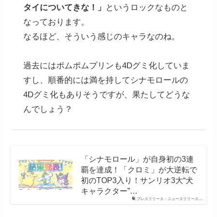
タイについてきな！」
というロックなものと
なっております。
なるほど、そういう感じのキャラなのね。
過去にはポムポムプリンも4Dグミ化していま
すし、順番的には満を持してシナモロールの
4Dグミ化もありそうですが、果たしてどうな
んでしょう？
「シナモロール」が自身初の3連
覇を達成！「クロミ」が大逆転で
初のTOP3入り！サンリオ3大“犬
キャラクター”…
プレスリリース・ニュースリリース…