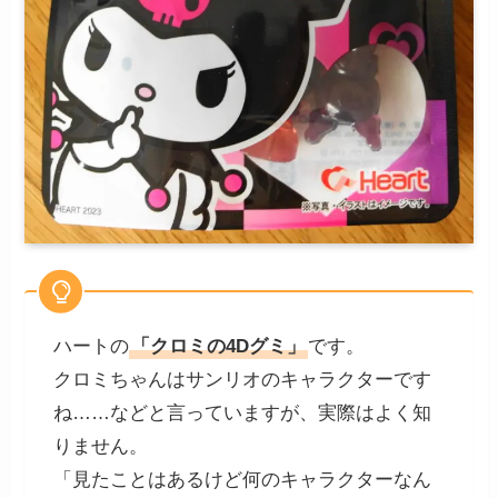
ハートの
「クロミの4Dグミ」
です。
クロミちゃんはサンリオのキャラクターです
ね……などと言っていますが、実際はよく知
りません。
「見たことはあるけど何のキャラクターなん