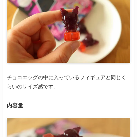
チョコエッグの中に入っているフィギュアと同じく
らいのサイズ感です。
内容量