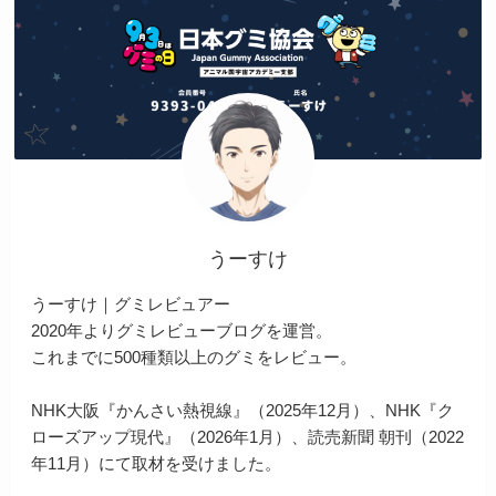
うーすけ
うーすけ｜グミレビュアー
2020年よりグミレビューブログを運営。
これまでに500種類以上のグミをレビュー。
NHK大阪『かんさい熱視線』（2025年12月）、NHK『ク
ローズアップ現代』（2026年1月）、読売新聞 朝刊（2022
年11月）にて取材を受けました。