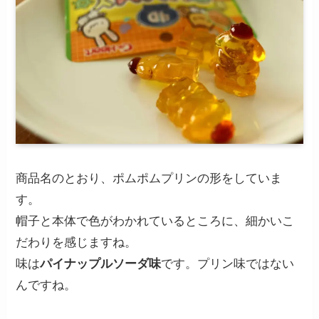
商品名のとおり、ポムポムプリンの形をしていま
す。
帽子と本体で色がわかれているところに、細かいこ
だわりを感じますね。
味は
パイナップルソーダ味
です。プリン味ではない
んですね。