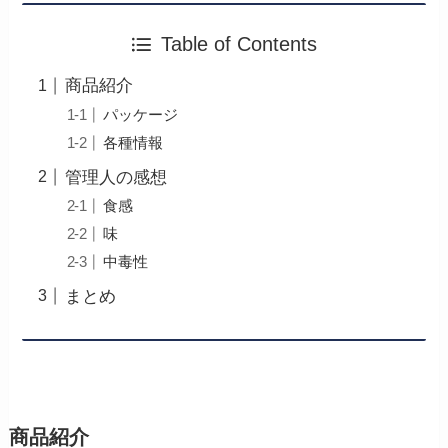
Table of Contents
商品紹介
パッケージ
各種情報
管理人の感想
食感
味
中毒性
まとめ
商品紹介