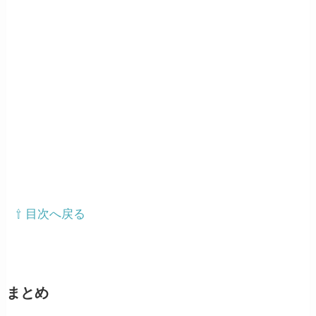
⇧ 目次へ戻る
まとめ