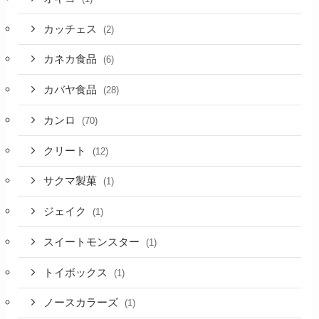
カッチェス
(2)
カネカ食品
(6)
カバヤ食品
(28)
カンロ
(70)
クリート
(12)
サクマ製菓
(1)
ジェイク
(1)
スイートモンスター
(1)
トイボックス
(1)
ノースカラーズ
(1)