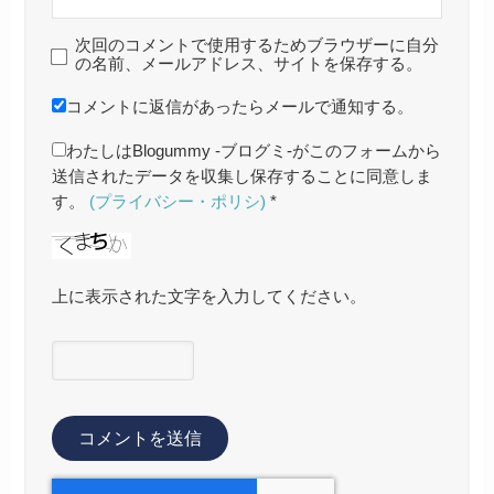
次回のコメントで使用するためブラウザーに自分
の名前、メールアドレス、サイトを保存する。
コメントに返信があったらメールで通知する。
わたしはBlogummy -ブログミ-がこのフォームから
送信されたデータを収集し保存することに同意しま
す。
(プライバシー・ポリシ)
*
上に表示された文字を入力してください。