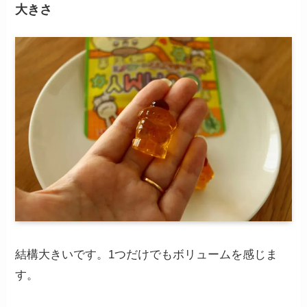
大きさ
結構大きいです。1つだけでもボリュームを感じま
す。