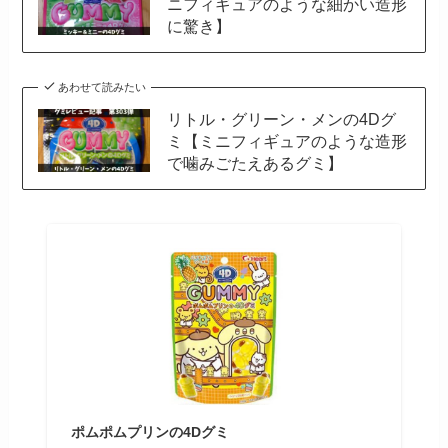
ニフィギュアのような細かい造形
に驚き】
あわせて読みたい
リトル・グリーン・メンの4Dグ
ミ【ミニフィギュアのような造形
で噛みごたえあるグミ】
ポムポムプリンの4Dグミ