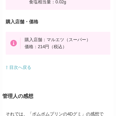
食塩相当量：0.02g
購入店舗・価格
購入店舗：マルエツ（スーパー）
価格：214円（税込）
⇧ 目次へ戻る
管理人の感想
それでは、「ポムポムプリンの4Dグミ」の感想で