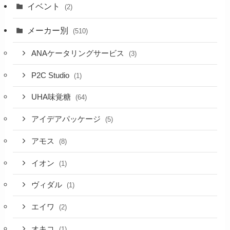
イベント
(2)
メーカー別
(510)
ANAケータリングサービス
(3)
P2C Studio
(1)
UHA味覚糖
(64)
アイデアパッケージ
(5)
アモス
(8)
イオン
(1)
ヴィダル
(1)
エイワ
(2)
オキコ
(1)