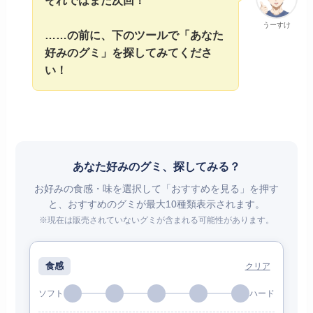
うーすけ
……の前に、下のツールで「あなた
好みのグミ」を探してみてくださ
い！
あなた好みのグミ、探してみる？
お好みの食感・味を選択して「おすすめを見る」を押す
と、おすすめのグミが最大10種類表示されます。
※現在は販売されていないグミが含まれる可能性があります。
食感
クリア
ソフト
ハード