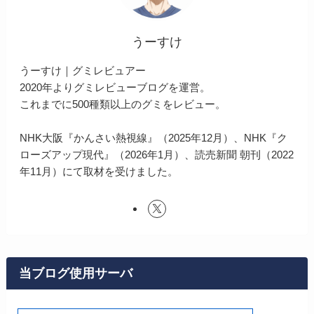
うーすけ
うーすけ｜グミレビュアー
2020年よりグミレビューブログを運営。
これまでに500種類以上のグミをレビュー。
NHK大阪『かんさい熱視線』（2025年12月）、NHK『ク
ローズアップ現代』（2026年1月）、読売新聞 朝刊（2022
年11月）にて取材を受けました。
当ブログ使用サーバ