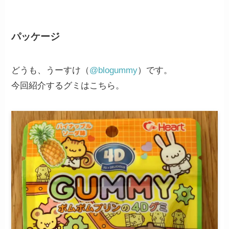
パッケージ
どうも、うーすけ（
@blogummy
）です。
今回紹介するグミはこちら。