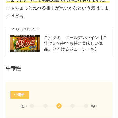
しまうとどうしても味の面ではかなり劣りますね。
まぁちょっと比べる相手が悪いかなという気はしま
すけども。
あわせて読みたい
果汁グミ ゴールデンパイン【果
汁グミの中でも特に美味しい逸
品。とろけるジューシーさ】
中毒性
中毒性
低い
高い