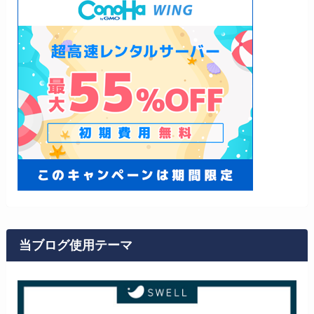
当ブログ使用テーマ