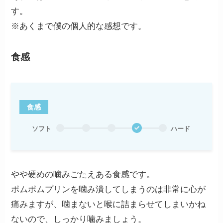
す。
※あくまで僕の個人的な感想です。
食感
食感
ソフト
ハード
やや硬めの噛みごたえある食感です。
ポムポムプリンを噛み潰してしまうのは非常に心が
痛みますが、噛まないと喉に詰まらせてしまいかね
ないので、しっかり噛みましょう。