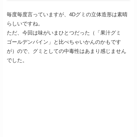
毎度毎度言っていますが、4Dグミの立体造形は素晴
らしいですね。
ただ、今回は味がいまひとつだった（「果汁グミ
ゴールデンパイン」と比べちゃいかんのかもです
が）ので、グミとしての中毒性はあまり感じません
でした。