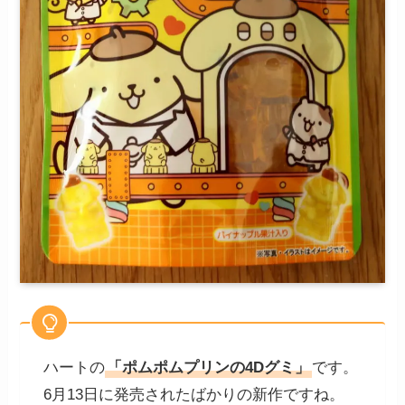
ハートの
「ポムポムプリンの4Dグミ」
です。
6月13日に発売されたばかりの新作ですね。