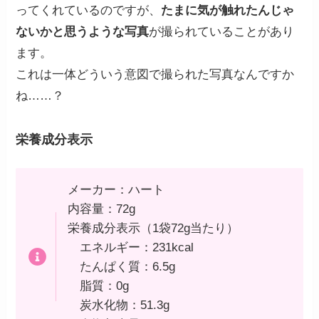
ってくれているのですが、
たまに気が触れたんじゃ
ないかと思うような写真
が撮られていることがあり
ます。
これは一体どういう意図で撮られた写真なんですか
ね……？
栄養成分表示
メーカー：ハート
内容量：72g
栄養成分表示（1袋72g当たり）
エネルギー：231kcal
たんぱく質：6.5g
脂質：0g
炭水化物：51.3g