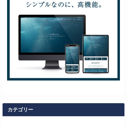
カテゴリー