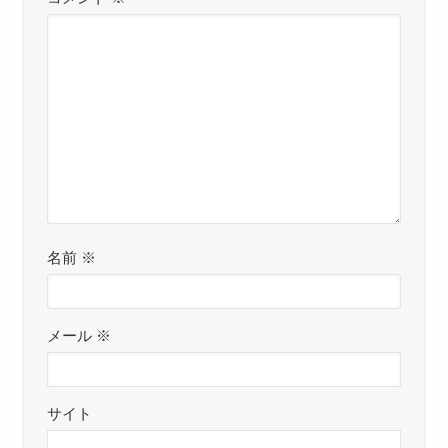
名前
※
メール
※
サイト