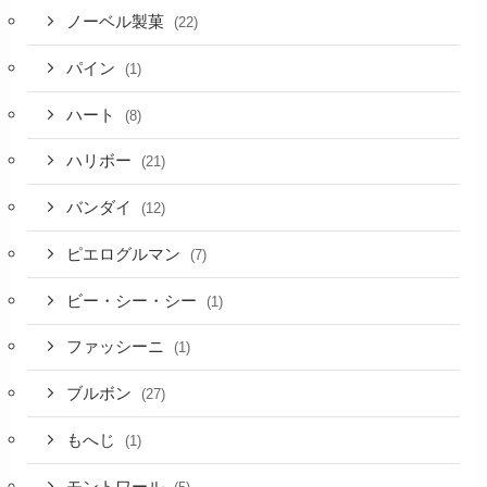
ノーベル製菓
(22)
パイン
(1)
ハート
(8)
ハリボー
(21)
バンダイ
(12)
ピエログルマン
(7)
ビー・シー・シー
(1)
ファッシーニ
(1)
ブルボン
(27)
もへじ
(1)
モントワール