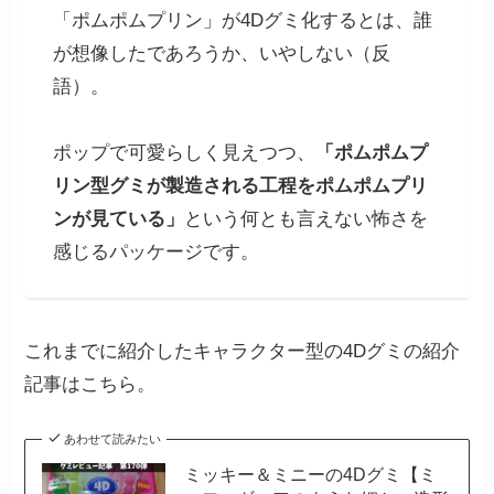
「ポムポムプリン」が4Dグミ化するとは、誰
が想像したであろうか、いやしない（反
語）。
ポップで可愛らしく見えつつ、
「ポムポムプ
リン型グミが製造される工程をポムポムプリ
ンが見ている」
という何とも言えない怖さを
感じるパッケージです。
これまでに紹介したキャラクター型の4Dグミの紹介
記事はこちら。
あわせて読みたい
ミッキー＆ミニーの4Dグミ【ミ