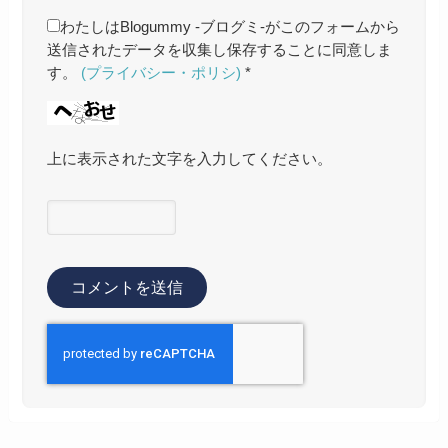
わたしはBlogummy -ブログミ-がこのフォームから
送信されたデータを収集し保存することに同意しま
す。
(プライバシー・ポリシ)
*
上に表示された文字を入力してください。