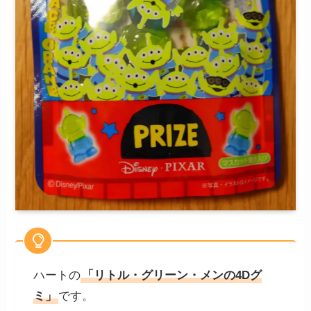
ハートの
「リトル・グリーン・メンの4Dグ
ミ」
です。