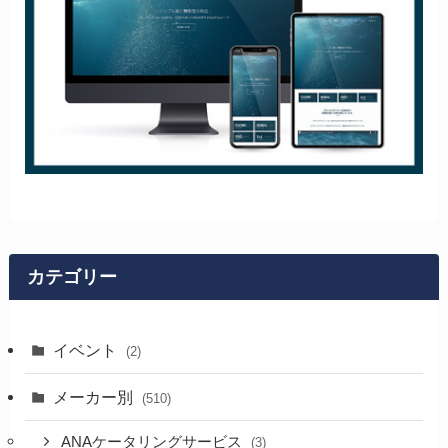
カテゴリー
イベント
(2)
メーカー別
(510)
ANAケータリングサービス
(3)