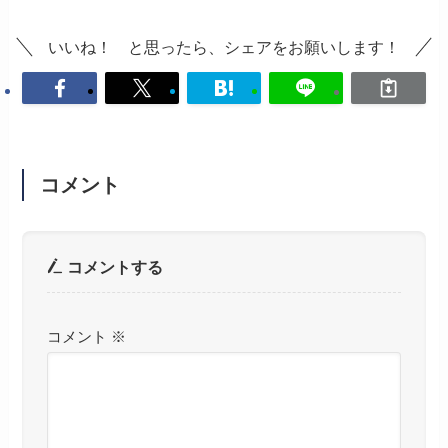
いいね！ と思ったら、シェアをお願いします！
コメント
コメントする
コメント
※