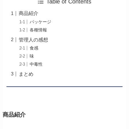
Table of Contents
商品紹介
パッケージ
各種情報
管理人の感想
食感
味
中毒性
まとめ
商品紹介