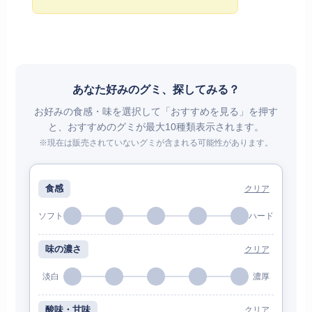
あなた好みのグミ、探してみる？
お好みの食感・味を選択して「おすすめを見る」を押す
と、おすすめのグミが最大10種類表示されます。
※現在は販売されていないグミが含まれる可能性があります。
食感
クリア
ソフト
ハード
味の濃さ
クリア
淡白
濃厚
酸味・甘味
クリア