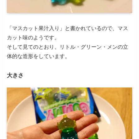
「マスカット果汁入り」と書かれているので、マス
カット味のようです。
そして見てのとおり、リトル・グリーン・メンの立
体的な造形をしています。
大きさ