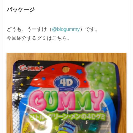
パッケージ
どうも、うーすけ（
@blogummy
）です。
今回紹介するグミはこちら。