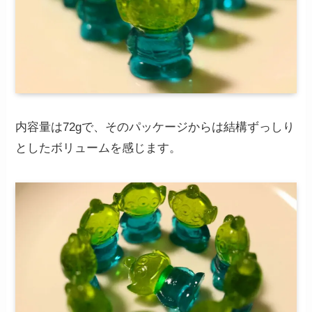
内容量は72gで、そのパッケージからは結構ずっしり
としたボリュームを感じます。