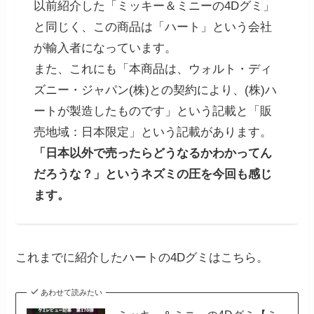
以前紹介した「ミッキー＆ミニーの4Dグミ」
と同じく、この商品は「ハート」という会社
が輸入者になっています。
また、これにも「本商品は、ウォルト・ディ
ズニー・ジャパン(株)との契約により、(株)ハ
ートが製造したものです」という記載と「販
売地域：日本限定」という記載があります。
「日本以外で売ったらどうなるかわかってん
だろうな？」というネズミの圧を今回も感じ
ます。
これまでに紹介したハートの4Dグミはこちら。
あわせて読みたい