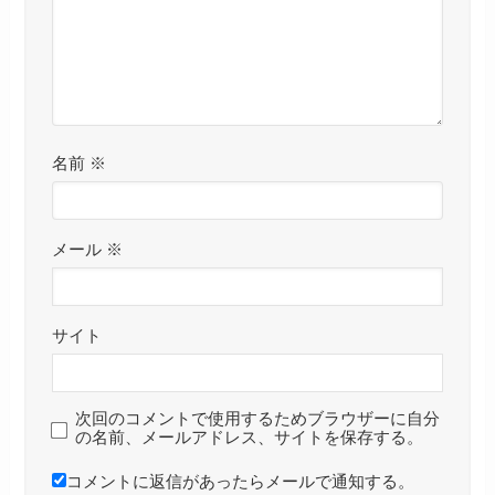
名前
※
メール
※
サイト
次回のコメントで使用するためブラウザーに自分
の名前、メールアドレス、サイトを保存する。
コメントに返信があったらメールで通知する。