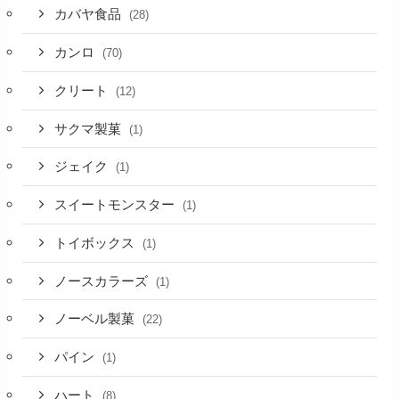
カバヤ食品
(28)
カンロ
(70)
クリート
(12)
サクマ製菓
(1)
ジェイク
(1)
スイートモンスター
(1)
トイボックス
(1)
ノースカラーズ
(1)
ノーベル製菓
(22)
パイン
(1)
ハート
(8)