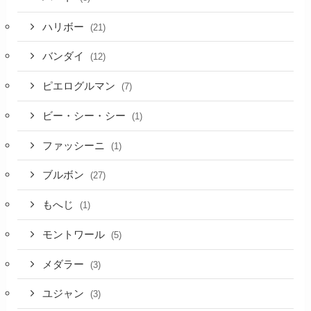
ハリボー
(21)
バンダイ
(12)
ピエログルマン
(7)
ビー・シー・シー
(1)
ファッシーニ
(1)
ブルボン
(27)
もへじ
(1)
モントワール
(5)
メダラー
(3)
ユジャン
(3)