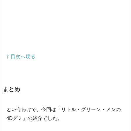
⇧ 目次へ戻る
まとめ
というわけで、今回は「リトル・グリーン・メンの
4Dグミ」の紹介でした。