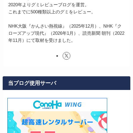
2020年よりグミレビューブログを運営。
これまでに500種類以上のグミをレビュー。
NHK大阪『かんさい熱視線』（2025年12月）、NHK『ク
ローズアップ現代』（2026年1月）、読売新聞 朝刊（2022
年11月）にて取材を受けました。
当ブログ使用サーバ