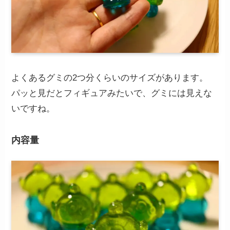
よくあるグミの2つ分くらいのサイズがあります。
パッと見だとフィギュアみたいで、グミには見えな
いですね。
内容量