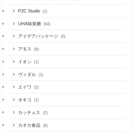
P2C Studio
(1)
UHA味覚糖
(64)
アイデアパッケージ
(5)
アモス
(8)
イオン
(1)
ヴィダル
(1)
エイワ
(2)
オキコ
(1)
カッチェス
(2)
カネカ食品
(6)