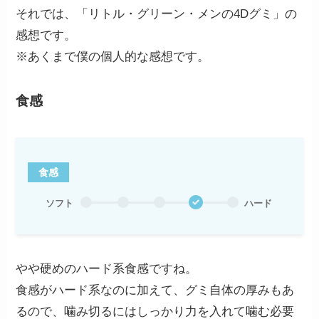
それでは、「リトル・グリーン・メンの4Dグミ」の
感想です。
※あくまで僕の個人的な感想です。
食感
食感
ソフト
ハード
やや硬めのハード系食感ですね。
食感がハード系なのに加えて、グミ自体の厚みもあ
るので、噛み切るにはしっかり力を入れて噛む必要