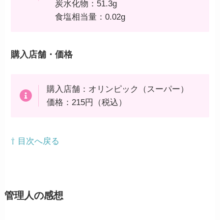
炭水化物：51.3g
食塩相当量：0.02g
購入店舗・価格
購入店舗：オリンピック（スーパー）
価格：215円（税込）
⇧ 目次へ戻る
管理人の感想