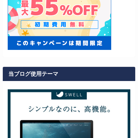
当ブログ使用テーマ