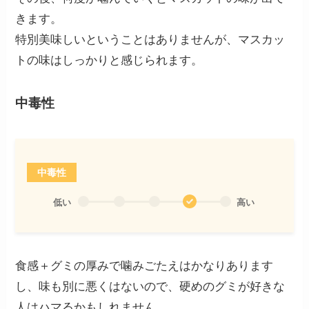
きます。
特別美味しいということはありませんが、マスカッ
トの味はしっかりと感じられます。
中毒性
中毒性
低い
高い
食感＋グミの厚みで噛みごたえはかなりあります
し、味も別に悪くはないので、硬めのグミが好きな
人はハマるかもしれません。