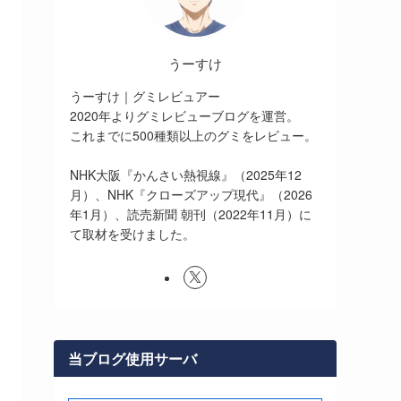
うーすけ
うーすけ｜グミレビュアー
2020年よりグミレビューブログを運営。
これまでに500種類以上のグミをレビュー。
NHK大阪『かんさい熱視線』（2025年12
月）、NHK『クローズアップ現代』（2026
年1月）、読売新聞 朝刊（2022年11月）に
て取材を受けました。
当ブログ使用サーバ