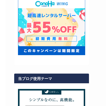
当ブログ使用テーマ