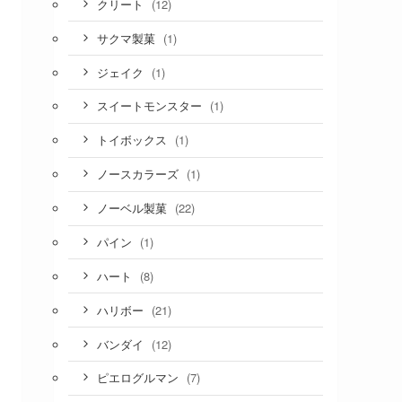
(12)
クリート
(1)
サクマ製菓
(1)
ジェイク
(1)
スイートモンスター
(1)
トイボックス
(1)
ノースカラーズ
(22)
ノーベル製菓
(1)
パイン
(8)
ハート
(21)
ハリボー
(12)
バンダイ
(7)
ピエログルマン