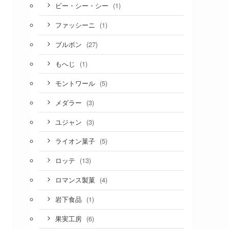
(1)
ビー・シー・シー
(1)
ファッシーニ
(27)
ブルボン
(1)
もへじ
(5)
モントワール
(3)
メダラー
(3)
ユジャン
(5)
ライオン菓子
(13)
ロッテ
(4)
ロマンス製菓
(1)
岩下食品
(6)
果実工房