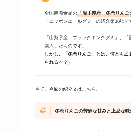
全国農協食品の
「岩手県産 冬恋りんご
「ニッポンエールグミ」の紹介第36弾で
「山梨県産 ブラックキンググミ」、「
購入したものです。
しかし、「冬恋りんご」とは、何とも乙
られるか？）
さて、今回の紹介文はこちら。
冬恋りんごの芳醇な甘みと上品な味