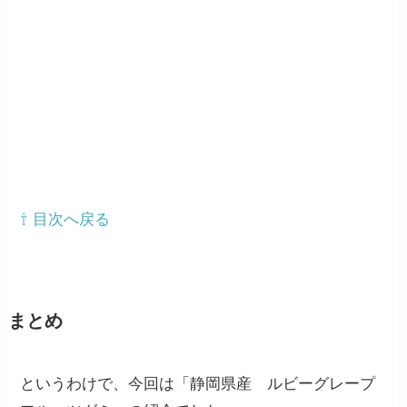
⇧ 目次へ戻る
まとめ
というわけで、今回は「静岡県産 ルビーグレープ