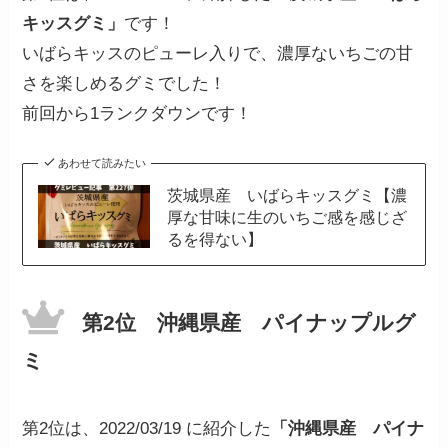
キッスグミ」
です！
いばらキッスのピューレ入りで、濃厚ないちごの甘
さを楽しめるグミでした！
前回から1ランクダウンです！
あわせて読みたい
茨城県産 いばらキッスグミ【濃
厚な甘味に生のいちご感を感じざ
るを得ない】
第2位 沖縄県産 パイナップルグ
ミ
第2位は、2022/03/19 に紹介した
「沖縄県産 パイナ