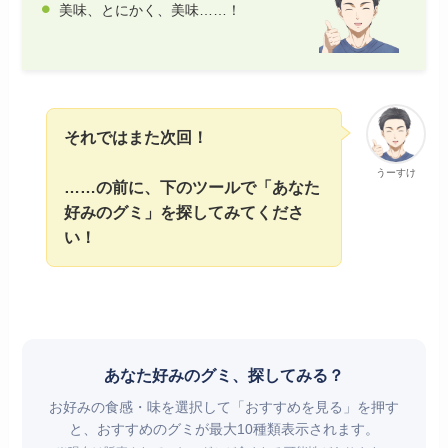
美味、とにかく、美味……！
それではまた次回！
うーすけ
……の前に、下のツールで「あなた
好みのグミ」を探してみてくださ
い！
あなた好みのグミ、探してみる？
お好みの食感・味を選択して「おすすめを見る」を押す
と、おすすめのグミが最大10種類表示されます。