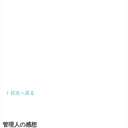
⇧ 目次へ戻る
管理人の感想