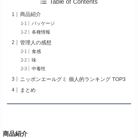
Table of Contents
商品紹介
パッケージ
各種情報
管理人の感想
食感
味
中毒性
ニッポンエールグミ 個人的ランキング TOP3
まとめ
商品紹介