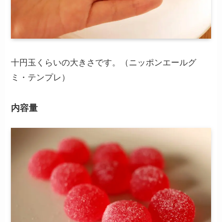
十円玉くらいの大きさです。（ニッポンエールグ
ミ・テンプレ）
内容量