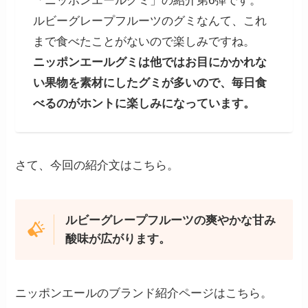
「ニッポンエールグミ」の紹介第6弾です。
ルビーグレープフルーツのグミなんて、これ
まで食べたことがないので楽しみですね。
ニッポンエールグミは他ではお目にかかれな
い果物を素材にしたグミが多いので、毎日食
べるのがホントに楽しみになっています。
さて、今回の紹介文はこちら。
ルビーグレープフルーツの爽やかな甘み
酸味が広がります。
ニッポンエールのブランド紹介ページはこちら。