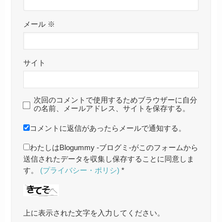
メール
※
サイト
次回のコメントで使用するためブラウザーに自分
の名前、メールアドレス、サイトを保存する。
コメントに返信があったらメールで通知する。
わたしはBlogummy -ブログミ-がこのフォームから
送信されたデータを収集し保存することに同意しま
す。
(プライバシー・ポリシ)
*
上に表示された文字を入力してください。