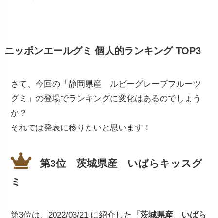
ニッポンエールグミ 個人的ランキング TOP3
さて、今回の「静岡県産 ルビーグレープフルーツ
グミ」の登場でランキングに変化はあるのでしょう
か？
それでは発表に移りたいと思います！
第3位 茨城県産 いばらキッスグ
ミ
第3位は、2022/03/21 に紹介した
「茨城県産 いばら