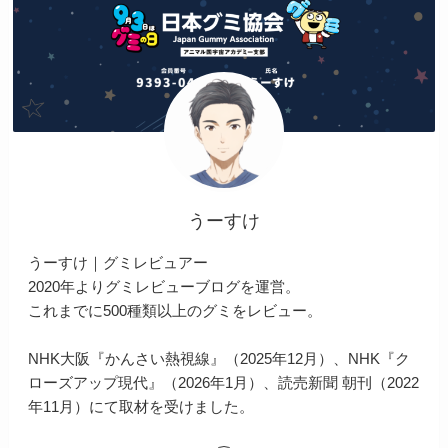
うーすけ
うーすけ｜グミレビュアー
2020年よりグミレビューブログを運営。
これまでに500種類以上のグミをレビュー。
NHK大阪『かんさい熱視線』（2025年12月）、NHK『ク
ローズアップ現代』（2026年1月）、読売新聞 朝刊（2022
年11月）にて取材を受けました。