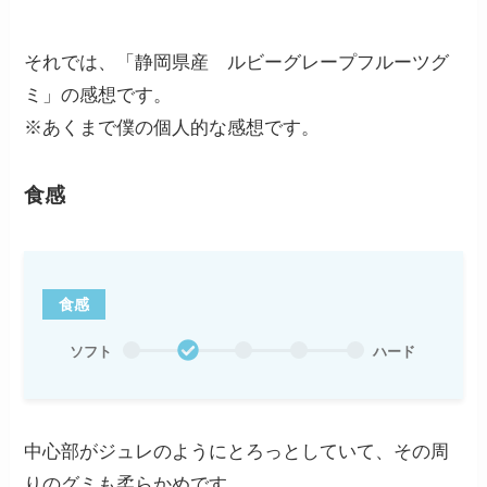
それでは、「静岡県産 ルビーグレープフルーツグ
ミ」の感想です。
※あくまで僕の個人的な感想です。
食感
食感
ソフト
ハード
中心部がジュレのようにとろっとしていて、その周
りのグミも柔らかめです。