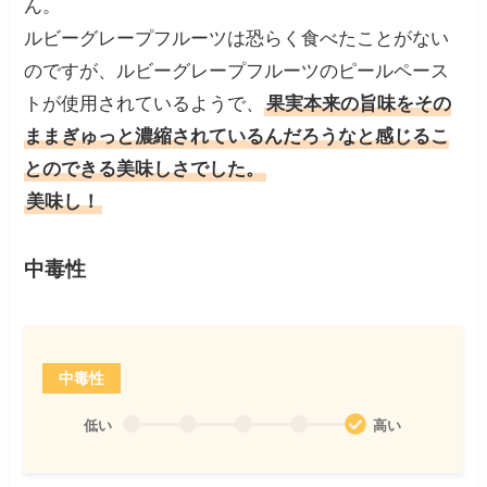
ん。
ルビーグレープフルーツは恐らく食べたことがない
のですが、ルビーグレープフルーツのピールペース
トが使用されているようで、
果実本来の旨味をその
ままぎゅっと濃縮されているんだろうなと感じるこ
とのできる美味しさでした。
美味し！
中毒性
中毒性
低い
高い