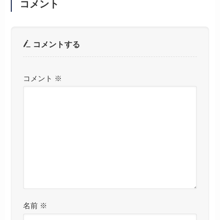
コメント
コメントする
コメント
※
名前
※