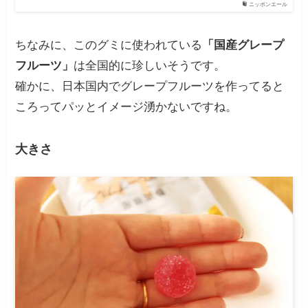
ニッポンエール
ちなみに、このグミに使われている
「国産グレープ
フルーツ」
は全国的に珍しいそうです。
確かに、日本国内でグレープフルーツを作ってると
ころってパッとイメージ湧かないですね。
大きさ