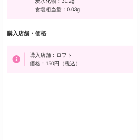
炭水化物：31.2g
食塩相当量：0.03g
購入店舗・価格
購入店舗：ロフト
価格：150円（税込）