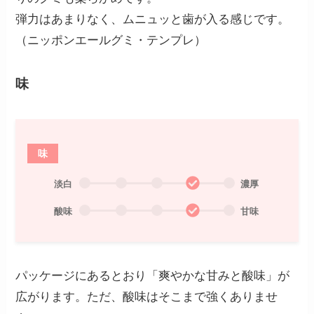
弾力はあまりなく、ムニュッと歯が入る感じです。
（ニッポンエールグミ・テンプレ）
味
味
淡白
濃厚
酸味
甘味
パッケージにあるとおり「爽やかな甘みと酸味」が
広がります。ただ、酸味はそこまで強くありませ