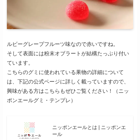
ルビーグレープフルーツ味なので赤いですね。
そして表面には粉末オブラートが結構たっぷり付い
ています。
こちらのグミに使われている果物の詳細について
は、下記の公式ページに詳しく載っていますので、
興味がある方はこちらもぜひご覧ください！（ニッ
ポンエールグミ・テンプレ）
ニッポンエールとは | ニッポンエ
ール