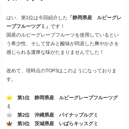
はい、第1位は今回紹介した
「静岡県産 ルビーグレ
ープフルーツグミ」
です！
国産のルビーグレープフルーツを使用しているとい
う希少性、そして甘みと酸味が同居した爽やかさを
感じられる濃厚な味がたまりませんでした！
改めて、現時点のTOP3はこのようになっておりま
す。
第1位 静岡県産 ルビーグレープフルーツグ
ミ
第2位 沖縄県産 パイナップルグミ
第3位
茨城県産 いばらキッスグミ