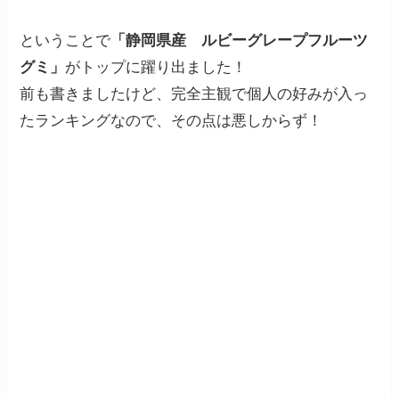
ということで
「静岡県産 ルビーグレープフルーツ
グミ」
がトップに躍り出ました！
前も書きましたけど、完全主観で個人の好みが入っ
たランキングなので、その点は悪しからず！