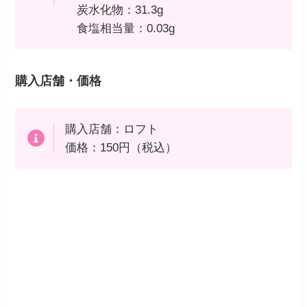
炭水化物：31.3g
食塩相当量：0.03g
購入店舗・価格
購入店舗：ロフト
価格：150円（税込）