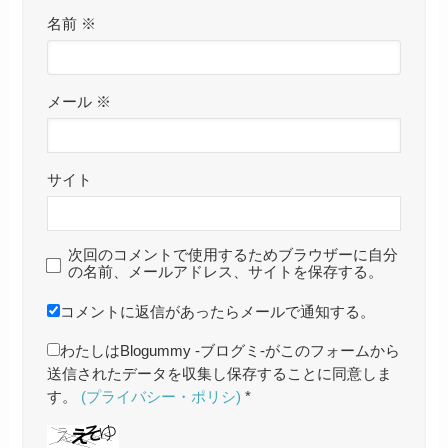
名前
※
メール
※
サイト
次回のコメントで使用するためブラウザーに自分
の名前、メールアドレス、サイトを保存する。
コメントに返信があったらメールで通知する。
わたしはBlogummy -ブログミ-がこのフォームから
送信されたデータを収集し保存することに同意しま
す。
(プライバシー・ポリシ)
*