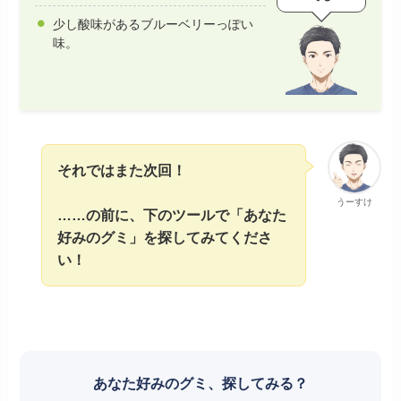
少し酸味があるブルーベリーっぽい
味。
それではまた次回！
うーすけ
……の前に、下のツールで「あなた
好みのグミ」を探してみてくださ
い！
あなた好みのグミ、探してみる？