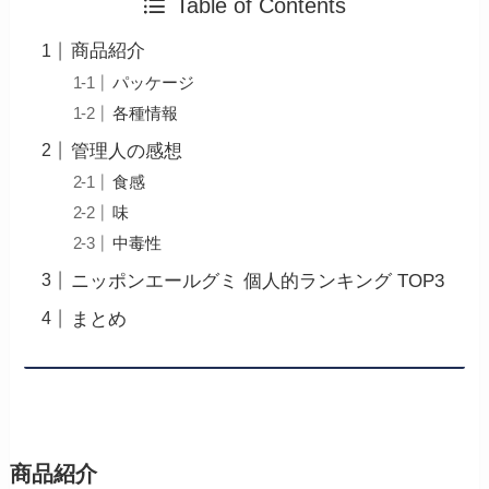
Table of Contents
商品紹介
パッケージ
各種情報
管理人の感想
食感
味
中毒性
ニッポンエールグミ 個人的ランキング TOP3
まとめ
商品紹介