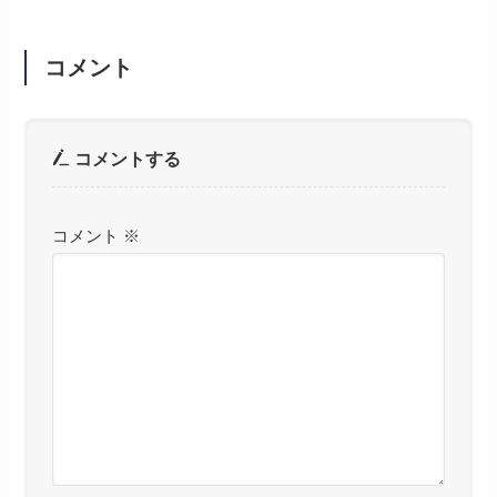
コメント
コメントする
コメント
※