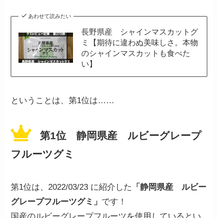
あわせて読みたい
長野県産 シャインマスカットグ
ミ【期待に違わぬ美味しさ。本物
のシャインマスカットも食べた
い】
ということは、第1位は……
第1位 静岡県産 ルビーグレープ
フルーツグミ
第1位は、2022/03/23 に紹介した
「静岡県産 ルビー
グレープフルーツグミ」
です！
国産のルビーグレープフルーツを使用しているとい