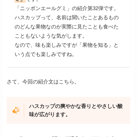
「ニッポンエールグミ」の紹介第32弾です。
ハスカップって、名前は聞いたことあるもの
のどんな果物なのか実際に見たことも食べた
こともないような気がします。
なので、味も楽しみですが「果物を知る」と
いう点でも楽しみですね。
さて、今回の紹介文はこちら。
ハスカップの爽やかな香りとやさしい酸
味が広がります。