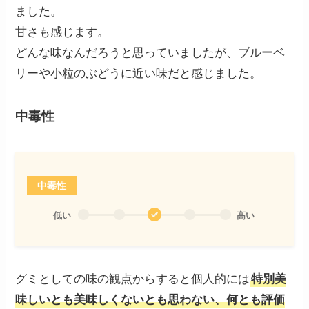
ました。
甘さも感じます。
どんな味なんだろうと思っていましたが、ブルーベ
リーや小粒のぶどうに近い味だと感じました。
中毒性
中毒性
低い
高い
グミとしての味の観点からすると個人的には
特別美
味しいとも美味しくないとも思わない、何とも評価