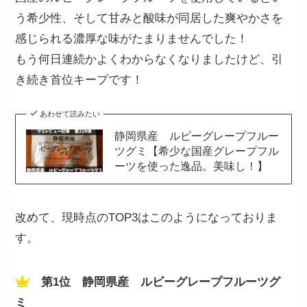
う希少性、そして甘みと酸味が同居した爽やかさを
感じられる濃厚な味がたまりませんでした！
もう何日連続かよくわからなくなりましたけど、引
き続き首位キープです！
あわせて読みたい
静岡県産 ルビーグレープフルー
ツグミ【希少な国産グレープフル
ーツを使った逸品。美味し！】
改めて、現時点のTOP3はこのようになっておりま
す。
第1位 静岡県産 ルビーグレープフルーツグ
ミ