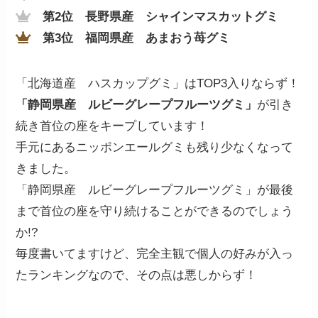
第2位 長野県産 シャインマスカットグミ
第3位
福岡県産 あまおう苺グミ
「北海道産 ハスカップグミ」はTOP3入りならず！
「静岡県産 ルビーグレープフルーツグミ」
が引き
続き首位の座をキープしています！
手元にあるニッポンエールグミも残り少なくなって
きました。
「静岡県産 ルビーグレープフルーツグミ」が最後
まで首位の座を守り続けることができるのでしょう
か!?
毎度書いてますけど、完全主観で個人の好みが入っ
たランキングなので、その点は悪しからず！