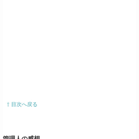
⇧ 目次へ戻る
管理人の感想