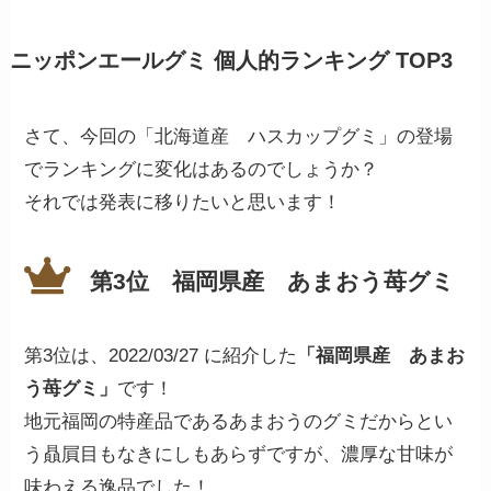
ニッポンエールグミ 個人的ランキング TOP3
さて、今回の「北海道産 ハスカップグミ」の登場
でランキングに変化はあるのでしょうか？
それでは発表に移りたいと思います！
第3位
福岡県産 あまおう苺グミ
第3位は、2022/03/27 に紹介した
「福岡県産 あまお
う苺グミ」
です！
地元福岡の特産品であるあまおうのグミだからとい
う贔屓目もなきにしもあらずですが、濃厚な甘味が
味わえる逸品でした！