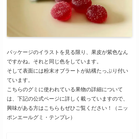
パッケージのイラストを見る限り、果皮が紫色なん
ですかね。それと同じ色をしています。
そして表面には粉末オブラートが結構たっぷり付い
ています。
こちらのグミに使われている果物の詳細について
は、下記の公式ページに詳しく載っていますので、
興味がある方はこちらもぜひご覧ください！（ニッ
ポンエールグミ・テンプレ）