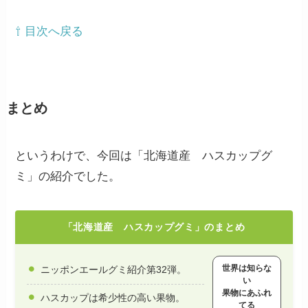
⇧ 目次へ戻る
まとめ
というわけで、今回は「北海道産 ハスカップグ
ミ」の紹介でした。
「北海道産 ハスカップグミ」のまとめ
世界は知らな
ニッポンエールグミ紹介第32弾。
い
果物にあふれ
ハスカップは希少性の高い果物。
てる