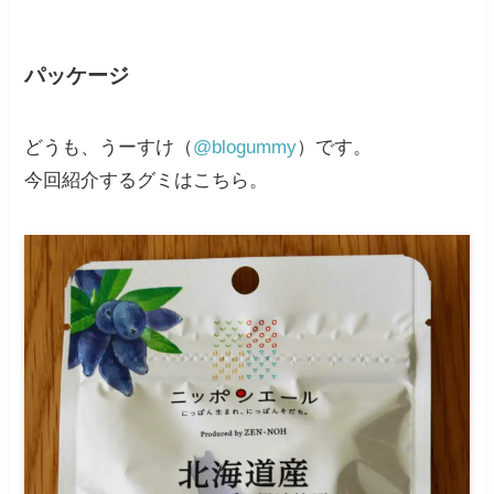
パッケージ
どうも、うーすけ（
@blogummy
）です。
今回紹介するグミはこちら。