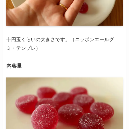
十円玉くらいの大きさです。（ニッポンエールグ
ミ・テンプレ）
内容量