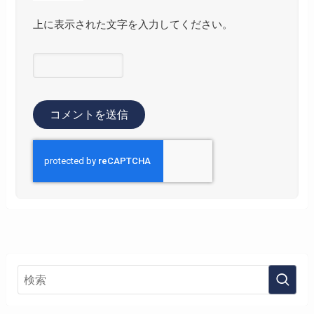
上に表示された文字を入力してください。