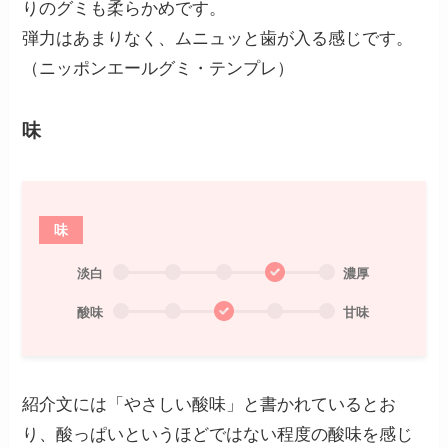
りのグミも柔らかめです。
弾力はあまりなく、ムニュッと歯が入る感じです。
（ニッポンエールグミ・テンプレ）
味
味
淡白
濃厚
酸味
甘味
紹介文には「やさしい酸味」と書かれているとお
り、酸っぱいというほどではない程度の酸味を感じ