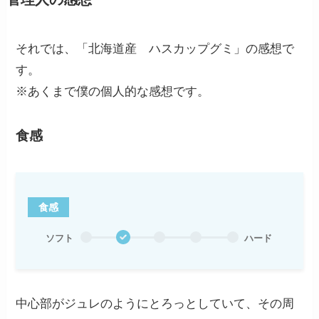
それでは、「北海道産 ハスカップグミ」の感想で
す。
※あくまで僕の個人的な感想です。
食感
食感
ソフト
ハード
中心部がジュレのようにとろっとしていて、その周