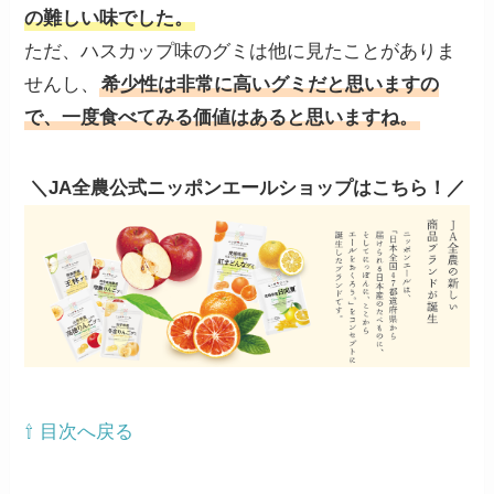
の難しい味でした。
ただ、ハスカップ味のグミは他に見たことがありま
せんし、
希少性は非常に高いグミだと思いますの
で、一度食べてみる価値はあると思いますね。
＼JA全農公式ニッポンエールショップはこちら！／
⇧ 目次へ戻る