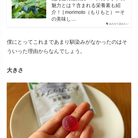
魅力とは？含まれる栄養素も紹
介！ | morimoto（もりもと）ーそ
の美味し…
あわせて読みたい
僕にとってこれまであまり馴染みがなかったのはそ
ういった理由からなんでしょう。
大きさ