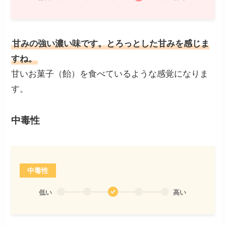
甘みの強い濃い味です。とろっとした甘みを感じま
すね。
甘いお菓子（飴）を食べているような感覚になりま
す。
中毒性
中毒性
低い
高い