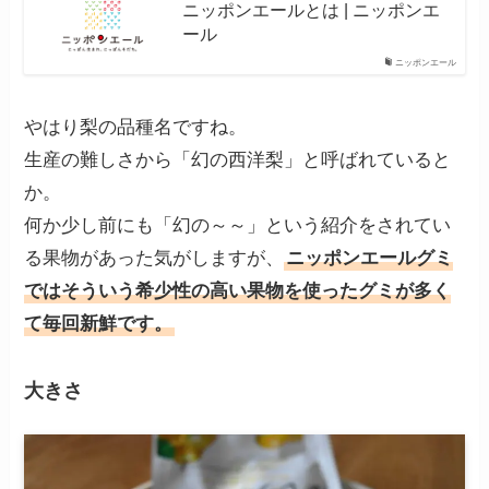
ニッポンエールとは | ニッポンエ
ール
ニッポンエール
やはり梨の品種名ですね。
生産の難しさから「幻の西洋梨」と呼ばれていると
か。
何か少し前にも「幻の～～」という紹介をされてい
る果物があった気がしますが、
ニッポンエールグミ
ではそういう希少性の高い果物を使ったグミが多く
て毎回新鮮です。
大きさ