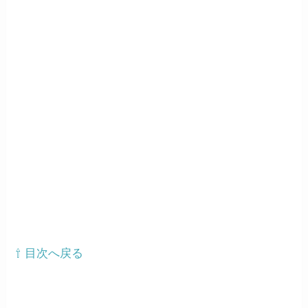
⇧ 目次へ戻る