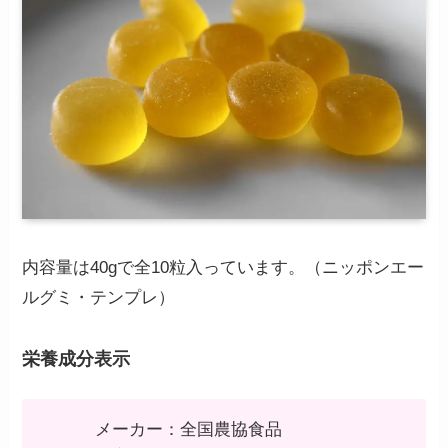
内容量は40gで全10粒入っています。（ニッポンエー
ルグミ・テンプレ）
栄養成分表示
メーカー：全国農協食品