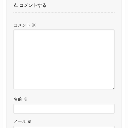
コメントする
コメント
※
名前
※
メール
※