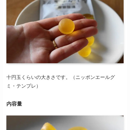
十円玉くらいの大きさです。（ニッポンエールグ
ミ・テンプレ）
内容量