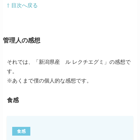
⇧ 目次へ戻る
管理人の感想
それでは、「新潟県産 ル レクチエグミ」の感想で
す。
※あくまで僕の個人的な感想です。
食感
食感