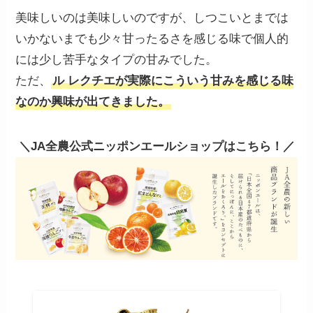
美味しいのは美味しいのですが、しつこいとまでは
いかないまでも少々甘ったるさを感じる味で個人的
には少し苦手なタイプの甘みでした。
ただ、
ル レクチエが実際にこういう甘みを感じる味
なのか興味が出てきました。
＼JA全農公式ニッポンエールショップはこちら！／