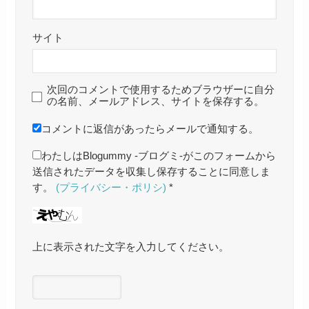
サイト
次回のコメントで使用するためブラウザーに自分
の名前、メールアドレス、サイトを保存する。
コメントに返信があったらメールで通知する。
わたしはBlogummy -ブログミ-がこのフォームから
送信されたデータを収集し保存することに同意しま
す。
(プライバシー・ポリシ)
*
上に表示された文字を入力してください。