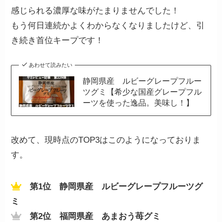
感じられる濃厚な味がたまりませんでした！
もう何日連続かよくわからなくなりましたけど、引
き続き首位キープです！
あわせて読みたい
静岡県産 ルビーグレープフルー
ツグミ【希少な国産グレープフル
ーツを使った逸品。美味し！】
改めて、現時点のTOP3はこのようになっておりま
す。
第1位 静岡県産 ルビーグレープフルーツグ
ミ
第2位 福岡県産 あまおう苺グミ