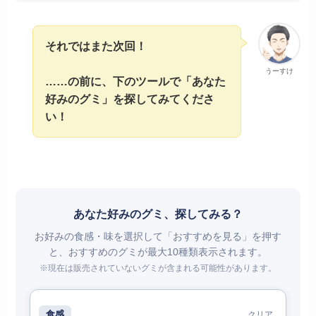
それではまた次回！
うーすけ
……の前に、下のツールで「あなた
好みのグミ」を探してみてくださ
い！
あなた好みのグミ、探してみる？
お好みの食感・味を選択して「おすすめを見る」を押す
と、おすすめのグミが最大10種類表示されます。
※現在は販売されていないグミが含まれる可能性があります。
食感
クリア