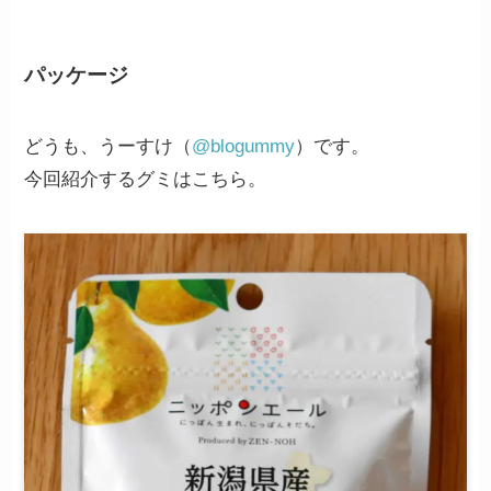
パッケージ
どうも、うーすけ（
@blogummy
）です。
今回紹介するグミはこちら。