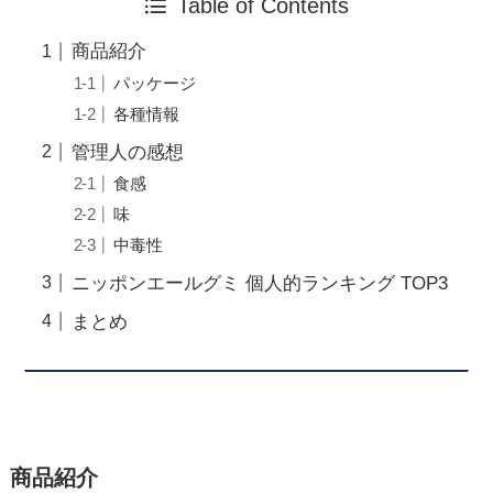
Table of Contents
商品紹介
パッケージ
各種情報
管理人の感想
食感
味
中毒性
ニッポンエールグミ 個人的ランキング TOP3
まとめ
商品紹介