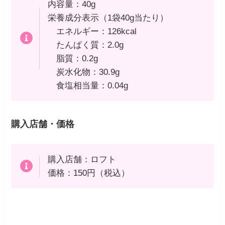
内容量：40g
栄養成分表示（1袋40g当たり）
エネルギー：126kcal
たんぱく質：2.0g
脂質：0.2g
炭水化物：30.9g
食塩相当量：0.04g
購入店舗・価格
購入店舗：ロフト
価格：150円（税込）