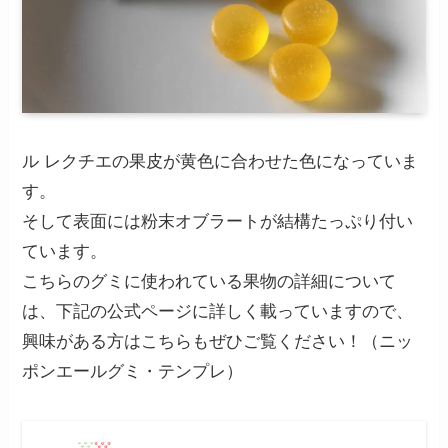
ル レクチエの果皮が黄色に合わせた色になっていま
す。
そして表面には粉末オブラートが結構たっぷり付い
ています。
こちらのグミに使われている果物の詳細について
は、下記の公式ページに詳しく載っていますので、
興味がある方はこちらもぜひご覧ください！（ニッ
ポンエールグミ・テンプレ）