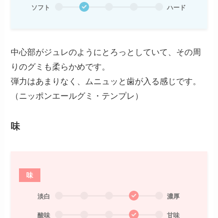
ソフト
ハード
中心部がジュレのようにとろっとしていて、その周
りのグミも柔らかめです。
弾力はあまりなく、ムニュッと歯が入る感じです。
（ニッポンエールグミ・テンプレ）
味
味
淡白
濃厚
酸味
甘味