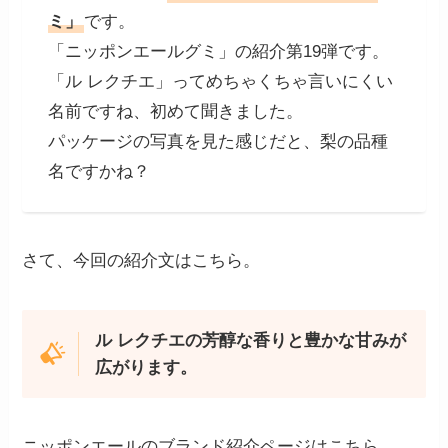
ミ」
です。
「ニッポンエールグミ」の紹介第19弾です。
「ル レクチエ」ってめちゃくちゃ言いにくい
名前ですね、初めて聞きました。
パッケージの写真を見た感じだと、梨の品種
名ですかね？
さて、今回の紹介文はこちら。
ル レクチエの芳醇な香りと豊かな甘みが
広がります。
ニッポンエールのブランド紹介ページはこちら。