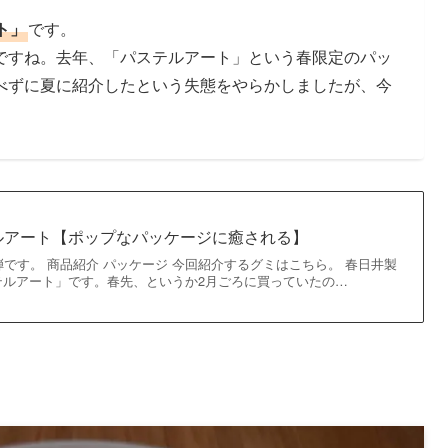
ト」
です。
ですね。去年、「パステルアート」という春限定のパッ
べずに夏に紹介したという失態をやらかしましたが、今
ルアート【ポップなパッケージに癒される】
弾です。 商品紹介 パッケージ 今回紹介するグミはこちら。 春日井製
テルアート」です。春先、というか2月ごろに買っていたの…