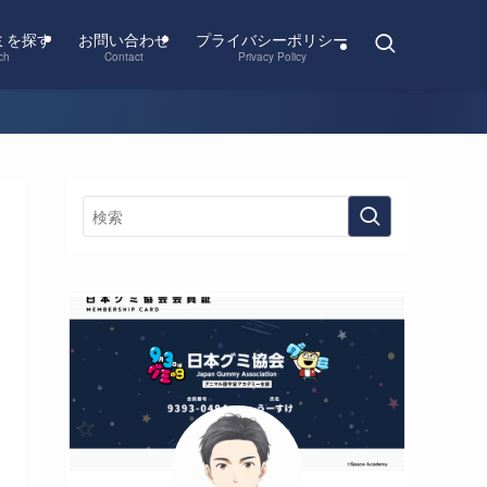
ミを探す
お問い合わせ
プライバシーポリシー
ch
Contact
Privacy Policy