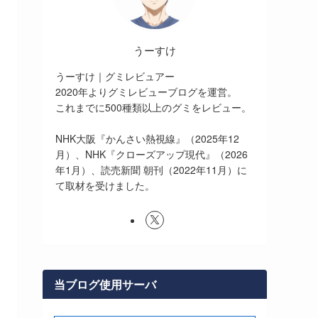
うーすけ
うーすけ｜グミレビュアー
2020年よりグミレビューブログを運営。
これまでに500種類以上のグミをレビュー。
NHK大阪『かんさい熱視線』（2025年12
月）、NHK『クローズアップ現代』（2026
年1月）、読売新聞 朝刊（2022年11月）に
て取材を受けました。
当ブログ使用サーバ