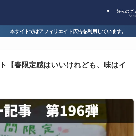
好みのグ
Sear
本サイトではアフィリエイト広告を利用しています。
ト【春限定感はいいけれども、味はイ