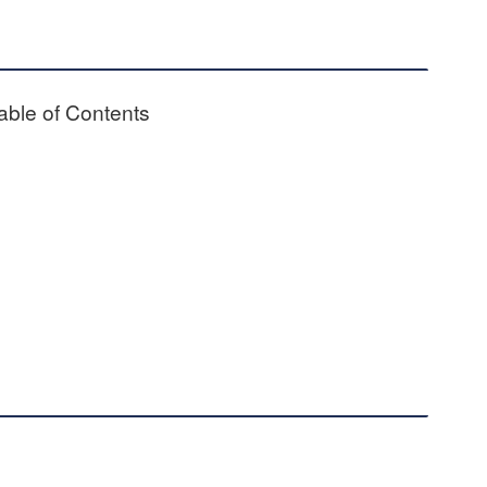
able of Contents