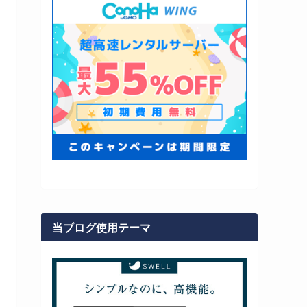
当ブログ使用テーマ