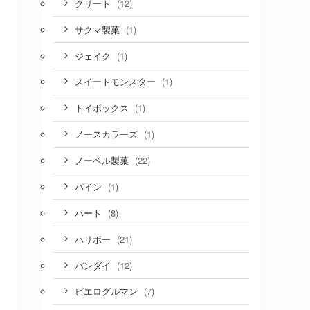
(12)
クリート
(1)
サクマ製菓
(1)
ジェイク
(1)
スイートモンスター
(1)
トイボックス
(1)
ノースカラーズ
(22)
ノーベル製菓
(1)
パイン
(8)
ハート
(21)
ハリボー
(12)
バンダイ
(7)
ピエログルマン