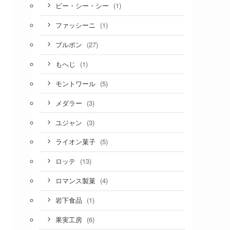
(1)
ビー・シー・シー
(1)
ファッシーニ
(27)
ブルボン
(1)
もへじ
(5)
モントワール
(3)
メダラー
(3)
ユジャン
(5)
ライオン菓子
(13)
ロッテ
(4)
ロマンス製菓
(1)
岩下食品
(6)
果実工房